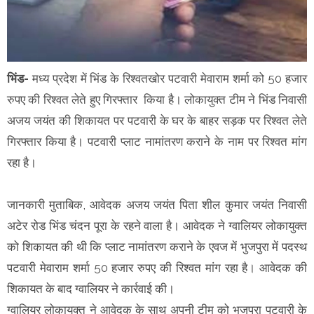
भिंड-
मध्य प्रदेश में भिंड के रिश्वतखोर पटवारी मेवाराम शर्मा को 50 हजार
रुपए की रिश्वत लेते हुए गिरफ्तार किया है। लोकायुक्त टीम ने भिंड निवासी
अजय जयंत की शिकायत पर पटवारी के घर के बाहर सड़क पर रिश्वत लेते
गिरफ्तार किया है। पटवारी प्लाट नामांतरण कराने के नाम पर रिश्वत मांग
रहा है।
जानकारी मुताबिक, आवेदक अजय जयंत पिता शील कुमार जयंत निवासी
अटेर रोड भिंड चंदन पूरा के रहने वाला है। आवेदक ने ग्वालियर लोकायुक्त
को शिकायत की थी कि प्लाट नामांतरण कराने के एवज में भुजपुरा में पदस्थ
पटवारी मेवाराम शर्मा 50 हजार रुपए की रिश्वत मांग रहा है। आवेदक की
शिकायत के बाद ग्वालियर ने कार्रवाई की।
ग्वालियर लोकायुक्त ने आवेदक के साथ अपनी टीम को भुजपुरा पटवारी के