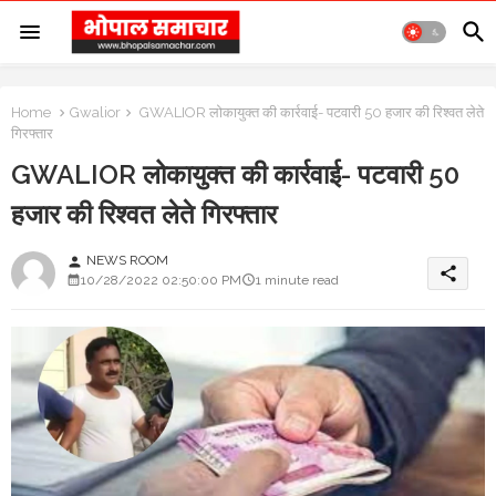
Home
Gwalior
GWALIOR लोकायुक्त की कार्रवाई- पटवारी 50 हजार की रिश्वत लेते
गिरफ्तार
GWALIOR लोकायुक्त की कार्रवाई- पटवारी 50
हजार की रिश्वत लेते गिरफ्तार
NEWS ROOM
person
share
10/28/2022 02:50:00 PM
1 minute read