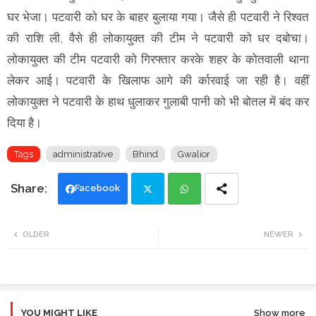
घर भेजा। पटवारी को घर के बाहर बुलाया गया। जैसे ही पटवारी ने रिश्वत
की राशि ली, वैसे ही लोकायुक्त की टीम ने पटवारी को धर दबोचा।
लोकायुक्त की टीम पटवारी को गिरफ्तार करके शहर के कोतवाली थाना
लेकर आई। पटवारी के खिलाफ आगे की र्कारवाई जा रही है। वहीं
लोकायुक्त ने पटवारी के हाथ धुलाकर गुलाबी पानी को भी बोतल में बंद कर
दिया है।
Tags
administrative
Bhind
Gwalior
Facebook
Twi
Wh
OLDER
NEWER
tte
ats
r
app
YOU MIGHT LIKE
Show more