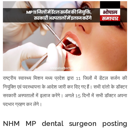
राष्ट्रीय स्वास्थ्य मिशन मध्य प्रदेश द्वारा 11 जिलों में डेंटल सर्जन की
नियुक्ति एवं पदस्थापना के आदेश जारी कर दिए गए हैं। सभी दांतो के डॉक्टर
सरकारी अस्पतालों में इलाज करेंगे। अगले 15 दिनों में सभी डॉक्टर अपना
पदभार ग्रहण कर लेंगे।
NHM MP dental surgeon posting