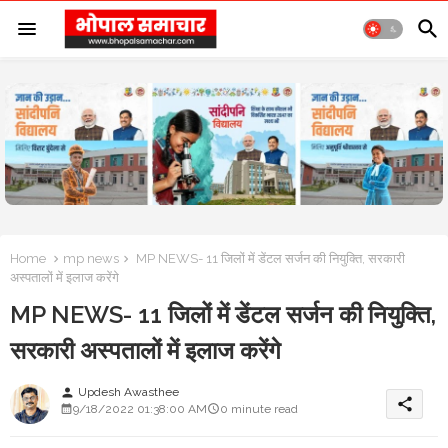
Home
mp news
MP NEWS- 11 जिलों में डेंटल सर्जन की नियुक्ति, सरकारी
अस्पतालों में इलाज करेंगे
MP NEWS- 11 जिलों में डेंटल सर्जन की नियुक्ति,
सरकारी अस्पतालों में इलाज करेंगे
Updesh Awasthee
person
share
9/18/2022 01:38:00 AM
0 minute read