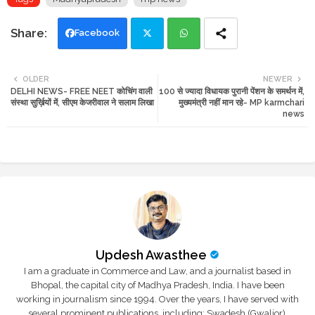
Facebook
Twi
Wh
OLDER
NEWER
DELHI NEWS- FREE NEET कोचिंग वाली
100 से ज्यादा विधायक पुरानी पेंशन के समर्थन में,
tte
ats
संस्था सुर्ख़ियों में, सीएम केजरीवाल ने सलाम लिखा
मुख्यमंत्री नहीं मान रहे- MP karmchari
news
r
app
Updesh Awasthee
I am a graduate in Commerce and Law, and a journalist based in
Bhopal, the capital city of Madhya Pradesh, India. I have been
working in journalism since 1994. Over the years, I have served with
several prominent publications, including: Swadesh (Gwalior),