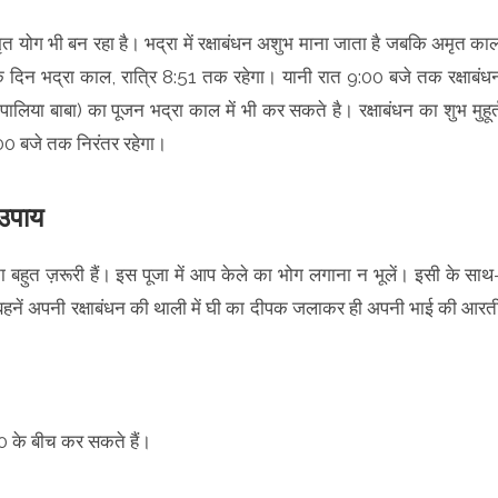
त योग भी बन रहा है। भद्रा में रक्षाबंधन अशुभ माना जाता है जबकि अमृत का
मा के दिन भद्रा काल, रात्रि 8:51 तक रहेगा। यानी रात 9:00 बजे तक रक्षाबंध
 (पालिया बाबा) का पूजन भद्रा काल में भी कर सकते है। रक्षाबंधन का शुभ मुहूर्
:00 बजे तक निरंतर रहेगा।
 उपाय
ुत ज़रूरी हैं। इस पूजा में आप केले का भोग लगाना न भूलें। इसी के साथ
। बहनें अपनी रक्षाबंधन की थाली में घी का दीपक जलाकर ही अपनी भाई की आरत
0 के बीच कर सकते हैं।