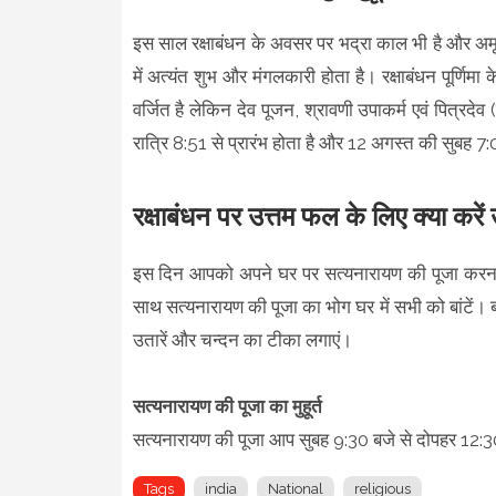
इस साल रक्षाबंधन के अवसर पर भद्रा काल भी है और अमृ
में अत्यंत शुभ और मंगलकारी होता है। रक्षाबंधन पूर्णि
वर्जित है लेकिन देव पूजन, श्रावणी उपाकर्म एवं पित्रदेव
रात्रि 8:51 से प्रारंभ होता है और 12 अगस्त की सुबह 7
रक्षाबंधन पर उत्तम फल के लिए क्या करें
इस दिन आपको अपने घर पर सत्यनारायण की पूजा करना बह
साथ सत्यनारायण की पूजा का भोग घर में सभी को बांटें
उतारें और चन्दन का टीका लगाएं।
सत्यनारायण की पूजा का मुहूर्त
सत्यनारायण की पूजा आप सुबह 9:30 बजे से दोपहर 12:3
Tags
india
National
religious