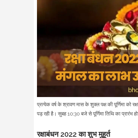
प्रत्येक वर्ष के श्रावण मास के शुक्ल पक्ष की पूर्णिमा क
पड़ रही है। सुबह 10:30 बजे से पूर्णिमा तिथि का प्रार
रक्षाबंधन 2022 का शुभ मुहूर्त