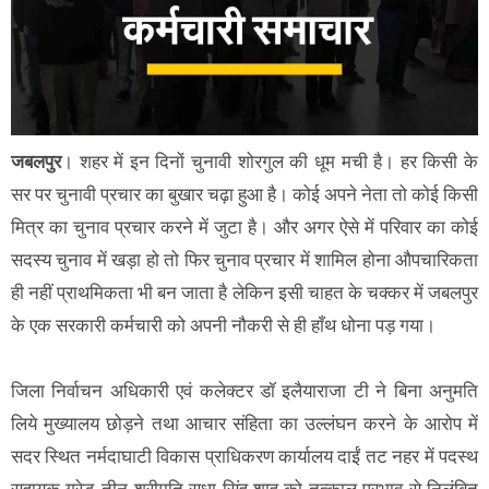
जबलपुर
। शहर में इन दिनों चुनावी शोरगुल की धूम मची है। हर किसी के
सर पर चुनावी प्रचार का बुखार चढ़ा हुआ है। कोई अपने नेता तो कोई किसी
मित्र का चुनाव प्रचार करने में जुटा है। और अगर ऐसे में परिवार का कोई
सदस्य चुनाव में खड़ा हो तो फिर चुनाव प्रचार में शामिल होना औपचारिकता
ही नहीं प्राथमिकता भी बन जाता है लेकिन इसी चाहत के चक्कर में जबलपुर
के एक सरकारी कर्मचारी को अपनी नौकरी से ही हाँथ धोना पड़ गया।
जिला निर्वाचन अधिकारी एवं कलेक्टर डॉ इलैयाराजा टी ने बिना अनुमति
लिये मुख्यालय छोड़ने तथा आचार संहिता का उल्लंघन करने के आरोप में
सदर स्थित नर्मदाघाटी विकास प्राधिकरण कार्यालय दाईं तट नहर में पदस्थ
सहायक ग्रेड-तीन श्रीमति सुधा सिंह शाह को तत्काल प्रभाव से निलंबित