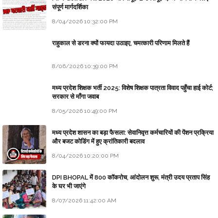
संपूर्ण मार्गदर्शिका
8/04/2026 10:32:00 PM
राहुकाल से डरना क्यों फायदा उठाइए, चमत्कारी परिणाम मिलते हैं
8/06/2026 10:39:00 PM
मध्य प्रदेश शिक्षक भर्ती 2025: विशेष शिक्षक पात्रता विवाद पहुँचा हाई कोर्ट;
सरकार से माँगा जवाब
8/05/2026 10:49:00 PM
मध्य प्रदेश शासन का बड़ा फैसला: सेवानिवृत्त कर्मचारियों की पेंशन प्रक्रिया
और बजट कोडिंग में हुए क्रांतिकारी बदलाव
8/04/2026 10:20:00 PM
DPI BHOPAL में 800 कॉकरोच, आंदोलन शुरू, मंत्री उदय प्रताप सिंह
के घर भी जाएंगे
8/07/2026 11:42:00 AM