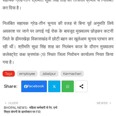
कर दिया है।
निलंबित सहायक ग्रेड-तीन चुनाव की वजह से बिना पूर्व अनुमति लिये
अवकाश पर जाने पर लगाई गई रोक के बावजूद मुख्यालय छोड़कर कटनी
जिले के ढीमरखेड़ा विकासखंड में छोटी बहन का खुलेआम चुनाव प्रचार कर
रही थीं। श्रीमति सुधा सिंह शाह का निलंबन काल के दौरान मुख्यालय
कलेक्ट्रेट कक्ष क्रमांक-78 स्थित जिला निर्वाचन कार्यालय नियत किया
गया है।
Tags
employee
Jabalpur
Karmachari
Facebook
Twi
Wh
OLDER
NEWER
BHOPAL NEWS- महिला कर्मचारी से रेप, एनो
tte
ats
मित्रा कंपनी के डायरेक्टर पर FIR