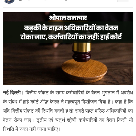
नई दिल्ली।
वित्तीय संकट के समय कर्मचारियों के वेतन भुगतान में अवरोध
के संबंध में हाई कोर्ट ऑफ़ केरल ने महत्वपूर्ण डिसीजन दिया है। कहा है कि
यदि वित्तीय संकट की स्थिति बनती है तो सबसे पहले वरिष्ठ अधिकारियों का
वेतन रोका जाए। तृतीय एवं चतुर्थ श्रेणी कर्मचारियों का वेतन किसी भी
स्थिति में रुका नहीं जाना चाहिए।