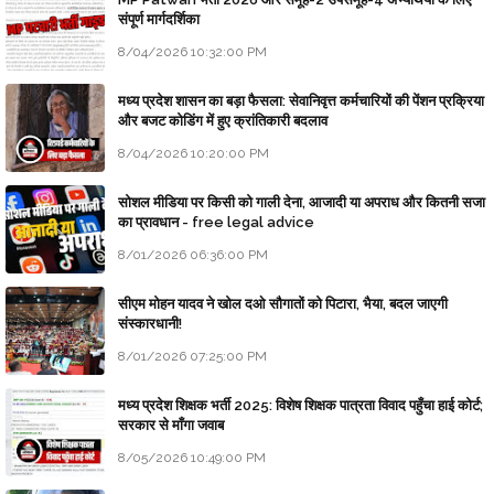
संपूर्ण मार्गदर्शिका
8/04/2026 10:32:00 PM
मध्य प्रदेश शासन का बड़ा फैसला: सेवानिवृत्त कर्मचारियों की पेंशन प्रक्रिया
और बजट कोडिंग में हुए क्रांतिकारी बदलाव
8/04/2026 10:20:00 PM
सोशल मीडिया पर किसी को गाली देना, आजादी या अपराध और कितनी सजा
का प्रावधान - free legal advice
8/01/2026 06:36:00 PM
सीएम मोहन यादव ने खोल दओ सौगातों को पिटारा, भैया, बदल जाएगी
संस्कारधानी!
8/01/2026 07:25:00 PM
मध्य प्रदेश शिक्षक भर्ती 2025: विशेष शिक्षक पात्रता विवाद पहुँचा हाई कोर्ट;
सरकार से माँगा जवाब
8/05/2026 10:49:00 PM