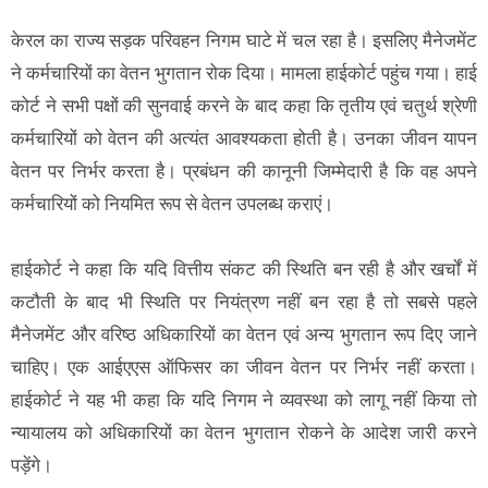
केरल का राज्य सड़क परिवहन निगम घाटे में चल रहा है। इसलिए मैनेजमेंट
ने कर्मचारियों का वेतन भुगतान रोक दिया। मामला हाईकोर्ट पहुंच गया। हाई
कोर्ट ने सभी पक्षों की सुनवाई करने के बाद कहा कि तृतीय एवं चतुर्थ श्रेणी
कर्मचारियों को वेतन की अत्यंत आवश्यकता होती है। उनका जीवन यापन
वेतन पर निर्भर करता है। प्रबंधन की कानूनी जिम्मेदारी है कि वह अपने
कर्मचारियों को नियमित रूप से वेतन उपलब्ध कराएं।
हाईकोर्ट ने कहा कि यदि वित्तीय संकट की स्थिति बन रही है और खर्चों में
कटौती के बाद भी स्थिति पर नियंत्रण नहीं बन रहा है तो सबसे पहले
मैनेजमेंट और वरिष्ठ अधिकारियों का वेतन एवं अन्य भुगतान रूप दिए जाने
चाहिए। एक आईएएस ऑफिसर का जीवन वेतन पर निर्भर नहीं करता।
हाईकोर्ट ने यह भी कहा कि यदि निगम ने व्यवस्था को लागू नहीं किया तो
न्यायालय को अधिकारियों का वेतन भुगतान रोकने के आदेश जारी करने
पड़ेंगे।