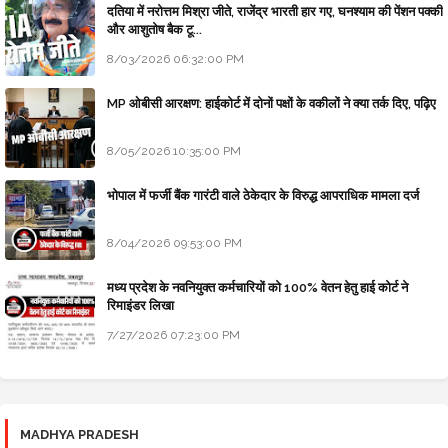
दतिया में नरोत्तम मिश्रा जीते, राजेंद्र भारती हार गए, घनश्याम की पेंशन पक्की
और आशुतोष बैक टू...
8/03/2026 06:32:00 PM
MP ओबीसी आरक्षण: हाईकोर्ट में दोनों पक्षों के वकीलों ने क्या तर्क दिए, पढ़िए
8/05/2026 10:35:00 PM
भोपाल में फर्जी बैंक गारंटी वाले ठेकेदार के विरुद्ध आपराधिक मामला दर्ज
8/04/2026 09:53:00 PM
मध्य प्रदेश के नवनियुक्त कर्मचारियों को 100% वेतन हेतु हाई कोर्ट ने
रिमाइंडर लिखा
7/27/2026 07:23:00 PM
MADHYA PRADESH