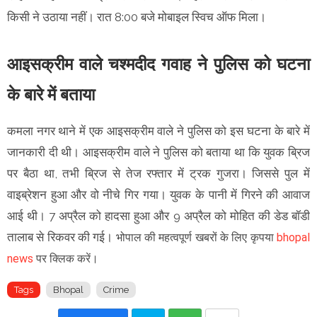
किसी ने उठाया नहीं। रात 8:00 बजे मोबाइल स्विच ऑफ मिला।
आइसक्रीम वाले चश्मदीद गवाह ने पुलिस को घटना
के बारे में बताया
कमला नगर थाने में एक आइसक्रीम वाले ने पुलिस को इस घटना के बारे में
जानकारी दी थी। आइसक्रीम वाले ने पुलिस को बताया था कि युवक ब्रिज
पर बैठा था, तभी ब्रिज से तेज रफ्तार में ट्रक गुजरा। जिससे पुल में
वाइब्रेशन हुआ और वो नीचे गिर गया। युवक के पानी में गिरने की आवाज
आई थी। 7 अप्रैल को हादसा हुआ और 9 अप्रैल को मोहित की डेड बॉडी
तालाब से रिकवर की गई।
भोपाल की महत्वपूर्ण खबरों के लिए कृपया
bhopal
news
पर क्लिक करें।
Tags
Bhopal
Crime