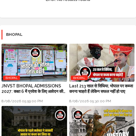
BHOPAL
BHOPAL
BHOPAL
JNVST BHOPAL ADMISSIONS
Last 213 साल से सिंधिया, भोपाल पर कब्जा
2027: कक्षा 6 में प्रवेश के लिए आवेदन की
करना चाहते हैं लेकिन सफल नहीं हो पाए
अंतिम तिथि बढ़ाई
8/08/2026 05:59:00 PM
8/08/2026 05:30:00 PM