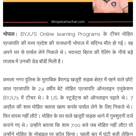
भोपाल
। BYJU'S Online learning Programs के टीचर मोहित
प्रजापति की मध्य प्रदेश की राजधानी भोपाल में संदिग्ध मौत हो गई। वह
अपने घर से पार्सल लेने निकले थे। भदभदा ब्रिज की रेलिंग के नीचे बड़े
तालाब में उनकी डेड बॉडी मिली है।
कमला नगर पुलिस के मुताबिक बैरागढ़ खजूरी सड़क क्षेत्र में रहने वाले छोटे
लाल प्रजापति के 24 वर्षीय बेटे मोहित प्रजापति ऑनलाइन एजुकेशन
BYJU's में टीचर थे। वे US के स्टूडेंट्स को ऑनलाइन पढ़ाते थे। 7
अप्रैल की शाम मोहित क्लास खत्म करके पार्सल लेने के लिए निकले थे।
फिर वापस नहीं लौटे। मोहित के घर वाले खजूरी सड़क थाने में गुमशुदगी दर्ज
कराने गए थे। उन्होंने बताया कि शाम 7:00 बजे जब मोहित नहीं लौटा तो
उन्होंने मोहित के मोबाइल पर कॉल किया। पहली बार में घंटी बजी लेकिन