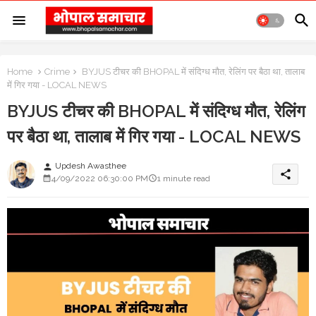
Home
Crime
BYJUS टीचर की BHOPAL में संदिग्ध मौत, रेलिंग पर बैठा था, तालाब
में गिर गया - LOCAL NEWS
BYJUS टीचर की BHOPAL में संदिग्ध मौत, रेलिंग
पर बैठा था, तालाब में गिर गया - LOCAL NEWS
Updesh Awasthee
person
share
4/09/2022 06:30:00 PM
1 minute read