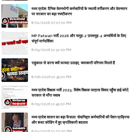
मध्य प्रदेश: दैनिक वेतनभोगी कर्मचारियों के स्थायी वर्गीकरण और वेतनमान
पर सरकार का बड़ा स्पष्टीकरण
8/01/2026 07:07:00 PM
MP Patwari भर्ती 2026 और समूह-2 उपसमूह-4 अभ्यर्थियों के लिए
संपूर्ण मार्गदर्शिका
8/04/2026 10:32:00 PM
राहुकाल से डरना क्यों फायदा उठाइए, चमत्कारी परिणाम मिलते हैं
8/06/2026 10:39:00 PM
मध्य प्रदेश शिक्षक भर्ती 2025: विशेष शिक्षक पात्रता विवाद पहुँचा हाई कोर्ट;
सरकार से माँगा जवाब
8/05/2026 10:49:00 PM
मध्य प्रदेश शासन का बड़ा फैसला: सेवानिवृत्त कर्मचारियों की पेंशन प्रक्रिया
और बजट कोडिंग में हुए क्रांतिकारी बदलाव
8/04/2026 10:20:00 PM