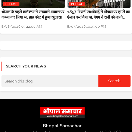
BHOPAL
BHOPAL
भोपाल के पहले कलेक्टर ने सरकारी आवास पर
1857 में रानी लक्ष्मीबाई ने भोपाल पर हमले का
कब्जा कर लिया था, हाई कोर्ट में हुआ खुलासा
ऐलान कर दिया था, बेगम ने रानी को मारने
सैनिक भेजे थे
8/08/2026 09:42:00 AM
8/07/2026 10:19:00 PM
SEARCH YOUR NEWS
Bhopal Samachar