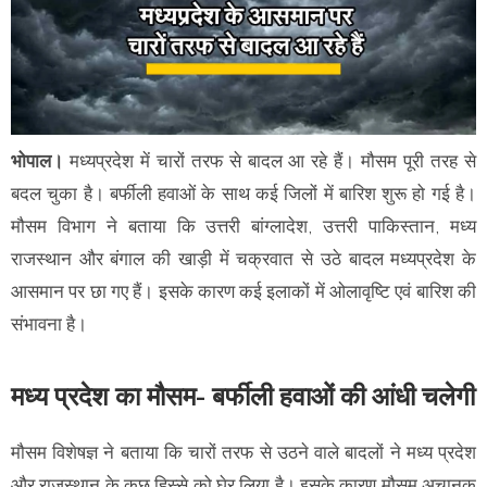
भोपाल।
मध्यप्रदेश में चारों तरफ से बादल आ रहे हैं। मौसम पूरी तरह से
बदल चुका है। बर्फीली हवाओं के साथ कई जिलों में बारिश शुरू हो गई है।
मौसम विभाग ने बताया कि उत्तरी बांग्लादेश, उत्तरी पाकिस्तान, मध्य
राजस्थान और बंगाल की खाड़ी में चक्रवात से उठे बादल मध्यप्रदेश के
आसमान पर छा गए हैं। इसके कारण कई इलाकों में ओलावृष्टि एवं बारिश की
संभावना है।
मध्य प्रदेश का मौसम- बर्फीली हवाओं की आंधी चलेगी
मौसम विशेषज्ञ ने बताया कि चारों तरफ से उठने वाले बादलों ने मध्य प्रदेश
और राजस्थान के कुछ हिस्से को घेर लिया है। इसके कारण मौसम अचानक