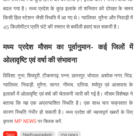
बदल गया है। मध्य प्रदेश के कुछ इलाके तो शनिवार को दोपहर के समय
किसी हिल स्टेशन जैसी स्थिति में आ गए थे। ग्वालियर, मुरैना और निवाड़ी में
45 किलोमीटर प्रति घंटे की रफ्तार से बर्फीली हवाएं चल सकती है।
मध्य प्रदेश मौसम का पूर्वानुमान- कई जिलों में
ओलावृष्टि एवं वर्षा की संभावना
विदिशा, गुना, शिवपुरी, टीकमगढ़, पन्ना, छतरपुर, भोपाल, अशोक नगर, भिंड,
ग्वालियर, निवाड़ी, मुरैना, सागर, नीमच, दतिया, श्योपुर एवं आसपास के
इलाकों में ओलावृष्टि एवं वर्षा की चेतावनी जारी की गई है। मौसम विशेषज्ञ ने
बताया कि यह एक अप्रत्याशित स्थिति है। एक साथ चार चक्रवात के
कारण स्थिति गंभीर हो सकती है।
मध्य प्रदेश की महत्वपूर्ण खबरों के लिए
कृपया
MP NEWS
पर क्लिक करें.
Tags
Madhyapradesh
mp news