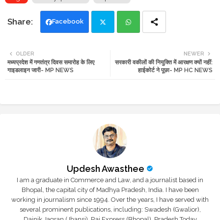
Facebook
Twi
Wh
OLDER
NEWER
मध्यप्रदेश में गणतंत्र दिवस समारोह के लिए
सरकारी वकीलों की नियुक्ति में आरक्षण क्यों नहीं:
tte
ats
गाइडलाइन जारी- MP NEWS
हाईकोर्ट ने पूछा- MP HC NEWS
r
app
Updesh Awasthee
I am a graduate in Commerce and Law, and a journalist based in
Bhopal, the capital city of Madhya Pradesh, India. I have been
working in journalism since 1994. Over the years, I have served with
several prominent publications, including: Swadesh (Gwalior),
Dainik Jagran (Jhansi), Raj Express (Bhopal), Pradesh Today