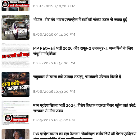
8/01/2026 07:07:00 PM
भोपाल–रीवा वंदे भारत एक्सप्रेस में बर्थों की संख्या डबल से ज्यादा हुई
8/06/2026 09:14:00 PM
MP Patwari भर्ती 2026 और समूह-2 उपसमूह-4 अभ्यर्थियों के लिए
संपूर्ण मार्गदर्शिका
8/04/2026 10:32:00 PM
राहुकाल से डरना क्यों फायदा उठाइए, चमत्कारी परिणाम मिलते हैं
8/06/2026 10:39:00 PM
मध्य प्रदेश शिक्षक भर्ती 2025: विशेष शिक्षक पात्रता विवाद पहुँचा हाई कोर्ट;
सरकार से माँगा जवाब
8/05/2026 10:49:00 PM
मध्य प्रदेश शासन का बड़ा फैसला: सेवानिवृत्त कर्मचारियों की पेंशन प्रक्रिया