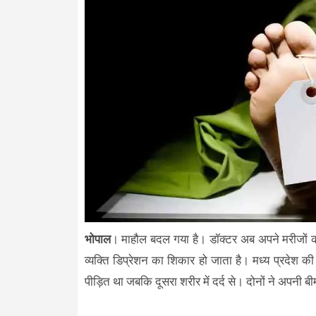
भोपाल
। माहौल बदल गया है। डॉक्टर अब अपने मरीजों को
व्यक्ति डिप्रेशन का शिकार हो जाता है। मध्य प्रदेश क
पीड़ित था जबकि दूसरा शरीर में दर्द से। दोनों ने अपनी