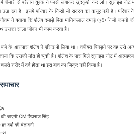
्टर में बीमारी से परेशान युवक ने फांसी लगाकर खुदकुशी कर ली। सुसाइड नोट मे
उठा रहा है। इसमें परिवार के किसी भी सदस्य का कसूर नहीं है। परिवार क
गौतम ने बताया कि शैलेष दमाड़े पिता मानिकलाल दमाड़े (36) निजी कंपनी क
के साथ उसका साला जीवन भी काम करता है।
9 बजे के आसपास शैलेष ने एसिड पी लिया था। तबीयत बिगड़ने पर वह उसे अन्
बताया कि उसकी मौत हो चुकी है। शैलेश के पास मिले सुसाइड नोट में आत्महत्य
 चलते शरीर में दर्द होता था इस बात का जिक्र नहीं किया है।
े समाचार
़िए
रंभ की जाएगी: CM शिवराज सिंह
धार वर्षा की चेतावनी
जारी