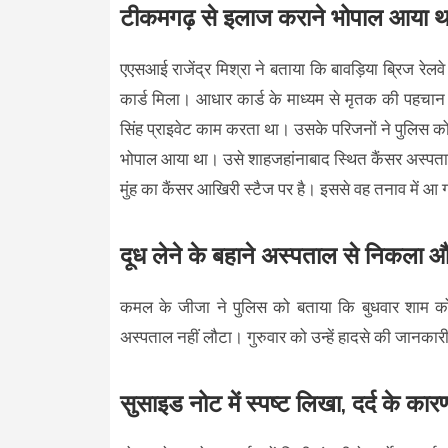
टीकमगढ़ से इलाज कराने भोपाल आया था,
एएसआई राजेंद्र मिश्रा ने बताया कि बावड़िया ब्रिज रे
कार्ड मिला। आधार कार्ड के माध्यम से मृतक की पहचा
सिंह प्राइवेट काम करता था। उसके परिजनों ने पुलिस क
भोपाल आया था। उसे शाहजहांनाबाद स्थित कैंसर अस्पताल 
मुंह का कैंसर आखिरी स्टैज पर है। इससे वह तनाव में आ
दूध लेने के बहाने अस्पताल से निकला औ
कमल के जीजा ने पुलिस को बताया कि बुधवार शाम क
अस्पताल नहीं लौटा। गुरुवार को उन्हें हादसे की जानका
सुसाइड नोट में स्पष्ट लिखा, दर्द के कारण