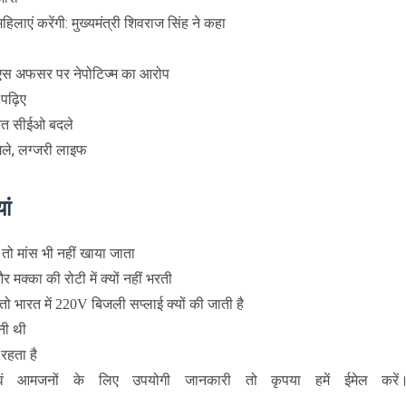
हिलाएं करेंगी: मुख्यमंत्री शिवराज सिंह ने कहा
इएएस अफसर पर नेपोटिज्म का आरोप
पढ़िए
यत सीईओ बदले
गले, लग्जरी लाइफ
ां
 तो मांस भी नहीं खाया जाता
और मक्का की रोटी में क्यों नहीं भरती
 भारत में 220V बिजली सप्लाई क्यों की जाती है
नी थी
 रहता है
ं आमजनों के लिए उपयोगी जानकारी तो कृपया हमें ईमेल करें