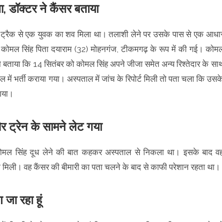
 डॉक्टर ने कैंसर बताया
लवे ट्रैक से एक युवक का शव मिला था। तलाशी लेने पर उसके पास से एक आधा
न कोमल सिंह पिता दयाराम (32) मोहनगंज, टीकमगढ़ के रूप में की गई। कोम
ो बताया कि 14 सितंबर को कोमल सिंह अपने जीजा समेत अन्य रिश्तेदार के सा
में भर्ती कराया गया। अस्पताल में जांच के रिपोर्ट मिली तो पता चला कि उसक
 गया।
र ट्रेन के सामने लेट गया
ोमल सिंह दूध लेने की बात कहकर अस्पताल से निकला था। इसके बाद व
री मिली। वह कैंसर की बीमारी का पता चलने के बाद से काफी परेशान रहता था।
 जा रहा हूं