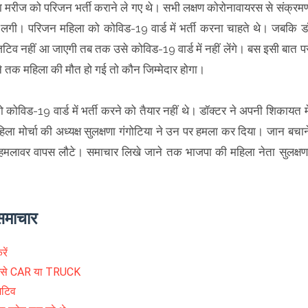
ा मरीज को परिजन भर्ती कराने ले गए थे। सभी लक्षण कोरोनावायरस से संक्रम
लगी। परिजन महिला को कोविड-19 वार्ड में भर्ती करना चाहते थे। जबकि ड
टिव नहीं आ जाएगी तब तक उसे कोविड-19 वार्ड में नहीं लेंगे। बस इसी बात प
ने तक महिला की मौत हो गई तो कौन जिम्मेदार होगा।
ो कोविड-19 वार्ड में भर्ती करने को तैयार नहीं थे। डॉक्टर ने अपनी शिकायत मे
िला मोर्चा की अध्यक्ष सुलक्षणा गंगोटिया ने उन पर हमला कर दिया। जान बचान
र हमलावर वापस लौटे। समाचार लिखे जाने तक भाजपा की महिला नेता सुलक्षण
 समाचार
ें
 जैसे CAR या TRUCK
िटिव