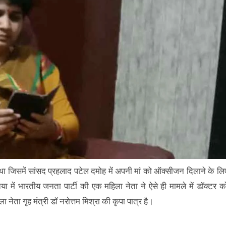
जिसमें सांसद प्रहलाद पटेल दमोह में अपनी मां को ऑक्सीजन दिलाने के लि
 में भारतीय जनता पार्टी की एक महिला नेता ने ऐसे ही मामले में डॉक्टर क
नेता गृह मंत्री डॉ नरोत्तम मिश्रा की कृपा पात्र है।