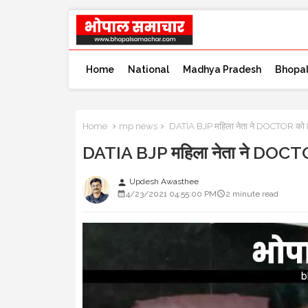
Home
National
Madhya Pradesh
Bhopa
Home
mp news
DATIA BJP महिला नेता ने DOCTOR को ह
DATIA BJP महिला नेता ने DOCTO
Updesh Awasthee
person
4/23/2021 04:55:00 PM
2 minute read