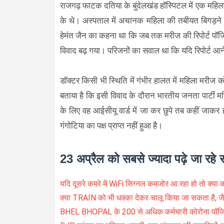
राजगढ़ फाटक दतिया के बुंदेलखंड हॉस्पिटल में एक महिल
के थे। अस्पताल में अचानक महिला की तबीयत बिगड़ने 
हेमंत जैन का कहना था कि जब तक मरीज की रिपोर्ट पॉजि
विवाद बढ़ गया। परिजनों का सवाल था कि यदि रिपोर्ट आ
डॉक्टर किसी भी स्थिति में गंभीर हालत में महिला मरीज क
बताया है कि इसी विवाद के दौरान भारतीय जनता पार्टी मह
के लिए वह आईसीयू वार्ड में जा कर छुपे तब कहीं जाक
गंगोटिया का पक्ष प्राप्त नहीं हुआ है।
23 अप्रैल को सबसे ज्यादा पढ़े जा रहे
यदि दूसरे कमरे में WiFi सिग्नल कमजोर आ रहा हो तो क्या कर
क्या TRAIN को भी धक्का देकर चालू किया जा सकता है,
BHEL BHOPAL के 200 से अधिक कर्मचारी कोरोना पॉज