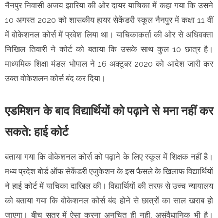
नैनपुर निवासी अजय झारिया की ओर दायर याचिका में कहा गया कि उसने
10 अगस्त 2020 को शासकीय हायर सेकेंडरी स्कूल नैनपुर में कक्षा 11 वीं
में वोकेशनल कोर्स में प्रवेश लिया था। याचिकाकर्ता की ओर से अधिवक्ता
निखिल तिवारी ने कोर्ट को बताया कि उसके साथ कुल 10 छात्र है।
माध्यमिक शिक्षा मंडल भोपाल ने 16 अक्टूबर 2020 को आदेश जारी कर
उक्त वोकेशलन कोर्स बंद कर दिया।
एडमिशन के बाद विद्यार्थियों को पढ़ाने से मना नहीं कर
सकते: हाई कोर्ट
बताया गया कि वोकेशनल कोर्स को पढ़ाने के लिए स्कूल में शिक्षक नहीं है।
मध्य प्रदेश बोर्ड ऑफ सेकेंडरी एजुकेशन के इस फैसले के खिलाफ विद्यार्थियों
ने हाई कोर्ट में याचिका दाखिल की। विद्यार्थियों की तरफ से उच्च न्यायालय
को बताया गया कि वोकेशनल कोर्स बंद होने से छात्रों का साल खराब हो
जाएगा। बीच सत्र में ऐसा करना अनुचित ही नही, असंवैधानिक भी है।