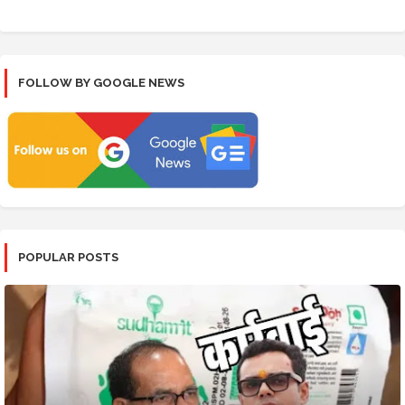
FOLLOW BY GOOGLE NEWS
POPULAR POSTS