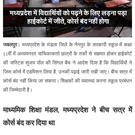
जबलपुर
। मध्यप्रदेश के मंडला जिले के नैनपुर के सरकारी स्कूल में कक्षा
11वीं में अध्ययनरत याचिकाकर्ता छात्रों के तर्को से सहमत होकर हाईकोर्ट
की जस्टिस सुजय पॉल की सिंगल बेंच ने आदेश दिया है कि विद्यार्थियों ने
जिस कोर्स में एडमिशन लिया है, उनकी पढ़ाई जारी रखी जाए। बीच सत्र में
कोर्स बंद नहीं किया जा सकता। शिक्षकों की व्यवस्था करना स्कूल प्रबंधन
की जिम्मेदारी है।
माध्यमिक शिक्षा मंडल, मध्यप्रदेश ने बीच सत्र में
कोर्स बंद कर दिया था