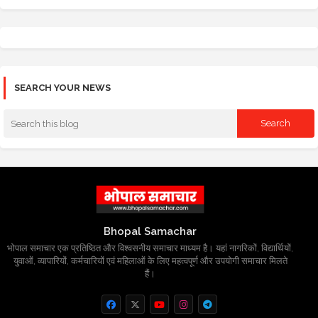
SEARCH YOUR NEWS
Bhopal Samachar
भोपाल समाचार एक प्रतिष्ठित और विश्वसनीय समाचार माध्यम है। यहां नागरिकों, विद्यार्थियों,
युवाओं, व्यापारियों, कर्मचारियों एवं महिलाओं के लिए महत्वपूर्ण और उपयोगी समाचार मिलते
हैं।