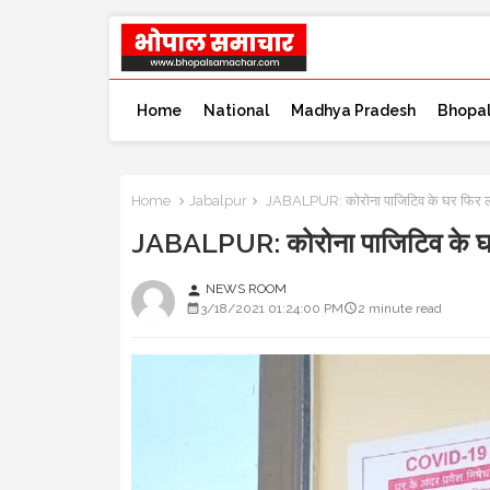
Home
National
Madhya Pradesh
Bhopa
Home
Jabalpur
JABALPUR: कोरोना पाजिटिव के घर फिर ल
JABALPUR: कोरोना पाजिटिव के घर
NEWS ROOM
person
3/18/2021 01:24:00 PM
2 minute read