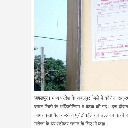
जबलपुर।
मध्य प्रदेश के जबलपुर जिले में कोरोना संक्रम
स्मार्ट सिटी के ऑडिटोरियम में बैठक की गई। इस दौरा
जागरुकता पैदा करने व प्रोटोकॉल का उल्लंघन करने वाले 
मरीजों के घर स्टीकर लगाने के लिए भी कहा।