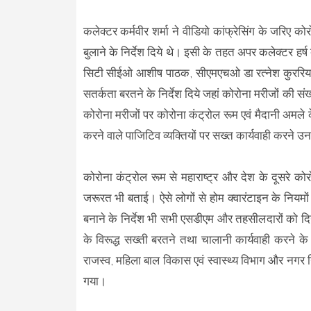
कलेक्टर कर्मवीर शर्मा ने वीडियो कांफ्रेसिंग के जरिए क
बुलाने के निर्देश दिये थे। इसी के तहत अपर कलेक्टर हर्ष 
सिटी सीईओ आशीष पाठक, सीएमएचओ डा रत्नेश कुररिया एवं प
सतर्कता बरतने के निर्देश दिये जहां कोरोना मरीजों की सं
कोरोना मरीजों पर कोरोना कंट्रोल रूम एवं मैदानी अमल
करने वाले पाजिटिव व्यक्तियों पर सख्त कार्यवाही करने उन
कोरोना कंट्रोल रूम से महाराष्ट्र और देश के दूसरे को
जरूरत भी बताई। ऐसे लोगों से होम क्वारंटाइन के निय
बनाने के निर्देश भी सभी एसडीएम और तहसीलदारों को दि
के विरूद्ध सख्ती बरतने तथा चालानी कार्यवाही करने के
राजस्व, महिला बाल विकास एवं स्वास्थ्य विभाग और नगर नि
गया।