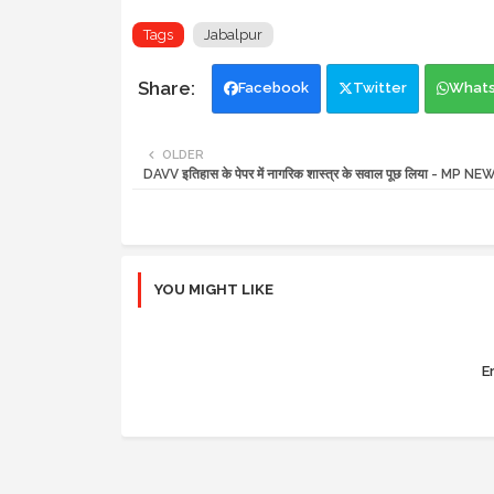
Tags
Jabalpur
Facebook
Twitter
What
OLDER
DAVV इतिहास के पेपर में नागरिक शास्त्र के सवाल पूछ लिया - MP NE
YOU MIGHT LIKE
Er