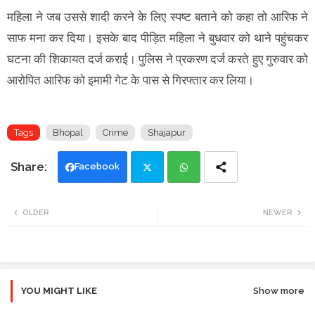
महिला ने जब उससे शादी करने के लिए स्पष्ट बताने को कहा तो आरिफ ने
साफ मना कर दिया। इसके बाद पीड़ित महिला ने बुधवार को थाने पहुंचकर
घटना की शिकायत दर्ज कराई। पुलिस ने प्रकरण दर्ज करते हुए गुरुवार को
आरोपित आरिफ को इमामी गेट के पास से गिरफ्तार कर लिया।
Tags
Bhopal
Crime
Shajapur
Facebook
Twi
Wh
OLDER
NEWER
tte
ats
r
app
YOU MIGHT LIKE
Show more