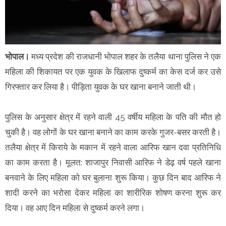
भोपाल।
मध्य
प्रदेश की राजधानी भोपाल शहर के
तलैया थाना पुलिस ने एक
महिला की शिकायत पर एक युवक के खिलाफ दुष्कर्म का केस दर्ज कर उसे
गिरफ्तार कर लिया है। पीड़िता युवक के घर खाना बनाने जाती थी।
पुलिस के अनुसार क्षेत्र में रहने वाली 45 वर्षीय महिला के पति की मौत हो
चुकी है। वह लोगों के घर खाना बनाने का काम करके गुजर-बसर करती है।
तलैया क्षेत्र में किराये के मकान में रहने वाला आरिफ खान दवा प्रतिनिधि
का काम करता है। मूलत: शाजापुर निवासी आरिफ ने डेढ़ वर्ष पहले खाना
बनवाने के लिए महिला को घर बुलाना शुरू किया। कुछ दिन बाद आरिफ ने
शादी करने का भरोसा देकर महिला का शारीरिक शोषण करना शुरू कर
दिया। वह आए दिन महिला से दुष्कर्म करने लगा।