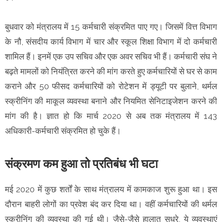
बुधवार को मंत्रालय में 15 कर्मचारी संक्रमित पाए गए। जिसमें वित्त विभाग
के नौ, संसदीय कार्य विभाग में चार और स्कूल शिक्षा विभाग में दो कर्मचारी
शामिल हैं। इनमें एक उप सचिव और एक अवर सचिव भी हैं। कर्मचारी संघ ने
बढ़ते मामलों को नियंत्रित करने की मांग करते हुए कर्मचारियों से घर से काम
कराने और 50 फीसद कर्मचारियों को रोटेशन में ड्यूटी पर बुलाने, थर्मल
स्क्रीनिंग की माकूल व्यवस्था बनाने और नियमित सेनिटाइजेशन करने की
मांग की है। ज्ञात हो कि मार्च 2020 से अब तक मंत्रालय में 143
अधिकारी-कर्मचारी संक्रमित हो चुके हैं।
संक्रमण कम हुआ तो प्रतिबंध भी घटा
मई 2020 में कुछ शर्तों के साथ मंत्रालय में कामकाज शुरू हुआ था। इस
दौरान बाहरी लोगों का प्रवेश बंद कर दिया था। वहीं कर्मचारियों की थर्मल
स्क्रीनिंग की व्यवस्था की गई थी। जैसे-जैसे हालात सुधरे, ये व्यवस्थाएं