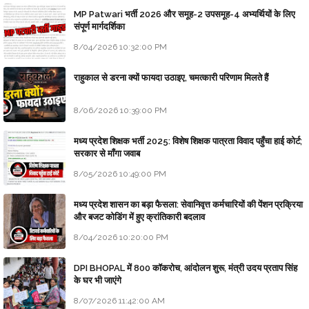
MP Patwari भर्ती 2026 और समूह-2 उपसमूह-4 अभ्यर्थियों के लिए
संपूर्ण मार्गदर्शिका
8/04/2026 10:32:00 PM
राहुकाल से डरना क्यों फायदा उठाइए, चमत्कारी परिणाम मिलते हैं
8/06/2026 10:39:00 PM
मध्य प्रदेश शिक्षक भर्ती 2025: विशेष शिक्षक पात्रता विवाद पहुँचा हाई कोर्ट;
सरकार से माँगा जवाब
8/05/2026 10:49:00 PM
मध्य प्रदेश शासन का बड़ा फैसला: सेवानिवृत्त कर्मचारियों की पेंशन प्रक्रिया
और बजट कोडिंग में हुए क्रांतिकारी बदलाव
8/04/2026 10:20:00 PM
DPI BHOPAL में 800 कॉकरोच, आंदोलन शुरू, मंत्री उदय प्रताप सिंह
के घर भी जाएंगे
8/07/2026 11:42:00 AM