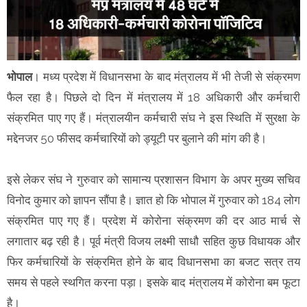
भोपाल
। मध्य प्रदेश में विधानसभा के बाद मंत्रालय में भी तेजी से संक्रमण
फैल रहा है। पिछले दो दिन में मंत्रालय में 18 अधिकारी और कर्मचारी
संक्रमित पाए गए हैं। मंत्रालयीन कर्मचारी संघ ने इस स्थिति में सुरक्षा के
मद्देनजर 50 फीसद कर्मचारियों को ड्यूटी पर बुलाने की मांग की है।
इसे लेकर संघ ने गुरुवार को सामान्य प्रशासन विभाग के अपर मुख्य सचिव
विनोद कुमार को ज्ञापन सौंपा है। ज्ञात हो कि भोपाल में गुरुवार को 184 लोग
संक्रमित पाए गए हैं। प्रदेश में कोरोना संक्रमण की दर आठ मार्च से
लगातार बढ़ रही है। पूर्व मंत्री विजय लक्ष्मी साधौ सहित कुछ विधायक और
फिर कर्मचारियों के संक्रमित होने के बाद विधानसभा का बजट सत्र तय
समय से पहले स्थगित करना पड़ा। इसके बाद मंत्रालय में कोरोना बम फूटा
है।