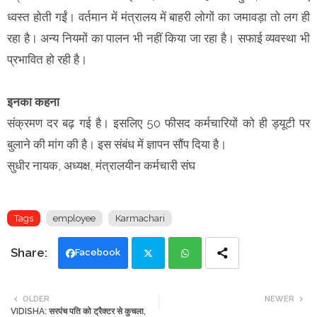
ध्वस्त होती गईं। वर्तमान में मंत्रालय में बाहरी लोगों का जमावड़ा तो लग ही
रहा है। अन्य नियमों का पालन भी नहीं किया जा रहा है। सफाई व्यवस्था भी
प्रभावित हो रही है।
इनका कहना
संक्रमण दर बढ़ गई है। इसलिए 50 फीसद कर्मचारियों को ही ड्यूटी पर
बुलाने की मांग की है। इस संबंध में ज्ञापन सौंप दिया है।
सुधीर नायक, अध्यक्ष, मंत्रालयीन कर्मचारी संघ
Tags
employee
Karmachari
Facebook
Twi
Wh
OLDER
NEWER
VIDISHA: सरपंच पति को ट्रैक्टर से कुचला,
tte
ats