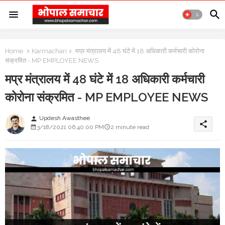
Home
Karmachari
मप्र मंत्रालय में 48 घंटे में 18 अधिकारी कर्मचारी कोरोना
संक्रमित - MP EMPLOYEE NEWS
मप्र मंत्रालय में 48 घंटे में 18 अधिकारी कर्मचारी
कोरोना संक्रमित - MP EMPLOYEE NEWS
Updesh Awasthee
person
share
3/18/2021 06:40:00 PM
2 minute read