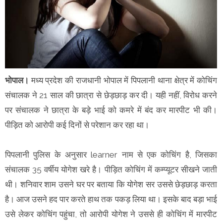
भोपाल।
मध्य प्रदेश की राजधानी भोपाल में पिपलानी थाना क्षेत्र में कोचिंग
संचालक ने 21 साल की छात्रा से छेड़छाड़ कर दी। यही नहीं, विरोध करने
पर संचालक ने छात्रा के बड़े भाई को कमरे में बंद कर मारपीट भी की।
पीड़ित को आरोपी कई दिनों से परेशान कर रहा था।
पिपलानी पुलिस के अनुसार learner नाम से एक कोचिंग है, जिसका
संचालक 35 वर्षीय योगेश खरे है। पीड़ित कोचिंग में कम्प्यूटर सीखने जाती
थी। शनिवार शाम उसने घर पर बताया कि योगेश सर उससे छेड़छाड़ करता
है। आज उसने हद पार करते हाथ तक पकड़ लिया था। इसके बाद बड़ा भाई
उसे लेकर कोचिंग पहुंचा, तो आरोपी योगेश ने उससे ही कोचिंग में मारपीट