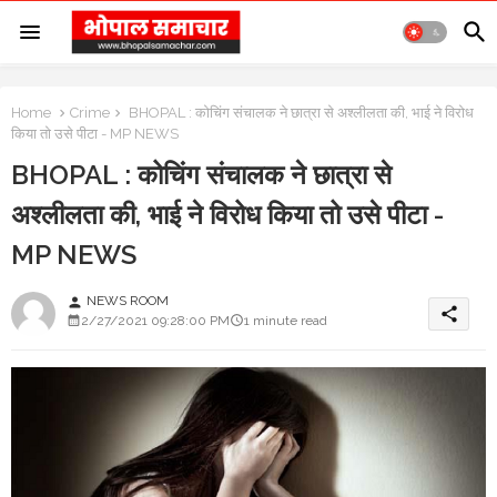
Home
Crime
BHOPAL : कोचिंग संचालक ने छात्रा से अश्लीलता की, भाई ने विरोध
किया तो उसे पीटा - MP NEWS
BHOPAL : कोचिंग संचालक ने छात्रा से
अश्लीलता की, भाई ने विरोध किया तो उसे पीटा -
MP NEWS
NEWS ROOM
person
share
2/27/2021 09:28:00 PM
1 minute read