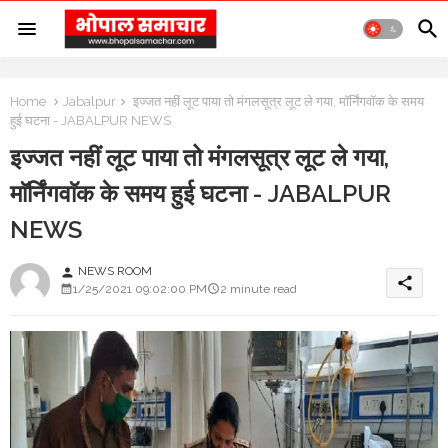
Home
Jabalpur
इज्जत नहीं लूट पाया तो मंगलसूत्र लूट ले गया, माॅर्निंगवाॅक के समय
हुई घटना - JABALPUR NEWS
इज्जत नहीं लूट पाया तो मंगलसूत्र लूट ले गया,
माॅर्निंगवाॅक के समय हुई घटना - JABALPUR
NEWS
NEWS ROOM
person
share
1/25/2021 09:02:00 PM
2 minute read