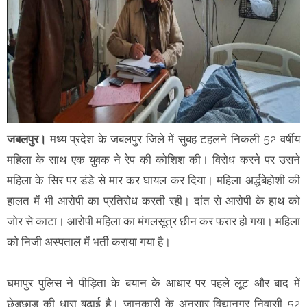
जबलपुर।
मध्य प्रदेश के जबलपुर जिले में सुबह टहलने निकली 52 वर्षीय
महिला के साथ एक युवक ने रेप की कोशिश की। विरोध करने पर उसने
महिला के सिर पर डंडे से मार कर घायल कर दिया। महिला अर्द्धबेहोशी की
हालत में भी आरोपी का प्रतिरोध करती रही। दांत से आरोपी के हाथ को
जोर से काटा। आरोपी महिला का मंगलसूत्र छीन कर फरार हो गया। महिला
को निजी अस्पताल में भर्ती कराया गया है।
घमापुर पुलिस ने पीड़िता के बयान के आधार पर पहले लूट और बाद में
छेड़छाड़ की धारा बढ़ाई है। जानकारी के अनुसार विद्यानगर निवासी 52