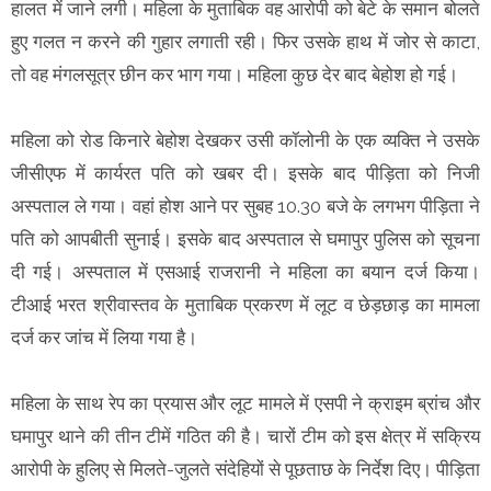
हालत में जाने लगी। महिला के मुताबिक वह आरोपी को बेटे के समान बोलते
हुए गलत न करने की गुहार लगाती रही। फिर उसके हाथ में जोर से काटा,
तो वह मंगलसूत्र छीन कर भाग गया। महिला कुछ देर बाद बेहोश हो गई।
महिला को रोड किनारे बेहोश देखकर उसी कॉलोनी के एक व्यक्ति ने उसके
जीसीएफ में कार्यरत पति को खबर दी। इसके बाद पीड़िता को निजी
अस्पताल ले गया। वहां होश आने पर सुबह 10.30 बजे के लगभग पीड़िता ने
पति को आपबीती सुनाई। इसके बाद अस्पताल से घमापुर पुलिस को सूचना
दी गई। अस्पताल में एसआई राजरानी ने महिला का बयान दर्ज किया।
टीआई भरत श्रीवास्तव के मुताबिक प्रकरण में लूट व छेड़छाड़ का मामला
दर्ज कर जांच में लिया गया है।
महिला के साथ रेप का प्रयास और लूट मामले में एसपी ने क्राइम ब्रांच और
घमापुर थाने की तीन टीमें गठित की है। चारों टीम को इस क्षेत्र में सक्रिय
आरोपी के हुलिए से मिलते-जुलते संदेहियों से पूछताछ के निर्देश दिए। पीड़िता