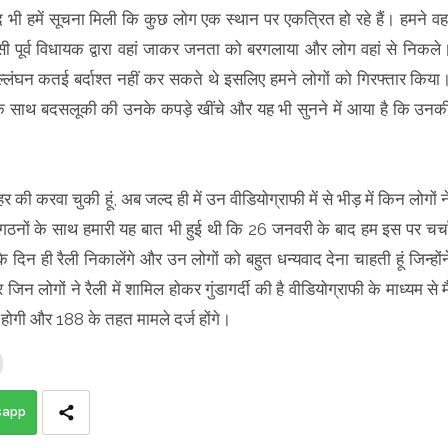
भी हमें सूचना मिली कि कुछ लोग एक स्थान पर एकत्रित हो रहे हैं। हमने वहा
सी पूर्व विधायक द्वारा वहां जाकर जनता को बरगलाया और लोग वहां से निकले
उल्लंघन कतई बर्दाश्त नहीं कर सकते थे इसलिए हमने लोगों को गिरफ्तार किया
रेट के साथ बदसलूकी की उनके कपड़े खींचे और यह भी सुनने में आया है कि उनक
र की करवा चुकी हूं, अब जल्द ही में उन वीडियोग्राफी में से भीड़ में किन लोगों न
ठनों के साथ हमारी यह बात भी हुई थी कि 26 जनवरी के बाद हम इस पर चर्च
दिन ही रैली निकालेंगे और उन लोगों को बहुत धन्यवाद देना चाहती हूं जिन्होंन
ोगों ने रैली में शामिल होकर गुंडागर्दी की है वीडियोग्राफी के माध्यम से मै
होगी और 188 के तहत मामले दर्ज होंगे।
sapp