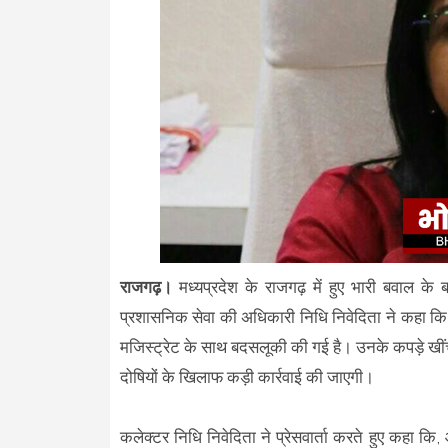
राजगढ़।
मध्यप्रदेश के राजगढ़ में हुए भारी बवाल क
प्रशासनिक सेवा की अधिकारी निधि निवेदिता ने कहा कि 
मजिस्ट्रेट के साथ बदसलूकी की गई है। उनके कपड़े खीं
दोषियों के खिलाफ कड़ी कार्रवाई की जाएगी।
कलेक्टर निधि निवेदिता ने प्रेसवार्ता करते हुए कहा क