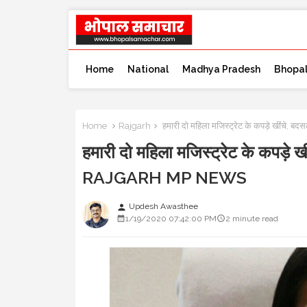
Home
National
Madhya Pradesh
Bhopa
Home
Rajgarh
हमारी दो महिला मजिस्ट्रेट के कपड़े खींच
हमारी दो महिला मजिस्ट्रेट के कपड़े 
RAJGARH MP NEWS
Updesh Awasthee
person
1/19/2020 07:42:00 PM
2 minute read