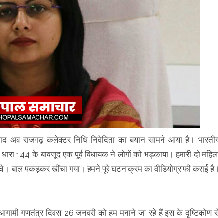
े बाद अब राजगढ़ कलेक्टर निधि निवेदिता का बयान सामने आया है। भारती
धारा 144 के बावजूद एक पूर्व विधायक ने लोगों को भड़काया। हमारी दो महिल
चे। बाल पकड़कर खींचा गया। हमने पूरे घटनाक्रम का वीडियोग्राफी कराई है
ि, आगामी गणतंत्र दिवस 26 जनवरी को हम मनाने जा रहे हैं इस के दृष्टिकोण स