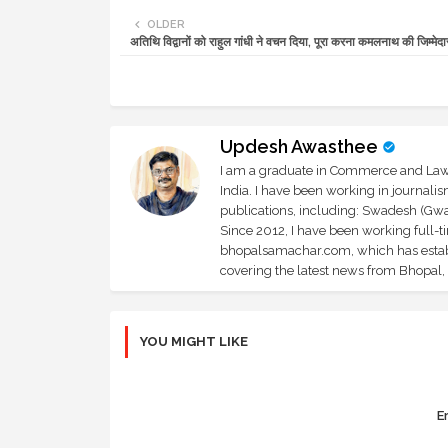
OLDER
अतिथि विद्वानों को राहुल गांधी ने वचन दिया, पूरा करना कमलनाथ की जिम्मेदार
Updesh Awasthee
I am a graduate in Commerce and Law, 
India. I have been working in journali
publications, including: Swadesh (Gwal
Since 2012, I have been working full-t
bhopalsamachar.com, which has establi
covering the latest news from Bhopal, I
YOU MIGHT LIKE
Er