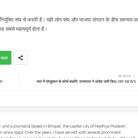
की नियुक्ति संघ से करती है। यही लोग संघ और भाजपा संगठन के बीच समन्वय क
द सबसे महत्वपूर्ण होता है।
sapp
NEWER
 MP
मप्र में ग्रेजुएशन के कोर्स बदलेंगे, राज्यपाल ने आदेश जारी किए | MP NEWS
and a journalist based in Bhopal, the capital city of Madhya Pradesh,
sm since 1994. Over the years, I have served with several prominent