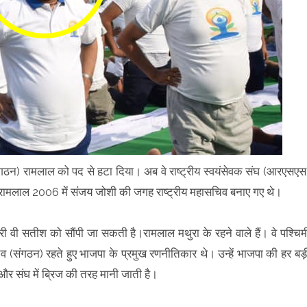
ंगठन) रामलाल को पद से हटा दिया। अब वे राष्ट्रीय स्वयंसेवक संघ (आरएसएस
। रामलाल 2006 में संजय जोशी की जगह राष्ट्रीय महासचिव बनाए गए थे।
 वी सतीश को सौंपी जा सकती है।रामलाल मथुरा के रहने वाले हैं। वे पश्चिम
ासचिव (संगठन) रहते हुए भाजपा के प्रमुख रणनीतिकार थे। उन्हें भाजपा की हर बड़
और संघ में ब्रिज की तरह मानी जाती है।