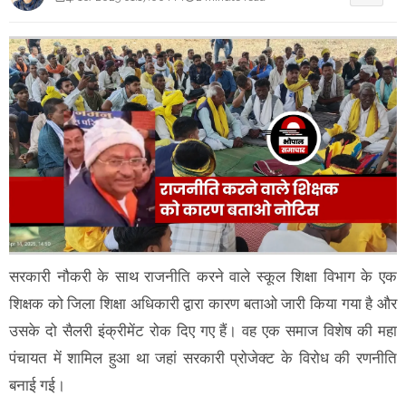
सरकारी नौकरी के साथ राजनीति करने वाले स्कूल शिक्षा विभाग के एक
शिक्षक को जिला शिक्षा अधिकारी द्वारा कारण बताओ जारी किया गया है और
उसके दो सैलरी इंक्रीमेंट रोक दिए गए हैं। वह एक समाज विशेष की महा
पंचायत में शामिल हुआ था जहां सरकारी प्रोजेक्ट के विरोध की रणनीति
बनाई गई।