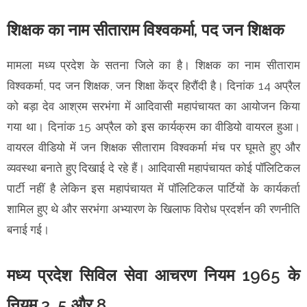
शिक्षक का नाम सीताराम विश्वकर्मा, पद जन शिक्षक
मामला मध्य प्रदेश के सतना जिले का है। शिक्षक का नाम सीताराम
विश्वकर्मा, पद जन शिक्षक, जन शिक्षा केंद्र हिरौंदी है। दिनांक 14 अप्रैल
को बड़ा देव आश्रम सरभंगा में आदिवासी महापंचायत का आयोजन किया
गया था। दिनांक 15 अप्रैल को इस कार्यक्रम का वीडियो वायरल हुआ।
वायरल वीडियो में जन शिक्षक सीताराम विश्वकर्मा मंच पर घूमते हुए और
व्यवस्था बनाते हुए दिखाई दे रहे हैं। आदिवासी महापंचायत कोई पॉलिटिकल
पार्टी नहीं है लेकिन इस महापंचायत में पॉलिटिकल पार्टियों के कार्यकर्ता
शामिल हुए थे और सरभंगा अभ्यारण के खिलाफ विरोध प्रदर्शन की रणनीति
बनाई गई।
मध्य प्रदेश सिविल सेवा आचरण नियम 1965 के
नियम 3, 5 और 8