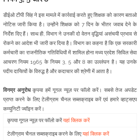
डीईओ टीपी सिंह ने इस मामले में कार्रवाई करते हुए शिक्षक को कारण बताओ
नोटिस जारी किया है। उन्होंने शिक्षक को 7 दिन के भीतर जवाब देने के
निर्देश दिए हैं। साथ ही, विभाग ने उनकी दो वेतन वृद्धियां असंचयी प्रभाव से
रोकने का आदेश भी जारी कर दिया है। विभाग का कहना है कि एक सरकारी
कर्मचारी का राजनीतिक गतिविधियों में शामिल होना मध्य प्रदेश सिविल सेवा
आचरण नियम 1965 के नियम 3, 5 और 8 का उल्लंघन है। यह उनके
पदीय दायित्वों के विरुद्ध है और कदाचार की श्रेणी में आता है।
विनम्र अनुरोध
कृपया हमें गूगल न्यूज़ पर फॉलो करें। सबसे तेज अपडेट
प्राप्त करने के लिए टेलीग्राम चैनल सब्सक्राइब करें एवं हमारे व्हाट्सएप
कम्युनिटी ज्वॉइन करें।
कृपया गूगल न्यूज़ पर फॉलो करें
यहां क्लिक करें
टेलीग्राम चैनल सब्सक्राइब करने के लिए
यहां क्लिक करें