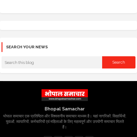
SEARCH YOUR NEWS
Bhopal Samachar
भोपाल समाचार एक प्रतिष्ठित और विश्वसनीय समाचार माध्यम है। यहां नागरिकों, विद्यार्थियों,
युवाओं, व्यापारियों, कर्मचारियों एवं महिलाओं के लिए महत्वपूर्ण और उपयोगी समाचार मिलते
हैं।