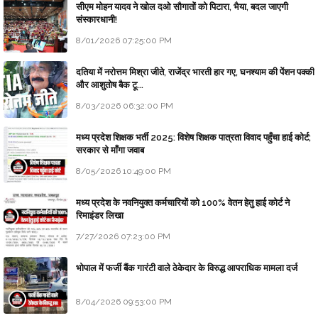
सीएम मोहन यादव ने खोल दओ सौगातों को पिटारा, भैया, बदल जाएगी
संस्कारधानी!
8/01/2026 07:25:00 PM
दतिया में नरोत्तम मिश्रा जीते, राजेंद्र भारती हार गए, घनश्याम की पेंशन पक्की
और आशुतोष बैक टू...
8/03/2026 06:32:00 PM
मध्य प्रदेश शिक्षक भर्ती 2025: विशेष शिक्षक पात्रता विवाद पहुँचा हाई कोर्ट;
सरकार से माँगा जवाब
8/05/2026 10:49:00 PM
मध्य प्रदेश के नवनियुक्त कर्मचारियों को 100% वेतन हेतु हाई कोर्ट ने
रिमाइंडर लिखा
7/27/2026 07:23:00 PM
भोपाल में फर्जी बैंक गारंटी वाले ठेकेदार के विरुद्ध आपराधिक मामला दर्ज
8/04/2026 09:53:00 PM