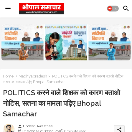
Home
Madhyapradesh
POLITICS करने वाले शिक्षक को कारण बताओ नोटिस,
सतना का मामला पढ़िए Bhopal Samachar
POLITICS करने वाले शिक्षक को कारण बताओ
नोटिस, सतना का मामला पढ़िए Bhopal
Samachar
Updesh Awasthee
person
share
4/16/2025 01:17:00 PM
2 minute read