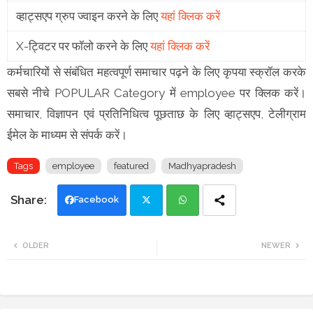
व्हाट्सएप ग्रुप ज्वाइन करने के लिए
यहां क्लिक करें
X-ट्विटर पर फॉलो करने के लिए
यहां क्लिक करें
कर्मचारियों से संबंधित महत्वपूर्ण समाचार पढ़ने के लिए कृपया स्क्रॉल करके
सबसे नीचे POPULAR Category में employee पर क्लिक करें।
समाचार, विज्ञापन एवं प्रतिनिधित्व पूछताछ के लिए व्हाट्सएप, टेलीग्राम
ईमेल के माध्यम से संपर्क करें।
Tags
employee
featured
Madhyapradesh
Facebook
Twi
Wh
OLDER
NEWER
tte
ats
r
app