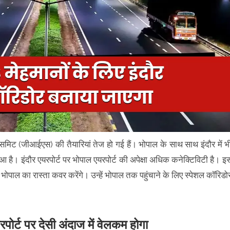
र्स समिट (जीआईएस) की तैयारियां तेज हो गई हैं। भोपाल के साथ साथ इंदौर में भ
 है। इंदौर एयरपोर्ट पर भोपाल एयरपोर्ट की अपेक्षा अधिक कनेक्टिविटी है। इ
पाल का रास्ता कवर करेंगे। उन्हें भोपाल तक पहुंचाने के लिए स्पेशल कॉरिडो
र्ट पर देसी अंदाज में वेलकम होगा