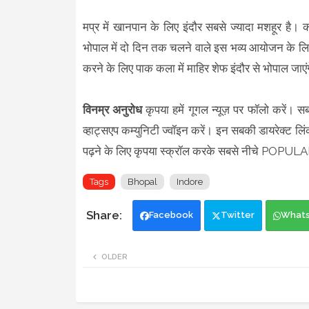
मप्र में खानपान के लिए इंदौर सबसे ज्यादा मशहूर है
भोपाल में दो दिन तक चलने वाले इस भव्य आयोजन के लिए
करने के लिए पाक कला में माहिर शेफ इंदौर से भोपाल जाए
विनम्र अनुरोध
कृपया हमें गूगल न्यूज़ पर फॉलो करें। स
व्हाट्सएप कम्युनिटी ज्वॉइन करें। इन सबकी डायरेक्ट लिं
पढ़ने के लिए कृपया स्क्रॉल करके सबसे नीचे POP
Tags
Bhopal
Indore
Facebook
Twitter
What
OLDER