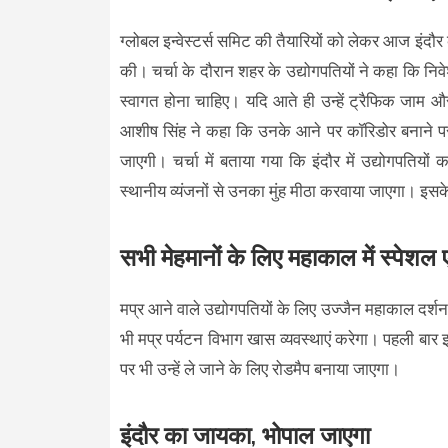
ग्लोबल इन्वेस्टर्स समिट की तैयारियों को लेकर आज इंदौर
की। चर्चा के दौरान शहर के उद्योगपतियों ने कहा कि निवे
स्वागत होना चाहिए। यदि आते ही उन्हें ट्रैफिक जाम
आशीष सिंह ने कहा कि उनके आने पर कॉरिडोर बनाने पर 
जाएगी। चर्चा में बताया गया कि इंदौर में उद्योगपतियो
स्थानीय व्यंजनों से उनका मुंह मीठा करवाया जाएगा। इसक
सभी मेहमानों के लिए महाकाल में स्पेशल एं
मप्र आने वाले उद्योगपतियों के लिए उज्जैन महाकाल दर्शन
भी मप्र पर्यटन विभाग खास व्यवस्थाएं करेगा। पहली बार इ
पर भी उन्हें ले जाने के लिए रोडमैप बनाया जाएगा।
इंदौर का जायका, भोपाल जाएगा