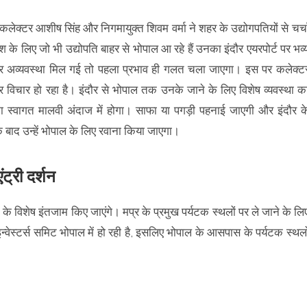
 कलेक्टर आशीष सिंह और निगमायुक्त शिवम वर्मा ने शहर के उद्योगपतियों से चर्च
श के लिए जो भी उद्योपति बाहर से भोपाल आ रहे हैं उनका इंदौर एयरपोर्ट पर भव्
 और अव्यवस्था मिल गई तो पहला प्रभाव ही गलत चला जाएगा। इस पर कलेक्ट
विचार हो रहा है। इंदौर से भोपाल तक उनके जाने के लिए विशेष व्यवस्था क
ं का स्वागत मालवी अंदाज में होगा। साफा या पगड़ी पहनाई जाएगी और इंदौर क
े बाद उन्हें भोपाल के लिए रवाना किया जाएगा।
ट्री दर्शन
 के विशेष इंतजाम किए जाएंगे। मप्र के प्रमुख पर्यटक स्थलों पर ले जाने के लि
न्वेस्टर्स समिट भोपाल में हो रही है, इसलिए भोपाल के आसपास के पर्यटक स्थलो