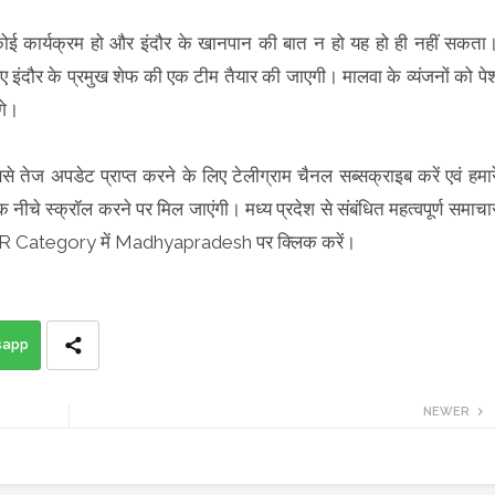
। कोई कार्यक्रम हो और इंदौर के खानपान की बात न हो यह हो ही नहीं सकता
 इंदौर के प्रमुख शेफ की एक टीम तैयार की जाएगी। मालवा के व्यंजनों को पे
ंगे।
बसे तेज अपडेट प्राप्त करने के लिए टेलीग्राम चैनल सब्सक्राइब करें एवं हमार
क नीचे स्क्रॉल करने पर मिल जाएंगी। मध्य प्रदेश से संबंधित महत्वपूर्ण समाचा
ULAR Category में Madhyapradesh पर क्लिक करें।
sapp
NEWER