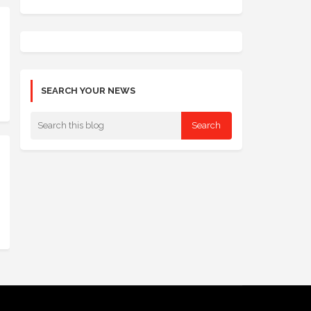
SEARCH YOUR NEWS