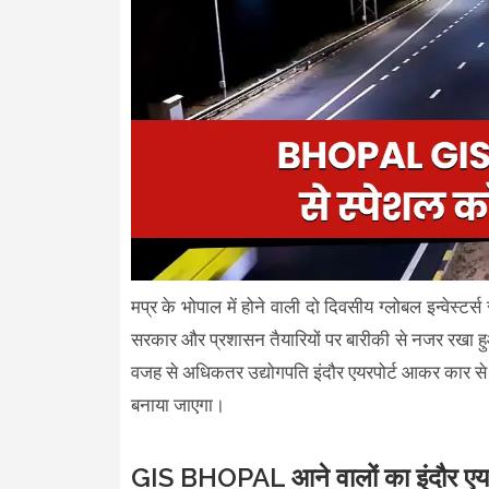
मप्र के भोपाल में होने वाली दो दिवसीय ग्लोबल इन्वेस्ट
सरकार और प्रशासन तैयारियों पर बारीकी से नजर रखा हुआ
वजह से अधिकतर उद्योगपति इंदौर एयरपोर्ट आकर कार से भो
बनाया जाएगा।
GIS BHOPAL आने वालों का इंदौर एयरपो