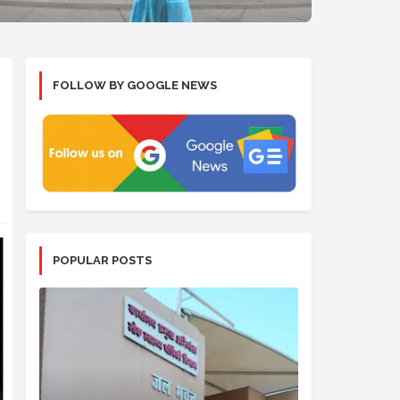
FOLLOW BY GOOGLE NEWS
POPULAR POSTS