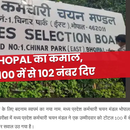
घोटाले के लिए बदनाम व्यापमं का नया नाम, मध्य प्रदेश कर्मचारी चयन मंडल भोपाल
ती परीक्षा में मध्य प्रदेश कर्मचारी चयन मंडल ने एक उम्मीदवार को टोटल 100 में स
े पर सवाल उठ गया है।