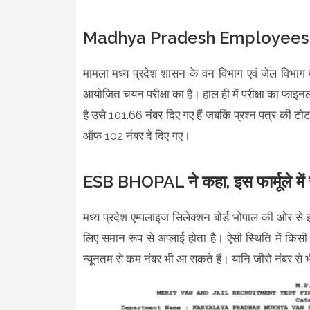
Madhya Pradesh Employees s
मामला मध्य प्रदेश शासन के वन विभाग एवं जेल विभाग में
आयोजित चयन परीक्षा का है। हाल ही में परीक्षा का फाइनल
है उसे 101.66 नंबर दिए गए हैं जबकि प्रश्न पत्र की टोटल
ऑफ 102 नंबर दे दिए गए।
ESB BHOPAL ने कहा, इस फार्मूले में 
मध्य प्रदेश एम्पलाइज सिलेक्शन बोर्ड भोपाल की ओर से इस
लिए समान रूप से अप्लाई होता है। ऐसी स्थिति में क
न्यूनतम से कम नंबर भी आ सकते हैं। यानि जीरो नंबर से 