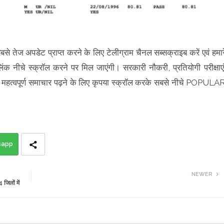
बसे तेज अपडेट प्राप्त करने के लिए टेलीग्राम चैनल सब्सक्राइब करें एवं हमार
िंक नीचे स्क्रॉल करने पर मिल जाएंगी। सरकारी नौकरी, प्रतियोगी परीक्षाएं
हत्वपूर्ण समाचार पढ़ने के लिए कृपया स्क्रॉल करके सबसे नीचे POPULA
sapp
NEWER
िलों में