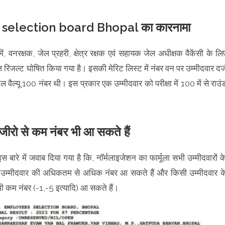
election board Bhopal का कारनामा
, वनरक्षक, जेल प्रहरी, क्षेत्र रक्षक एवं सहायक जेल अधीक्षक वैकेंसी के लि
 रिजल्ट घोषित किया गया है। इसकी मेरिट लिस्ट में नंबर वन पर उम्मीदवार दर्
 वैल्यू 100 नंबर थी। इस प्रकार एक उम्मीदवार को परीक्षा में 100 में से राउं
जीरो से कम नंबर भी आ सकते हैं
 बारे में जवाब दिया गया है कि, नॉर्मलाइजेशन का फार्मूला सभी उम्मीदवारों क
िसी उम्मीदवार की अधिकतम से अधिक नंबर आ सकते हैं और किसी उम्मीदवार क
भी कम नंबर (-1,-5 इत्यादि) आ सकते हैं।