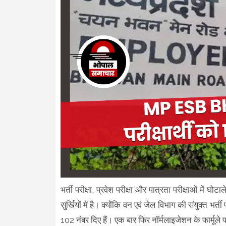
भर्ती परीक्षा, प्रवेश परीक्षा और पात्रता परीक्षाओं में 
सुर्खियों में है। क्योंकि वन एवं जेल विभाग की संयुक्त भर्
102 नंबर दिए हैं। एक बार फिर नॉर्मलाइजेशन के फार्मूल