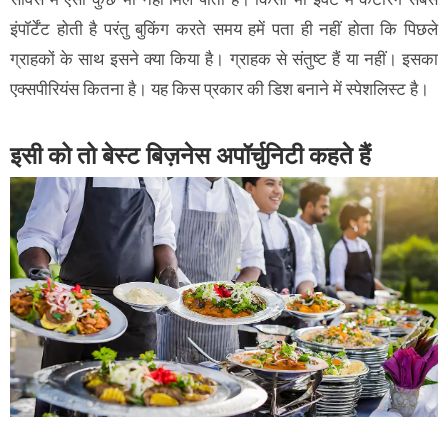
इंपॉर्टेंट होती है परंतु बुकिंग करते समय हमें पता ही नहीं होता कि पिछले
ग्राहकों के साथ इसने क्या किया है। ग्राहक से संतुष्ट हैं या नहीं। इसका
एक्सपीरियंस कितना है। यह किस प्रकार की डिश बनाने में स्पेशलिस्ट है।
इसी को तो बेस्ट बिज़नेस अपॉर्चुनिटी कहते हैं