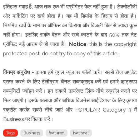
इतिहास गवाह है, आज तक एक भी एग्रीगेटर फेल नहीं हुआ है। टेक्नोलॉजी
और मार्केटिंग पर खर्च होता है। यह भी डिमांड के हिसाब से होता है।
नियमित खर्चे के नाम पर ऑफिस का किराया और बिजली बिल से ज्यादा कुछ
नहीं होगा। इसलिए सबके वेतन और खर्च काटने के बाद 50% तक नेट
प्रॉफिट बड़े आराम से हो जाता है।
Notice
: this is the copyright
protected post. do not try to copy of this article.
विनम्र अनुरोध -
कृपया हमें गूगल न्यूज़ पर फॉलो करें। सबसे तेज अपडेट
प्राप्त करने के लिए टेलीग्राम चैनल सब्सक्राइब करें एवं हमारे व्हाट्सएप
कम्युनिटी ज्वॉइन करें। इन सबकी डायरेक्ट लिंक नीचे स्क्रॉल करने पर
मिल जाएंगी। इसके अलावा और अधिक बिजनेस आईडियाज के लिए कृपया
स्क्रॉल करके सबसे नीचे जाएं और POPULAR Category 3 में
Business पर क्लिक करें।
Tags
Business
featured
National