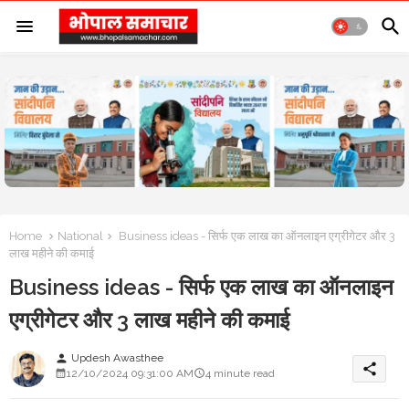
Home
National
Business ideas - सिर्फ एक लाख का ऑनलाइन एग्रीगेटर और 3
लाख महीने की कमाई
Business ideas - सिर्फ एक लाख का ऑनलाइन
एग्रीगेटर और 3 लाख महीने की कमाई
Updesh Awasthee
person
share
12/10/2024 09:31:00 AM
4 minute read