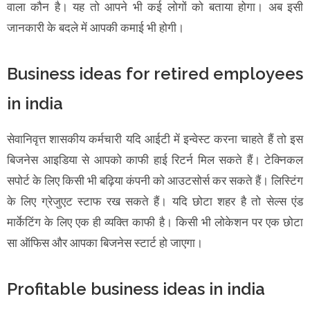
वाला कौन है। यह तो आपने भी कई लोगों को बताया होगा। अब इसी
जानकारी के बदले में आपकी कमाई भी होगी।
Business ideas for retired employees
in india
सेवानिवृत्त शासकीय कर्मचारी यदि आईटी में इन्वेस्ट करना चाहते हैं तो इस
बिजनेस आइडिया से आपको काफी हाई रिटर्न मिल सकते हैं। टेक्निकल
सपोर्ट के लिए किसी भी बढ़िया कंपनी को आउटसोर्स कर सकते हैं। लिस्टिंग
के लिए ग्रेजुएट स्टाफ रख सकते हैं। यदि छोटा शहर है तो सेल्स एंड
मार्केटिंग के लिए एक ही व्यक्ति काफी है। किसी भी लोकेशन पर एक छोटा
सा ऑफिस और आपका बिजनेस स्टार्ट हो जाएगा।
Profitable business ideas in india