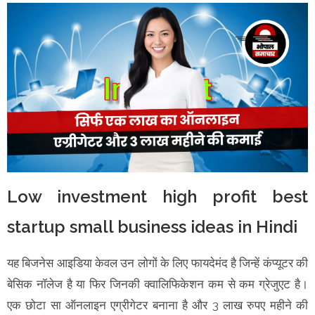
Low investment high profit best
startup small business ideas in Hindi
यह बिजनेस आइडिया केवल उन लोगों के लिए फायदेमंद है जिन्हें कंप्यूटर की
बेसिक नॉलेज है या फिर जिनकी क्वालिफिकेशन कम से कम ग्रेजुएट है।
एक छोटा सा ऑनलाइन एग्रीगेटर बनाना है और 3 लाख रुपए महीने की