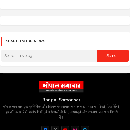
SEARCH YOUR NEWS
Bhopal Samachar
भोपाल समाचार एक प्रतिष्ठित और विश्वसनीय समाचार माध्यम है। यहां नागरिकों, विद्यार्थियों,
युवाओं, व्यापारियों, कर्मचारियों एवं महिलाओं के लिए महत्वपूर्ण और उपयोगी समाचार मिलते
हैं।