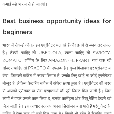
कमाई बड़े आराम से हो जाएगी।
Best business opportunity ideas for
beginners
भारत में सैकड़ो ऑनलाइन एग्रीगेटर चल रहे हैं और इनमें से ज्यादातर सफल
है। टैक्सी चाहिए तो UBER-OLA, खाना चाहिए तो SWIGGY-
ZOMATO, शॉपिंग के लिए AMAZON-FLIPKART यहां तक की
डॉक्टर चाहिए तो PRACTO भी उपलब्ध है। कुल मिलाकर हर प्रोडक्ट या
सेवा, जिसकी मार्केट में ज्यादा डिमांड है, उसके लिए कोई ना कोई एग्रीगेटर
मौजूद है, लेकिन कैटरिंग सर्विस में अंधेरा छाया हुआ है। एग्रीगेटर की मदद
से आपको प्रोडक्ट या सेवा प्रदाताओं की पूरी लिस्ट मिल जाती है। जिन
लोगों ने पहले उनसे काम लिया है, उनके कॉमेंट्स और रिव्यू रेटिंग देखने को
मिल जाती है। इस आधार पर आप अपना डिसीजन बना पाते हैं परंतु कैटरिंग
सर्विस में ऐसा कुछ भी नहीं मिल पाता है। किसी भी इवेंट में कैटरिंग सबसे