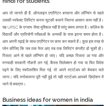
hindi for students
आप तो जानते ही हैं, ऑनलाइन एग्रीगेटर बनवाना और लॉन्चिंग से पहले
उसकी परफेक्ट लिस्टिंग करना चुटकी बजाने जितना आसान काम नहीं है।
यह UPSC के एग्जाम जैसा मुश्किल नहीं है परंतु समय लगता है। कॉलेज के
विद्यार्थी और प्रतियोगी परीक्षाओं के अभ्यर्थी के पास इतना समय होता है।
आप अपनी पढ़ाई के साथ एग्रीगेटर पर काम कर सकते हैं। कुछ इस तरह से
प्लेन कीजिए कि जब तक पेपर आए तब तक लिस्टिंग कंप्लीट हो चुकी हो।
रिजल्ट आने से पहले लॉन्चिंग हो जाए। यदि अच्छा रिजल्ट आ गया और
मनचाही सरकारी नौकरी लग गई, कैंपस सिलेक्शन हो गया या फिर विदेश
पढ़ने के लिए स्कॉलरशिप मिल गई, तो अपने स्टार्टअप को बेचकर चले
जाना। यदि मनोकामना पूरी नहीं हुई तो यही स्टार्टअप आपको डिप्रेशन में
जाने से बचाएगा।
Business ideas for women in india