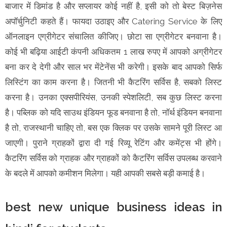
बाजार में डिमांड है और सप्लायर कोई नहीं है, इसी को तो बेस्ट बिज़नेस
अपॉर्चुनिटी कहते हैं। फायदा उठाइए और Catering Service के लिए
ऑनलाइन एग्रीगेटर संचालित कीजिए। छोटा सा एग्रीगेटर बनवाना है।
कोई भी बढ़िया आईटी कंपनी अधिकतम 1 लाख रुपए में आपको अग्रीगेटर
बना कर दे देगी और साल भर मेंटेनेंस भी करेगी। इसके बाद आपको सिर्फ
लिस्टिंग का काम करना है। जितनी भी कैटरिंग सर्विस है, सबको लिस्ट
करना है। उनका एक्सपीरियंस, उनकी स्पेशलिटी, सब कुछ लिस्ट करना
है। पब्लिक को यदि साउथ इंडियन फूड बनवाना है तो, नॉर्थ इंडियन बनवाना
है तो, राजस्थानी चाहिए तो, बस एक क्लिक पर उसके सामने पूरी लिस्ट आ
जाएगी। पुराने ग्राहकों द्वारा दी गई रिव्यू रेटिंग और कमेंट्स भी होंगे।
कैटरिंग सर्विस को ग्राहक और ग्राहकों को कैटरिंग सर्विस उपलब्ध करवाने
के बदले में आपको कमीशन मिलेगा। यही आपकी सबसे बड़ी कमाई है।
best new unique business ideas in