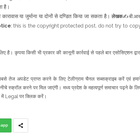
ता है।
ारावास या जुर्माना या दोनों से दण्डित किया जा सकता है।
लेखक
✍️बी.आर
tice
: this is the copyright protected post. do not try to cop
ए है। कृपया किसी भी प्रकार की कानूनी कार्रवाई से पहले बार एसोसिएशन द्वार
बसे तेज अपडेट प्राप्त करने के लिए टेलीग्राम चैनल सब्सक्राइब करें एवं हमार
ीचे स्क्रॉल करने पर मिल जाएंगी। मध्य प्रदेश के महत्वपूर्ण समाचार पढ़ने के लि
ं Legal पर क्लिक करें।
sapp