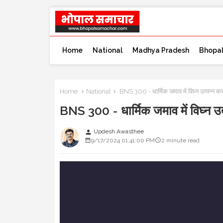
Home
National
Madhya Pradesh
Bhopa
Home
National
BNS 300 - धार्मिक जमाव में विघ्न उत्पन्न 
BNS 300 - धार्मिक जमाव में विघ्न उ
Updesh Awasthee
person
9/17/2024 01:41:00 PM
2 minute read