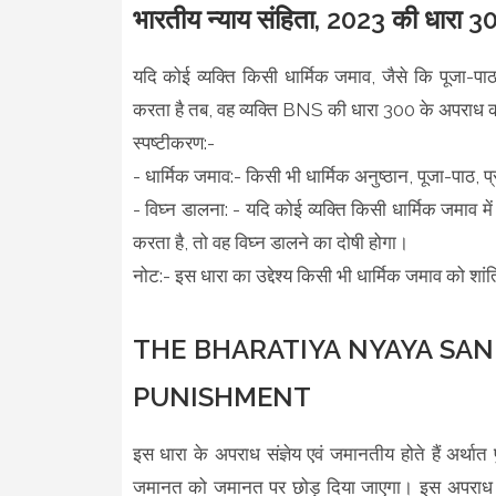
भारतीय न्याय संहिता, 2023 की धारा 3
यदि कोई व्यक्ति किसी धार्मिक जमाव, जैसे कि पूजा-पाठ, 
करता है तब, वह व्यक्ति BNS की धारा 300 के अपराध क
स्पष्टीकरण:-
- धार्मिक जमाव:- किसी भी धार्मिक अनुष्ठान, पूजा-पाठ, प
- विघ्न डालना: - यदि कोई व्यक्ति किसी धार्मिक जमाव 
करता है, तो वह विघ्न डालने का दोषी होगा।
नोट:- इस धारा का उद्देश्य किसी भी धार्मिक जमाव को शां
THE BHARATIYA NYAYA SANH
PUNISHMENT
इस धारा के अपराध संज्ञेय एवं जमानतीय होते हैं अर्थ
जमानत को जमानत पर छोड़ दिया जाएगा। इस अपराध की 