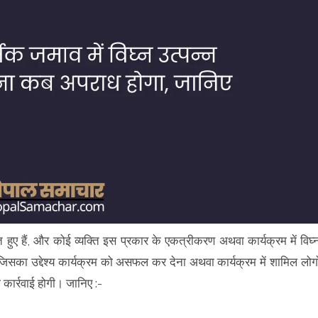
त हुए हैं, और कोई व्यक्ति इस प्रकार के एकत्रीकरण अथवा कार्यक्रम में विघ्
िसका उद्देश्य कार्यक्रम को असफल कर देना अथवा कार्यक्रम में शामिल लोगो
 कार्रवाई होगी। जानिए :-