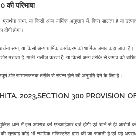
00 की परिभाषा
प्रार्थना सभा, या किसी अन्य धार्मिक अनुष्ठान में, विघ्न डालता है या उत्पा
ा दोषी होगा।
्रार्थना सभा, या किसी अन्य धार्मिक कार्यक्रम को धार्मिक जमाव कहा जाता है।
में शोर मचाता है, गाली-गलौज करता है, या किसी अन्य तरीके से जमाव को बाधि
तिपूर्ण और सम्मानजनक तरीके से संपन्न होने की अनुमति देने के लिए है।
ITA, 2023,SECTION 300 PROVISION O
ात पुलिस थाने में इस अपराध की एफआईआर दर्ज होगी एवं थाने से ही आरोपी क
सुनवाई कोई भी न्यायिक मजिस्ट्रेट द्वारा की जा सकती है एवं यह अपरा