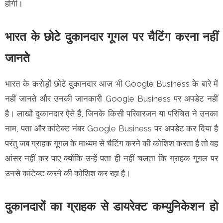
होगी।
भारत के छोटे दुकानदार गूगल पर चैटिंग करना नहीं
जानते
भारत के करोड़ों छोटे दुकानदार आज भी Google Business के बारे में
नहीं जानते और उनकी जानकारी Google Business पर अपडेट नहीं
है। लाखों दुकानदार ऐसे हैं, जिनके किसी परिवारजन या परिचित ने उनका
नाम, पता और कांटेक्ट नंबर Google Business पर अपडेट कर दिया है
परंतु जब ग्राहक गूगल के माध्यम से चैटिंग करने की कोशिश करता है तो वह
आंसर नहीं कर पाए क्योंकि उन्हें पता ही नहीं चलता कि ग्राहक गूगल पर
उनसे कांटेक्ट करने की कोशिश कर रहा है।
दुकानदारों का ग्राहक से डायरेक्ट कम्युनिकेशन हो