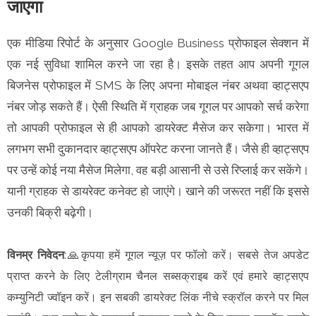
जाएगा
एक मीडिया रिपोर्ट के अनुसार Google Business प्रोफाइल सेक्शन में
एक नई सुविधा शामिल करने जा रहा है। इसके तहत आप अपनी गूगल
बिजनेस प्रोफाइल में SMS के लिए अपना मोबाइल नंबर अथवा व्हाट्सएप
नंबर जोड़ सकते हैं। ऐसी स्थिति में ग्राहक जब गूगल पर आपको सर्च करेगा
तो आपकी प्रोफाइल से ही आपको डायरेक्ट मैसेज कर सकेगा। भारत में
लगभग सभी दुकानदार व्हाट्सएप ऑपरेट करना जानते हैं। जैसे ही व्हाट्सएप
पर उन्हें कोई नया मैसेज मिलेगा, वह बड़ी आसानी से उसे रिप्लाई कर सकेंगे।
यानी ग्राहक से डायरेक्ट कनेक्ट हो जाएंगे। खाने की जरूरत नहीं कि इससे
उनकी बिक्री बढ़ेगी।
विनम्र निवेदन
:🙏कृपया हमें गूगल न्यूज़ पर फॉलो करें। सबसे तेज अपडेट
प्राप्त करने के लिए टेलीग्राम चैनल सब्सक्राइब करें एवं हमारे व्हाट्सएप
कम्युनिटी ज्वॉइन करें। इन सबकी डायरेक्ट लिंक नीचे स्क्रॉल करने पर मिल