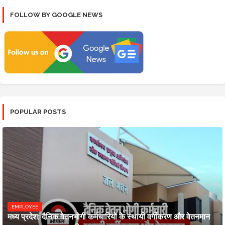
FOLLOW BY GOOGLE NEWS
POPULAR POSTS
EMPLOYEE
मध्य प्रदेश: दैनिक वेतनभोगी कर्मचारियों के स्थायी वर्गीकरण और वेतनमान