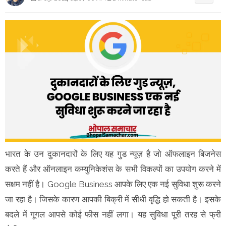
भारत के उन दुकानदारों के लिए यह गुड न्यूज़ है जो ऑफलाइन बिजनेस
करते हैं और ऑनलाइन कम्युनिकेशंस के सभी विकल्पों का उपयोग करने में
सक्षम नहीं है। Google Business आपके लिए एक नई सुविधा शुरू करने
जा रहा है। जिसके कारण आपकी बिक्री में सीधी वृद्धि हो सकती है। इसके
बदले में गूगल आपसे कोई फीस नहीं लगा। यह सुविधा पूरी तरह से फ्री