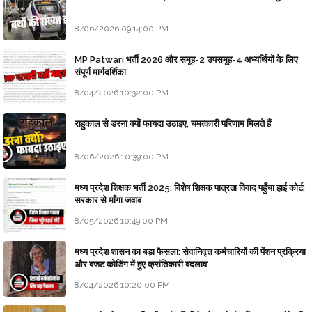
8/06/2026 09:14:00 PM
MP Patwari भर्ती 2026 और समूह-2 उपसमूह-4 अभ्यर्थियों के लिए
संपूर्ण मार्गदर्शिका
8/04/2026 10:32:00 PM
राहुकाल से डरना क्यों फायदा उठाइए, चमत्कारी परिणाम मिलते हैं
8/06/2026 10:39:00 PM
मध्य प्रदेश शिक्षक भर्ती 2025: विशेष शिक्षक पात्रता विवाद पहुँचा हाई कोर्ट;
सरकार से माँगा जवाब
8/05/2026 10:49:00 PM
मध्य प्रदेश शासन का बड़ा फैसला: सेवानिवृत्त कर्मचारियों की पेंशन प्रक्रिया
और बजट कोडिंग में हुए क्रांतिकारी बदलाव
8/04/2026 10:20:00 PM