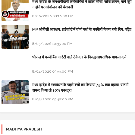
मध्य प्रदेश के जनभागीदारी कर्मचारियों ने खोला मोर्चा, सौंपा ज्ञापन; मांगे पूरी
न होने पर आंदोलन की चेतावनी
8/06/2026 08:16:00 PM
MP ओबीसी आरक्षण: हाईकोर्ट में दोनों पक्षों के वकीलों ने क्या तर्क दिए, पढ़िए
8/05/2026 10:35:00 PM
भोपाल में फर्जी बैंक गारंटी वाले ठेकेदार के विरुद्ध आपराधिक मामला दर्ज
8/04/2026 09:53:00 PM
मध्य प्रदेश में रक्षाबंधन के पहले बसों का किराया 75% तक बढ़ाया, रात में
सफर किया तो 10% एक्स्ट्रा
8/05/2026 09:48:00 PM
MADHYA PRADESH