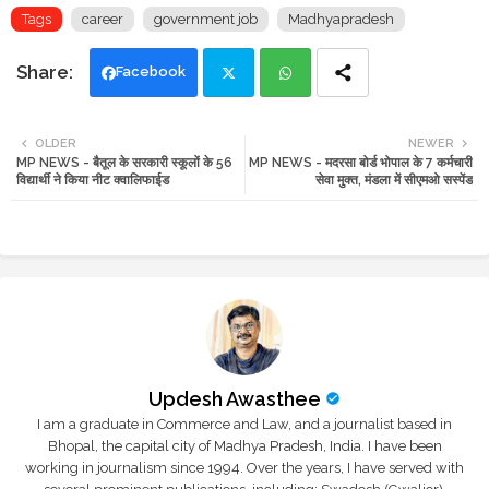
Tags
career
government job
Madhyapradesh
Facebook
Twi
Wh
OLDER
NEWER
MP NEWS - बैतूल के सरकारी स्कूलों के 56
MP NEWS - मदरसा बोर्ड भोपाल के 7 कर्मचारी
tte
ats
विद्यार्थी ने किया नीट क्वालिफाईड
सेवा मुक्त, मंडला में सीएमओ सस्पेंड
r
app
Updesh Awasthee
I am a graduate in Commerce and Law, and a journalist based in
Bhopal, the capital city of Madhya Pradesh, India. I have been
working in journalism since 1994. Over the years, I have served with