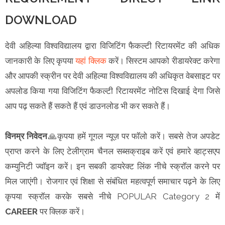
DOWNLOAD
देवी अहिल्या विश्वविद्यालय द्वारा विजिटिंग फैकल्टी रिटायरमेंट की अधिक
जानकारी के लिए कृपया
यहां क्लिक
करें। सिस्टम आपको रीडायरेक्ट करेगा
और आपकी स्क्रीन पर देवी अहिल्या विश्वविद्यालय की अधिकृत वेबसाइट पर
अपलोड किया गया विजिटिंग फैकल्टी रिटायरमेंट नोटिस दिखाई देगा जिसे
आप पढ़ सकते हैं सकते हैं एवं डाउनलोड भी कर सकते हैं।
विनम्र निवेदन
🙏कृपया हमें गूगल न्यूज़ पर फॉलो करें। सबसे तेज अपडेट
प्राप्त करने के लिए टेलीग्राम चैनल सब्सक्राइब करें एवं हमारे व्हाट्सएप
कम्युनिटी ज्वॉइन करें। इन सबकी डायरेक्ट लिंक नीचे स्क्रॉल करने पर
मिल जाएंगी। रोजगार एवं शिक्षा से संबंधित महत्वपूर्ण समाचार पढ़ने के लिए
कृपया स्क्रॉल करके सबसे नीचे POPULAR Category 2 में
CAREER
पर क्लिक करें।