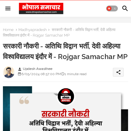
Home
Madhyapradesh
सरकारी नौकरी - अतिथि विद्वान भर्ती, देवी अहिल्या
विश्वविद्यालय इंदौर में - Rojgar Samachar MP
सरकारी नौकरी - अतिथि विद्वान भर्ती, देवी अहिल्या
विश्वविद्यालय इंदौर में - Rojgar Samachar MP
Updesh Awasthee
person
share
6/05/2024 08:57:00 PM
1 minute read