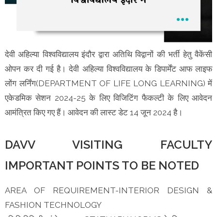
देवी अहिल्या विश्वविद्यालय इंदौर द्वारा अतिथि विद्वानों की भर्ती हेतु वैकेंसी
ओपन कर दी गई है। देवी अहिल्या विश्वविद्यालय के डिपार्मेंट आफ लाइफ
लोंग लर्निंग(DEPARTMENT OF LIFE LONG LEARNING) में
एकेडमिक सेशन 2024-25 के लिए विजिटिंग फैकल्टी के लिए आवेदन
आमंत्रित किए गए हैं। आवेदन की लास्ट डेट 14 जून 2024 है।
DAVV VISITING FACULTY
IMPORTANT POINTS TO BE NOTED
AREA OF REQUIREMENT-INTERIOR DESIGN &
FASHION TECHNOLOGY