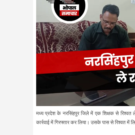
मध्य प्रदेश के नरसिंहपुर जिले में एक शिक्षक से रिश्वत
कार्रवाई में गिरफ्तार कर लिया। उसके पास से रिश्वत में 