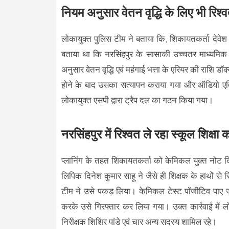
नियम अनुसार वेतन वृद्धि के लिए भी रिश्व
लोकायुक्त पुलिस टीम ने बताया कि, शिकायतकर्ता देवेश क
बताया था कि नरसिंहपुर के सासाकी उच्चतर माध्यमिक 
अनुसार वेतन वृद्धि एवं महंगाई भत्ता के एरियर की राशि डॉक्
होने के बाद उसका सत्यापन कराया गया और ऑडियो एवि
लोकायुक्त एसपी द्वारा ट्रैप दल का गठन किया गया।
नरसिंहपुर में रिश्वत ले रहा स्कूल शिक्ष
प्लानिंग के तहत शिकायतकर्ता को केमिकल युक्त नोट द
लिपिक दिनेश कुमार साहू ने जैसे ही शिक्षक के हाथों से 
टीम ने उसे पकड़ लिया। केमिकल टेस्ट पॉजीटिव पाए 
करके उसे गिरफ्तार कर लिया गया। उक्त कार्रवाई में लो
निरीक्षक शिशिर पांडे एवं चार अन्य सदस्य शामिल रहे।