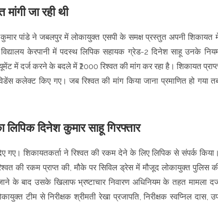
त मांगी जा रही थी
ुमार पांडे ने जबलपुर में लोकायुक्त एसपी के समक्ष प्रस्तुत अपनी शिकायत मे
विद्यालय केरपानी में पदस्थ लिपिक सहायक ग्रेड-2 दिनेश साहू उनके निय
यूमेंट में दर्ज करने के बदले में ₹2000 रिश्वत की मांग कर रहा है। शिकायत प्राप्
डेंस कलेक्ट किए गए। जब रिश्वत की मांग किया जाना प्रमाणित हो गया त
ा का लिपिक दिनेश कुमार साहू गिरफ्तार
िए गए। शिकायतकर्ता ने रिश्वत की रकम देने के लिए लिपिक से संपर्क किया
रिश्वत की रकम प्राप्त की, मौके पर सिविल ड्रेस में मौजूद लोकायुक्त पुलिस क
जाने के बाद उसके खिलाफ भ्रष्टाचार निवारण अधिनियम के तहत मामला दर्
कायुक्त टीम से निरीक्षक श्रीमती रेखा प्रजापति, निरीक्षक स्वप्निल दास, उ