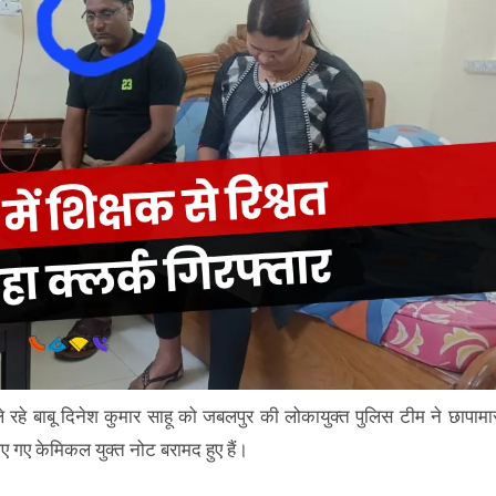
 ले रहे बाबू दिनेश कुमार साहू को जबलपुर की लोकायुक्त पुलिस टीम ने छापामा
लिए गए केमिकल युक्त नोट बरामद हुए हैं।