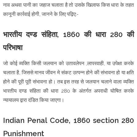
नाव अथवा पानी का जहाज चलाता है तो उसके खिलाफ किस धारा के तहत
कानूनी कार्रवाई होगी, जानने के लिए पढ़िए:-
भारतीय दण्ड संहिता, 1860 की धारा 280 की
परिभाषा
जो कोई व्यक्ति किसी जलयान को उतावलेपन ,लापरवाही, या उपेक्षा करके
चलाता है, जिससे मानव जीवन मे संकट उत्पन्न होने की संभावना हो या क्षति
होने की पूरी पूरी संभावना हो। तब इस तरह से जलयान चलाने वाला व्यक्ति
भारतीय दण्ड संहिता की धारा 280 के अंतर्गत अपराधी घोषित करके
न्यायालय द्वारा दंडित किया जाएगा।
Indian Penal Code, 1860 section 280
Punishment