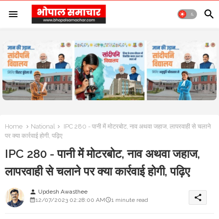
Home
National
IPC 280 - पानी में मोटरबोट, नाव अथवा जहाज, लापरवाही से चलाने
पर क्या कार्रवाई होगी, पढ़िए
IPC 280 - पानी में मोटरबोट, नाव अथवा जहाज,
लापरवाही से चलाने पर क्या कार्रवाई होगी, पढ़िए
Updesh Awasthee
person
share
12/07/2023 02:28:00 AM
1 minute read