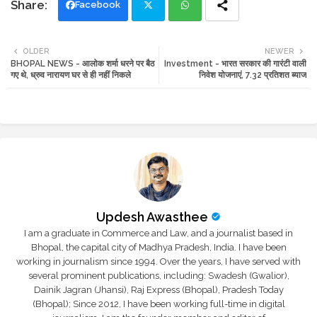
Facebook
Twi
Wh
OLDER
NEWER
BHOPAL NEWS - आलोक शर्मा धरने पर बैठ
Investment - भारत सरकार की गारंटी वाली
tte
ats
गए थे, ध्रुव नारायण घर से ही नहीं निकले
निवेश योजनाएं, 7.32 प्रतिशत ब्याज
r
app
Updesh Awasthee
I am a graduate in Commerce and Law, and a journalist based in
Bhopal, the capital city of Madhya Pradesh, India. I have been
working in journalism since 1994. Over the years, I have served with
several prominent publications, including: Swadesh (Gwalior),
Dainik Jagran (Jhansi), Raj Express (Bhopal), Pradesh Today
(Bhopal); Since 2012, I have been working full-time in digital