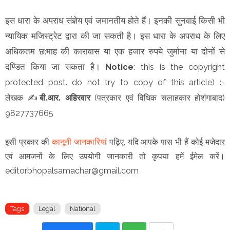
इस धारा के अपराध संज्ञेय एवं जमानतीय होते हैं। इनकी सुनवाई किसी भी
न्यायिक मजिस्ट्रेट द्वारा की जा सकती है। इस धारा के अपराध के लिए
अधिकतम छ:माह की कारावास या एक हजार रुपये जुर्माना या दोनों से
दण्डित किया जा सकता है।
Notice
: this is the copyright
protected post. do not try to copy of this article)
:-
लेखक
✍️
बी.आर. अहिरवार
(
)
पत्रकार एवं विधिक सलाहकार होशंगाबाद
9827737665
इसी प्रकार की
कानूनी जानकारियां
पढ़िए, यदि आपके पास भी हैं कोई मजेदार
एवं आमजनों के लिए उपयोगी जानकारी तो कृपया हमें ईमेल करें।
editorbhopalsamachar@gmail.com
Tags
Legal
National