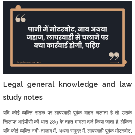
Legal general knowledge and law
study notes
यदि कोई व्यक्ति सड़क पर लापरवाही पूर्वक वाहन चलाता है तो उसके
खिलाफ आईपीसी की धारा 289 के तहत मामला दर्ज किया जाता है, लेकिन
यदि कोई व्यक्ति नदी-तालाब में, अथवा समुद्र में, लापरवाही पूर्वक मोटरबोट,