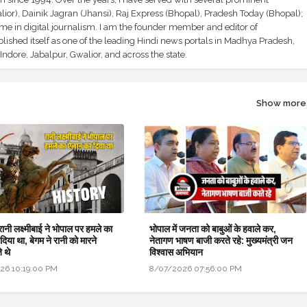
ior), Dainik Jagran (Jhansi), Raj Express (Bhopal), Pradesh Today (Bhopal);
ime in digital journalism. I am the founder member and editor of
shed itself as one of the leading Hindi news portals in Madhya Pradesh,
ndore, Jabalpur, Gwalior, and across the state.
Show more
रानी लक्ष्मीबाई ने भोपाल पर हमले का
भोपाल में जनता को बाबुओं के हवाले कर,
िया था, बेगम ने रानी को मारने
नेतागण भाषण बाजी करते रहे: मुख्यमंत्री जन
े थे
विश्वास अभियान
26 10:19:00 PM
8/07/2026 07:56:00 PM