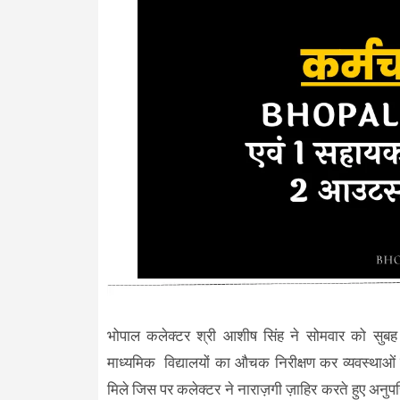
भोपाल कलेक्टर श्री आशीष सिंह ने सोमवार को सुबह र
माध्यमिक विद्यालयों का औचक निरीक्षण कर व्यवस्थाओं
मिले जिस पर कलेक्टर ने नाराज़गी ज़ाहिर करते हुए अनुपस्थि