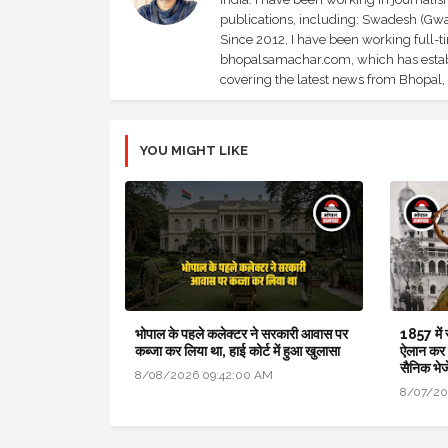
publications, including: Swadesh (Gwal
Since 2012, I have been working full-t
bhopalsamachar.com, which has establi
covering the latest news from Bhopal, I
YOU MIGHT LIKE
भोपाल के पहले कलेक्टर ने सरकारी आवास पर
1857 में 
कब्जा कर लिया था, हाई कोर्ट में हुआ खुलासा
ऐलान कर द
सैनिक भेज
8/08/2026 09:42:00 AM
8/07/20