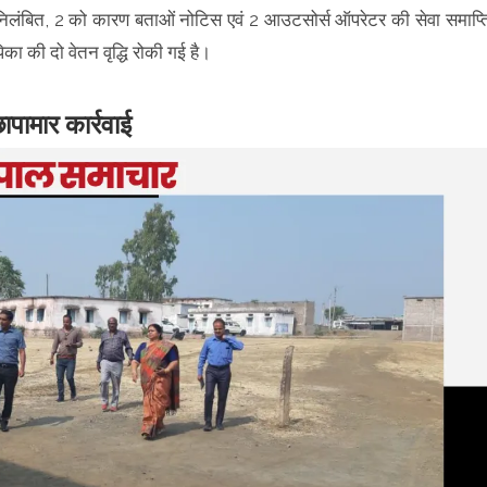
निलंबित, 2 को कारण बताओं नोटिस एवं 2 आउटसोर्स ऑपरेटर की सेवा समाप्त
िका की दो वेतन वृद्धि रोकी गई है।
ापामार कार्रवाई