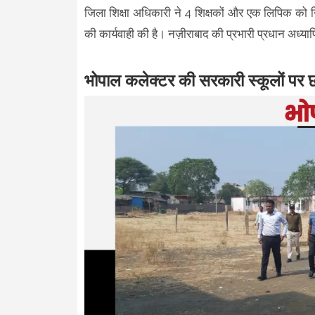
जिला शिक्षा अधिकारी ने 4 शिक्षकों और एक लिपिक को 
की कार्यवाही की है। नज़ीराबाद की प्रभारी प्रधान अध्याप
भोपाल कलेक्टर की सरकारी स्कूलों पर छ