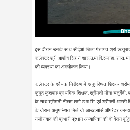
इस दौरान उनके साथ सीईओ जिला पंचायत श्री ऋतुराज 
कलेक्टर श्री आशीष सिंह ने शास.उ.मा.वि.रूनाहा, शास. मा
की व्यवस्था का अवलोकन किया।
कलेक्टर के औचक निरीक्षण में अनुपस्थित शिक्षक श्रीम
कुमुद कुशवाह प्राथमिक शिक्षक, श्रीमती मीना चतुर्वेदी, 
के साथ श्रीमती नीलम शर्मा उ.मा.शि. एवं श्रीमती आरती त
के दौरान अनुपस्थित मिले दो आउटसोर्स ऑपरेटर कान्ह
नज़ीराबाद की प्रभारी प्रधान अध्यापिका की दो वेतन वृद्ध