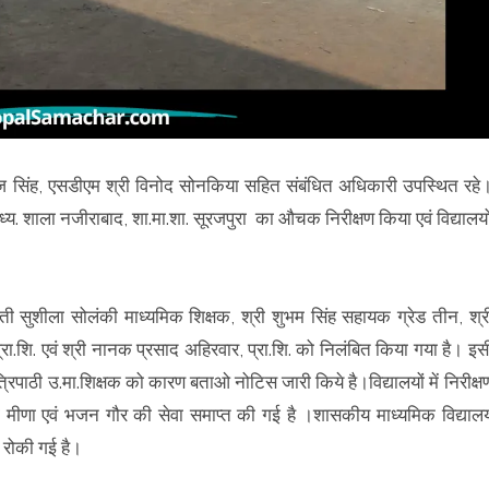
सिंह, एसडीएम श्री विनोद सोनकिया सहित संबंधित अधिकारी उपस्थित रहे
ध्य. शाला नजीराबाद, शा.मा.शा. सूरजपुरा का औचक निरीक्षण किया एवं विद्यालयो
ती सुशीला सोलंकी माध्यमिक शिक्षक, श्री शुभम सिंह सहायक ग्रेड तीन, श्र
प्रा.शि. एवं श्री नानक प्रसाद अहिरवार, प्रा.शि. को निलंबित किया गया है। इस
्रिपाठी उ.मा.शिक्षक को कारण बताओ नोटिस जारी किये है।विद्यालयों में निरीक्ष
ा मीणा एवं भजन गौर की सेवा समाप्त की गई है ।शासकीय माध्यमिक विद्याल
ि रोकी गई है।