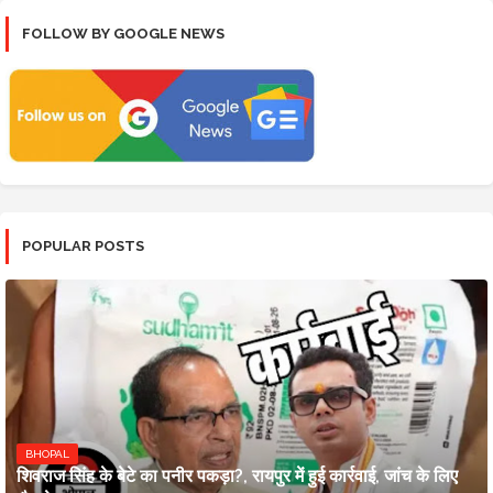
FOLLOW BY GOOGLE NEWS
POPULAR POSTS
BHOPAL
शिवराज सिंह के बेटे का पनीर पकड़ा?, रायपुर में हुई कार्रवाई, जांच के लिए