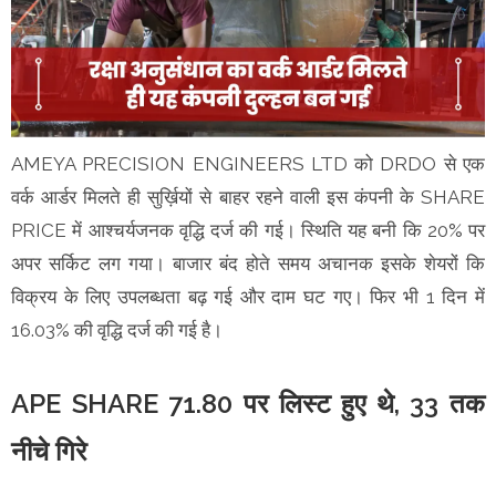
AMEYA PRECISION ENGINEERS LTD को DRDO से एक
वर्क आर्डर मिलते ही सुर्ख़ियों से बाहर रहने वाली इस कंपनी के SHARE
PRICE में आश्चर्यजनक वृद्धि दर्ज की गई। स्थिति यह बनी कि 20% पर
अपर सर्किट लग गया। बाजार बंद होते समय अचानक इसके शेयरों कि
विक्रय के लिए उपलब्धता बढ़ गई और दाम घट गए। फिर भी 1 दिन में
16.03% की वृद्धि दर्ज की गई है।
APE SHARE 71.80 पर लिस्ट हुए थे, 33 तक
नीचे गिरे