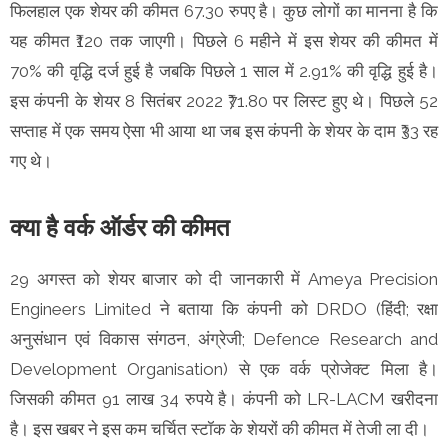
फिलहाल एक शेयर की कीमत 67.30 रुपए है। कुछ लोगों का मानना है कि
यह कीमत ₹120 तक जाएगी। पिछले 6 महीने में इस शेयर की कीमत में
70% की वृद्धि दर्ज हुई है जबकि पिछले 1 साल में 2.91% की वृद्धि हुई है।
इस कंपनी के शेयर 8 सितंबर 2022 ₹71.80 पर लिस्ट हुए थे। पिछले 52
सप्ताह में एक समय ऐसा भी आया था जब इस कंपनी के शेयर के दाम ₹33 रह
गए थे।
क्या है वर्क ऑर्डर की कीमत
29 अगस्त को शेयर बाजार को दी जानकारी में Ameya Precision
Engineers Limited ने बताया कि कंपनी को DRDO (हिंदी; रक्षा
अनुसंधान एवं विकास संगठन, अंग्रेजी; Defence Research and
Development Organisation) से एक वर्क प्रोजेक्ट मिला है।
जिसकी कीमत 91 लाख 34 रुपये है। कंपनी को LR-LACM खरीदना
है। इस खबर ने इस कम चर्चित स्टॉक के शेयरों की कीमत में तेजी ला दी।