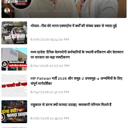
लैब भेजा
Updesh Awasthee
8/06/2026 10:09:00 PM
भोपाल–रीवा वंदे भारत एक्सप्रेस में बर्थों की संख्या डबल से ज्यादा हुई
8/06/2026 09:14:00 PM
मध्य प्रदेश: दैनिक वेतनभोगी कर्मचारियों के स्थायी वर्गीकरण और वेतनमान
पर सरकार का बड़ा स्पष्टीकरण
8/01/2026 07:07:00 PM
MP Patwari भर्ती 2026 और समूह-2 उपसमूह-4 अभ्यर्थियों के लिए
संपूर्ण मार्गदर्शिका
8/04/2026 10:32:00 PM
राहुकाल से डरना क्यों फायदा उठाइए, चमत्कारी परिणाम मिलते हैं
8/06/2026 10:39:00 PM