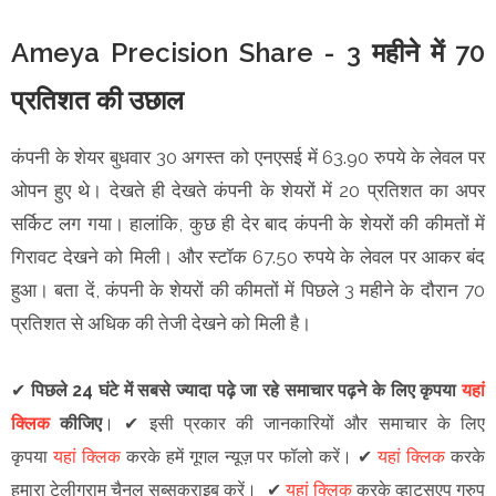
Ameya Precision Share - 3 महीने में 70
प्रतिशत की उछाल
कंपनी के शेयर बुधवार 30 अगस्त को एनएसई में 63.90 रुपये के लेवल पर
ओपन हुए थे। देखते ही देखते कंपनी के शेयरों में 20 प्रतिशत का अपर
सर्किट लग गया। हालांकि, कुछ ही देर बाद कंपनी के शेयरों की कीमतों में
गिरावट देखने को मिली। और स्टॉक 67.50 रुपये के लेवल पर आकर बंद
हुआ। बता दें, कंपनी के शेयरों की कीमतों में पिछले 3 महीने के दौरान 70
प्रतिशत से अधिक की तेजी देखने को मिली है।
✔
पिछले 24 घंटे में सबसे ज्यादा पढ़े जा रहे समाचार पढ़ने के लिए कृपया
यहां
क्लिक
कीजिए
।
✔
इसी प्रकार की जानकारियों और समाचार के लिए
कृपया
यहां क्लिक
करके हमें गूगल न्यूज़ पर फॉलो करें
।
✔
यहां क्लिक
करके
हमारा टेलीग्राम चैनल सब्सक्राइब करें।
✔
यहां क्लिक
करके व्हाट्सएप ग्रुप