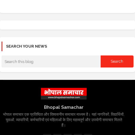
SEARCH YOUR NEWS
Bhopal Samachar
भोपाल समाचार एक प्रतिष्ठित और विश्वसनीय समाचार माध्यम है। यहां नागरिकों, विद्यार्थियों,
युवाओं, व्यापारियों, कर्मचारियों एवं महिलाओं के लिए महत्वपूर्ण और उपयोगी समाचार मिलते
हैं।