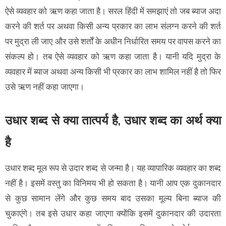
ऐसे व्यवहार को ऋण कहा जाता है। सरल हिंदी में समझाएं तो जब ब्याज अदा
करने की शर्त पर अथवा किसी अन्य प्रकार का लाभ संलग्न करने की शर्त
पर मुद्रा ली जाए और उसे शर्तों के अधीन निर्धारित समय पर वापस करने का
संकल्प हो। तब ऐसे व्यवहार को ऋण कहा जाता है। यानी यदि मुद्रा के
व्यवहार में ब्याज अथवा अन्य किसी भी प्रकार का लाभ शामिल नहीं है तो फिर
उसे ऋण नहीं कहा जाएगा।
उधार शब्द से क्या तात्पर्य है, उधार शब्द का अर्थ क्या
है
उधार शब्द मूल रूप से उदार शब्द से जन्मा है। यह व्यापारिक व्यवहार का शब्द
नहीं है। इसमें वस्तु का विनिमय भी हो सकता है। यानी आप एक दुकानदार
से कुछ सामान लेंगे और कुछ समय बाद उसका मूल्य बिना ब्याज की
चुकाएंगे। तब इसे उधार कहा जाएगा क्योंकि इसमें दुकानदार की उदारता