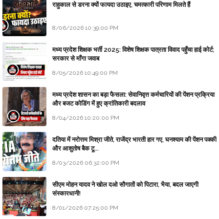
राहुकाल से डरना क्यों फायदा उठाइए, चमत्कारी परिणाम मिलते हैं
8/06/2026 10:39:00 PM
मध्य प्रदेश शिक्षक भर्ती 2025: विशेष शिक्षक पात्रता विवाद पहुँचा हाई कोर्ट;
सरकार से माँगा जवाब
8/05/2026 10:49:00 PM
मध्य प्रदेश शासन का बड़ा फैसला: सेवानिवृत्त कर्मचारियों की पेंशन प्रक्रिया
और बजट कोडिंग में हुए क्रांतिकारी बदलाव
8/04/2026 10:20:00 PM
दतिया में नरोत्तम मिश्रा जीते, राजेंद्र भारती हार गए, घनश्याम की पेंशन पक्की
और आशुतोष बैक टू...
8/03/2026 06:32:00 PM
सीएम मोहन यादव ने खोल दओ सौगातों को पिटारा, भैया, बदल जाएगी
संस्कारधानी!
8/01/2026 07:25:00 PM