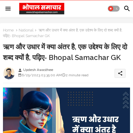
Home
National
ऋण और उधार में क्या अंतर है, एक उद्देश्य के लिए दो शब्द क्यों है,
पढ़िए- Bhopal Samachar GK
ऋण और उधार में क्या अंतर है, एक उद्देश्य के लिए दो
शब्द क्यों है, पढ़िए- Bhopal Samachar GK
Updesh Awasthee
person
share
6/25/2023 03:35:00 AM
2 minute read