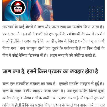
भारतवर्ष के कई क्षेत्रों में ऋण और उधार शब्द का उपयोग किया जाता है।
ज्यादातर लोग इन दोनों शब्दों को एक दूसरे के पर्यायवाची के रूप में उपयोग
करते हैं लेकिन प्रश्न यह है कि एक ही उद्देश्य के लिए 2 शब्दों का सृजन क्यों
किया गया। क्या सचमुच दोनों एक दूसरे के पर्यायवाची हैं या फिर दोनों के
बीच में कोई बेसिक डिफरेंस भी है। आइए समझने की कोशिश करते हैं:-
ऋण क्या है, इसमें किस प्रकार का व्यवहार होता है
ऋण एक व्यापारिक व्यवहार का शब्द है। इसकी उत्पत्ति संस्कृत से हुई है।
ऋण के तहत वित्तीय व्यवहार किया जाता है। जब एक व्यक्ति किसी दूसरे
व्यक्ति से, कुछ विशेष शर्तों के अधीन धन प्राप्त करता है और इसमें एक शर्त
अनिवार्य होती है कि वह प्राप्त किए गए धन के बदले धन वापस करेगा। तब