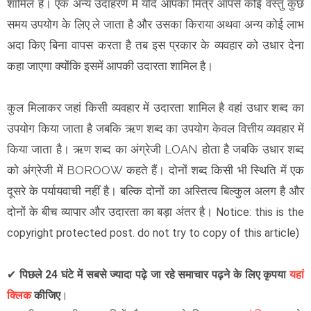
शामिल है। एक अन्य उदाहरण में यदि आपका मित्र आपसे कोई वस्तु कुछ
समय उपयोग के लिए ले जाता है और उसका किराया अथवा अन्य कोई लाभ
अदा किए बिना वापस करता है तब इस प्रकार के व्यवहार को उधार देना
कहा जाएगा क्योंकि इसमें आपकी उदारता शामिल है।
कुल मिलाकर जहां किसी व्यवहार में उदारता शामिल है वहां उधार शब्द का
उपयोग किया जाता है जबकि ऋण शब्द का उपयोग केवल वित्तीय व्यवहार में
किया जाता है। ऋण शब्द का अंग्रेजी LOAN होता है जबकि उधार शब्द
को अंग्रेजी में BOROOW कहते हैं। दोनों शब्द किसी भी स्थिति में एक
दूसरे के पर्यायवाची नहीं है। बल्कि दोनों का अस्तित्व बिल्कुल अलग है और
दोनों के बीच व्यापार और उदारता का बड़ा अंतर है।
Notice: this is the
copyright protected post. do not try to copy of this article)
✔
पिछले 24 घंटे में सबसे ज्यादा पढ़े जा रहे समाचार पढ़ने के लिए कृपया
यहां
क्लिक
कीजिए
।