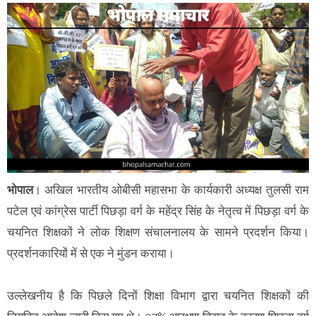
भोपाल
। अखिल भारतीय ओबीसी महासभा के कार्यकारी अध्यक्ष तुलसी राम
पटेल एवं कांग्रेस पार्टी पिछड़ा वर्ग के महेंद्र सिंह के नेतृत्व में पिछड़ा वर्ग के
चयनित शिक्षकों ने लोक शिक्षण संचालनालय के सामने प्रदर्शन किया।
प्रदर्शनकारियों में से एक ने मुंडन कराया।
उल्लेखनीय है कि पिछले दिनों शिक्षा विभाग द्वारा चयनित शिक्षकों की