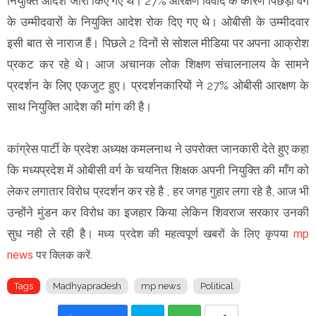
नियुक्ति आदेश जारी किए गए थे। 27% आरक्षण विवाद के कारण पिछड़ा वर्ग
के उम्मीदवारों के नियुक्ति आदेश रोक दिए गए थे। ओबीसी के उम्मीदवार
इसी बात से नाराज हैं। पिछले 2 दिनों से सोशल मीडिया पर अपना आक्रोश
प्रकट कर रहे थे। आज अचानक लोक शिक्षण संचालनालय के सामने
प्रदर्शन के लिए एकजुट हुए। प्रदर्शनकारियों ने 27% ओबीसी आरक्षण के
साथ नियुक्ति आदेश की मांग की है।
कांग्रेस पार्टी के प्रदेश अध्यक्ष कमलनाथ ने उपरोक्त जानकारी देते हुए कहा
कि मध्यप्रदेश में ओबीसी वर्ग के चयनित शिक्षक अपनी नियुक्ति की माँग को
लेकर लगातार विरोध प्रदर्शन कर रहे है , हर जगह गुहार लगा रहे है, आज भी
उन्होंने मुंडन कर विरोध का इजहार किया लेकिन शिवराज सरकार उनकी
सुध नही ले रही है।
मध्य प्रदेश की महत्वपूर्ण खबरों के लिए कृपया
mp
news
पर क्लिक करें.
Tags
Madhyapradesh
mp news
Political