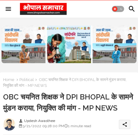
Home
Political
OBC चयनित शिक्षक ने DPI BHOPAL के सामने मुंडन कराया,
नियुक्ति की मांग - MP NEWS
OBC चयनित शिक्षक ने DPI BHOPAL के सामने
मुंडन कराया, नियुक्ति की मांग - MP NEWS
Updesh Awasthee
person
share
3/21/2022 09:28:00 PM
1 minute read