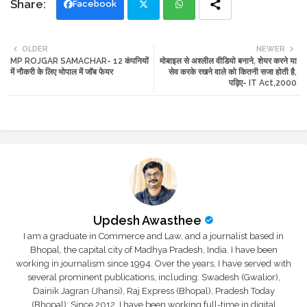
Facebook
Twi
Wh
OLDER
NEWER
MP ROJGAR SAMACHAR- 12 कंपनियों
मोबाइल से अश्लील वीडियो बनाने, शेयर करने या
tte
ats
में नौकरी के लिए भोपाल में जॉब फेयर
सेव करके रखने वाले को कितनी सजा होती है,
पढ़िए- IT Act,2000
r
app
Updesh Awasthee
I am a graduate in Commerce and Law, and a journalist based in
Bhopal, the capital city of Madhya Pradesh, India. I have been
working in journalism since 1994. Over the years, I have served with
several prominent publications, including: Swadesh (Gwalior),
Dainik Jagran (Jhansi), Raj Express (Bhopal), Pradesh Today
(Bhopal); Since 2012, I have been working full-time in digital