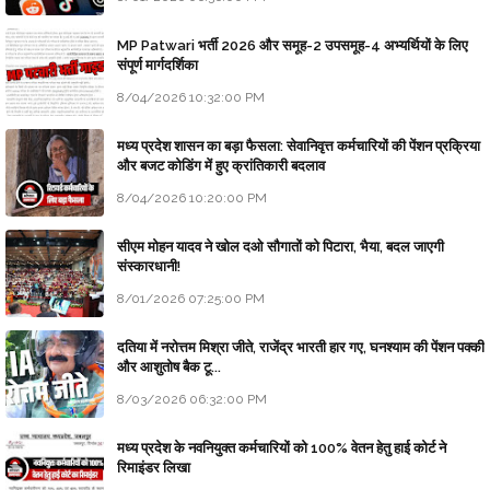
MP Patwari भर्ती 2026 और समूह-2 उपसमूह-4 अभ्यर्थियों के लिए
संपूर्ण मार्गदर्शिका
8/04/2026 10:32:00 PM
मध्य प्रदेश शासन का बड़ा फैसला: सेवानिवृत्त कर्मचारियों की पेंशन प्रक्रिया
और बजट कोडिंग में हुए क्रांतिकारी बदलाव
8/04/2026 10:20:00 PM
सीएम मोहन यादव ने खोल दओ सौगातों को पिटारा, भैया, बदल जाएगी
संस्कारधानी!
8/01/2026 07:25:00 PM
दतिया में नरोत्तम मिश्रा जीते, राजेंद्र भारती हार गए, घनश्याम की पेंशन पक्की
और आशुतोष बैक टू...
8/03/2026 06:32:00 PM
मध्य प्रदेश के नवनियुक्त कर्मचारियों को 100% वेतन हेतु हाई कोर्ट ने
रिमाइंडर लिखा