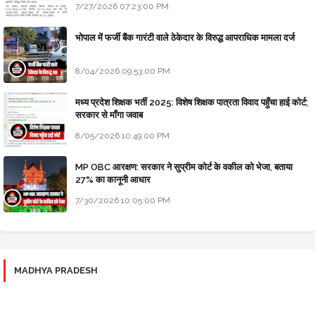
7/27/2026 07:23:00 PM
भोपाल में फर्जी बैंक गारंटी वाले ठेकेदार के विरुद्ध आपराधिक मामला दर्ज
8/04/2026 09:53:00 PM
मध्य प्रदेश शिक्षक भर्ती 2025: विशेष शिक्षक पात्रता विवाद पहुँचा हाई कोर्ट;
सरकार से माँगा जवाब
8/05/2026 10:49:00 PM
MP OBC आरक्षण: सरकार ने सुप्रीम कोर्ट के वकील को भेजा, बताया
27% का कानूनी आधार
7/30/2026 10:05:00 PM
MADHYA PRADESH