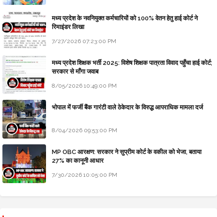
मध्य प्रदेश के नवनियुक्त कर्मचारियों को 100% वेतन हेतु हाई कोर्ट ने
रिमाइंडर लिखा
7/27/2026 07:23:00 PM
मध्य प्रदेश शिक्षक भर्ती 2025: विशेष शिक्षक पात्रता विवाद पहुँचा हाई कोर्ट;
सरकार से माँगा जवाब
8/05/2026 10:49:00 PM
भोपाल में फर्जी बैंक गारंटी वाले ठेकेदार के विरुद्ध आपराधिक मामला दर्ज
8/04/2026 09:53:00 PM
MP OBC आरक्षण: सरकार ने सुप्रीम कोर्ट के वकील को भेजा, बताया
27% का कानूनी आधार
7/30/2026 10:05:00 PM