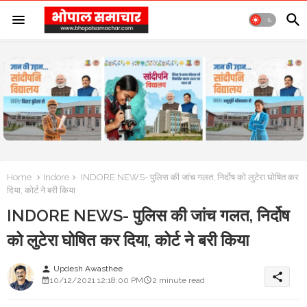
Home
Indore
INDORE NEWS- पुलिस की जांच गलत, निर्दोष को लुटेरा घोषित कर
दिया, कोर्ट ने बरी किया
INDORE NEWS- पुलिस की जांच गलत, निर्दोष
को लुटेरा घोषित कर दिया, कोर्ट ने बरी किया
Updesh Awasthee
person
share
10/12/2021 12:18:00 PM
2 minute read