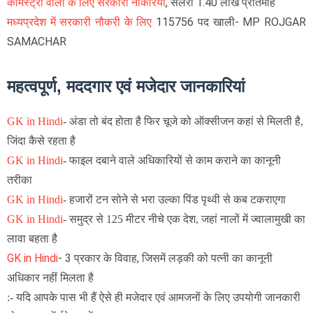
केमिस्ट्री वालों के लिए सरकारी नौकरियां
, सैलरी 1.40 लाख प्रतिमाह
मध्यप्रदेश में सरकारी नौकरी के लिए
115756 पद खाली- MP ROJGAR
SAMACHAR
महत्वपूर्ण, मददगार एवं मजेदार जानकारियां
GK in Hindi
-
अंडा तो बंद होता है फिर चूजे को ऑक्सीजन कहां से मिलती है,
जिंदा कैसे रहता है
GK in Hindi
- फाइल दबाने वाले अधिकारियों से काम कराने का कानूनी
तरीका
GK in Hindi
-
हजारों टन सोने से भरा उल्का पिंड पृथ्वी से कब टकराएगा
GK in Hindi
-
समुद्र से 125 मीटर नीचे एक देश, जहां नालों में ज्वालामुखी का
लावा बहता है
GK in Hindi
- 3 प्रकार के विवाह, जिसमें लड़की को पत्नी का कानूनी
अधिकार नहीं मिलता है
:- यदि आपके पास भी हैं ऐसे ही मजेदार एवं आमजनों के लिए उपयोगी जानकारी