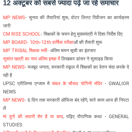
12 अक्टूबर को सबसे ज्यादा पढ़े जा रहे समाचार
MP NEWS
- चुनाव की तैयारियां शुरू, वोटर लिस्ट रिवीजन का कार्यक्रम
जारी
CM RISE SCHOOL
- शिक्षकों के चयन हेतु मुख्यमंत्री ने दिशा निर्देश दिए
MP BOARD- 10th-12th वार्षिक परीक्षा
ओं की तैयारी शुरू
MP TRIBAL शिक्षक भर्ती
- अंतिम चयन सूची का इंतजार
सुशांत खत्री का नाम अंतिम इच्छा में
लिखकर डांसर ने सुसाइड किया
MP NEWS
- मजबूर जनता, सरकारी स्कूल में शिक्षकों का वेतन चंदा करके दे
रही है
UPSC प्रीलिम्स एग्जाम में
चंबल के चौसठ योगिनी मंदिर
- GWALIOR
NEWS
MP NEWS
- 6 दिन तक सरकारी ऑफिस बंद रहेंगे, सारे काम आज ही निपटा
लें
मां दुर्गा की सवारी शेर है या बाघ
, पढ़िए पौराणिक कथा - GENERAL
STUDIES