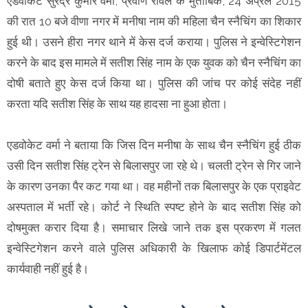
एडवोकेट सुरेंद्र कुमार वर्मा, प्रवीण रावल के मुताबिक, 24 अप्रैल 2015
की रात 10 बजे वीणा नगर में मनीषा नाम की महिला चैन स्नैचिंग का शिकार
हुई थी। उसने हीरा नगर थाने में केस दर्ज कराया। पुलिस ने इन्वेस्टिगेशन
करने के बाद इस मामले में सतीश सिंह नाम के एक युवक को चैन स्नैचिंग का
दोषी बताते हुए केस दर्ज किया था। पुलिस की जांच पर कोई संदेह नहीं
करता यदि सतीश सिंह के साथ यह हादसा ना हुआ होता।
एडवोकेट वर्मा ने बताया कि जिस दिन मनीषा के साथ चैन स्नैचिंग हुई ठीक
उसी दिन सतीश सिंह ट्रेन से बिलासपुर जा रहे थे। चलती ट्रेन से गिर जाने
के कारण उनका पैर कट गया था। वह महीनों तक बिलासपुर के एक प्राइवेट
अस्पताल में भर्ती रहे। कोर्ट ने स्थिति स्पष्ट होने के बाद सतीश सिंह को
दोषमुक्त करार दिया है। समाचार लिखे जाने तक इस प्रकरण में गलत
इन्वेस्टिगेशन करने वाले पुलिस अधिकारी के खिलाफ कोई डिपार्टमेंटल
कार्यवाही नहीं हुई है।