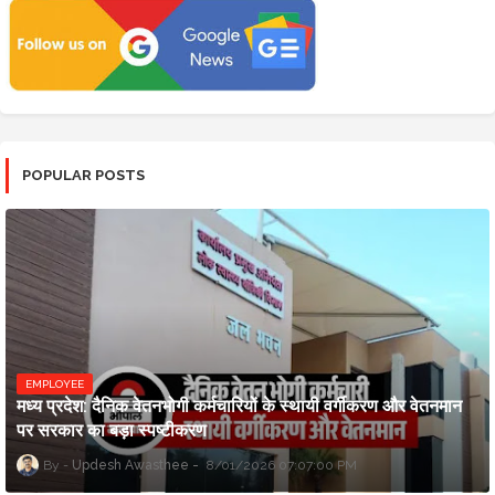
POPULAR POSTS
EMPLOYEE
मध्य प्रदेश: दैनिक वेतनभोगी कर्मचारियों के स्थायी वर्गीकरण और वेतनमान
पर सरकार का बड़ा स्पष्टीकरण
Updesh Awasthee
8/01/2026 07:07:00 PM