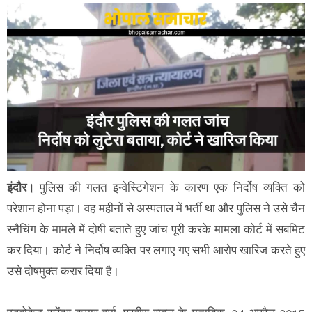
इंदौर।
पुलिस की गलत इन्वेस्टिगेशन के कारण एक निर्दोष व्यक्ति को
परेशान होना पड़ा। वह महीनों से अस्पताल में भर्ती था और पुलिस ने उसे चैन
स्नैचिंग के मामले में दोषी बताते हुए जांच पूरी करके मामला कोर्ट में सबमिट
कर दिया। कोर्ट ने निर्दोष व्यक्ति पर लगाए गए सभी आरोप खारिज करते हुए
उसे दोषमुक्त करार दिया है।