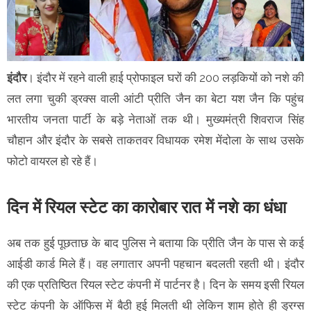
इंदौर
। इंदौर में रहने वाली हाई प्रोफाइल घरों की 200 लड़कियों को नशे की
लत लगा चुकी ड्रक्स वाली आंटी प्रीति जैन का बेटा यश जैन कि पहुंच
भारतीय जनता पार्टी के बड़े नेताओं तक थी। मुख्यमंत्री शिवराज सिंह
चौहान और इंदौर के सबसे ताकतवर विधायक रमेश मेंदोला के साथ उसके
फोटो वायरल हो रहे हैं।
दिन में रियल स्टेट का कारोबार रात में नशे का धंधा
अब तक हुई पूछताछ के बाद पुलिस ने बताया कि प्रीति जैन के पास से कई
आईडी कार्ड मिले हैं। वह लगातार अपनी पहचान बदलती रहती थी। इंदौर
की एक प्रतिष्ठित रियल स्टेट कंपनी में पार्टनर है। दिन के समय इसी रियल
स्टेट कंपनी के ऑफिस में बैठी हुई मिलती थी लेकिन शाम होते ही ड्रग्स