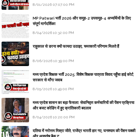
8/01/2026 07:07:00 PM
MP Patwari भर्ती 2026 और समूह-2 उपसमूह-4 अभ्यर्थियों के लिए
संपूर्ण मार्गदर्शिका
8/04/2026 10:32:00 PM
राहुकाल से डरना क्यों फायदा उठाइए, चमत्कारी परिणाम मिलते हैं
8/06/2026 10:39:00 PM
मध्य प्रदेश शिक्षक भर्ती 2025: विशेष शिक्षक पात्रता विवाद पहुँचा हाई कोर्ट;
सरकार से माँगा जवाब
8/05/2026 10:49:00 PM
मध्य प्रदेश शासन का बड़ा फैसला: सेवानिवृत्त कर्मचारियों की पेंशन प्रक्रिया
और बजट कोडिंग में हुए क्रांतिकारी बदलाव
8/04/2026 10:20:00 PM
दतिया में नरोत्तम मिश्रा जीते, राजेंद्र भारती हार गए, घनश्याम की पेंशन पक्की
और आशुतोष बैक टू...