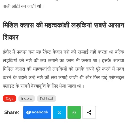
वाली आंटी बन जाती थी।
मिडिल क्लास की महत्वकांक्षी लड़कियां सबसे आसान
शिकार
इंदौर में पकड़ा गया यह रैकेट केवल नशे की सप्लाई नहीं करता था बल्कि
लड़कियों को नशे की लत लगाने का काम भी करता था। इसके अलावा
मिडिल क्लास की महत्वकांक्षी लड़कियों को उनके सपने पूरे करने में मदद
करने के बहाने उन्हें नशे की लत लगाई जाती थी और फिर हाई प्रोफाइल
क्लाइंट के सामने वेश्यावृत्ति के लिए भेजा जाता था।
Tags
Indore
Political
Facebook
Twi
Wh