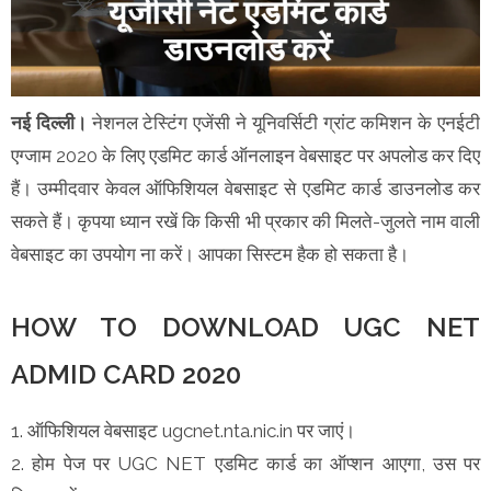
नई दिल्ली।
नेशनल टेस्टिंग एजेंसी ने यूनिवर्सिटी ग्रांट कमिशन के एनईटी
एग्जाम 2020 के लिए एडमिट कार्ड ऑनलाइन वेबसाइट पर अपलोड कर दिए
हैं। उम्मीदवार केवल ऑफिशियल वेबसाइट से एडमिट कार्ड डाउनलोड कर
सकते हैं। कृपया ध्यान रखें कि किसी भी प्रकार की मिलते-जुलते नाम वाली
वेबसाइट का उपयोग ना करें। आपका सिस्टम हैक हो सकता है।
HOW TO DOWNLOAD UGC NET
ADMID CARD 2020
1. ऑफिशियल वेबसाइट ugcnet.nta.nic.in पर जाएं।
2. होम पेज पर UGC NET एडमिट कार्ड का ऑप्शन आएगा, उस पर