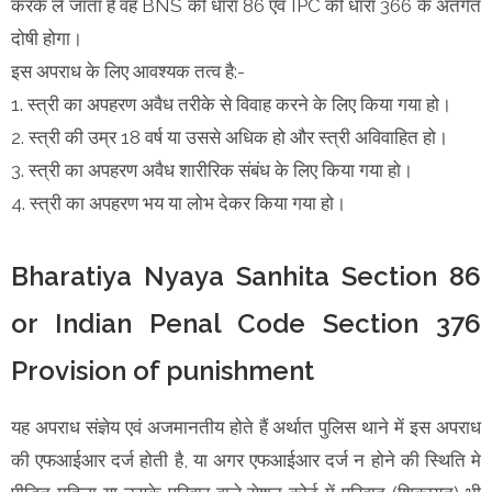
करके ले जाता है वह BNS की धारा 86 एवं IPC की धारा 366 के अंतर्गत
दोषी होगा।
इस अपराध के लिए आवश्यक तत्व है:-
1. स्त्री का अपहरण अवैध तरीके से विवाह करने के लिए किया गया हो।
2. स्त्री की उम्र 18 वर्ष या उससे अधिक हो और स्त्री अविवाहित हो।
3. स्त्री का अपहरण अवैध शारीरिक संबंध के लिए किया गया हो।
4. स्त्री का अपहरण भय या लोभ देकर किया गया हो।
Bharatiya Nyaya Sanhita Section 86
or Indian Penal Code Section 376
Provision of punishment
यह अपराध संज्ञेय एवं अजमानतीय होते हैं अर्थात पुलिस थाने में इस अपराध
की एफआईआर दर्ज होती है, या अगर एफआईआर दर्ज न होने की स्थिति मे