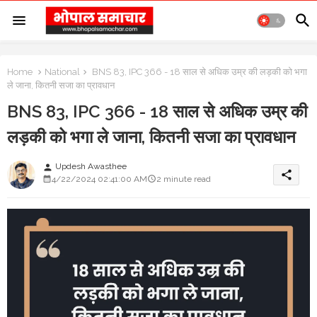
Home
National
BNS 83, IPC 366 - 18 साल से अधिक उम्र की लड़की को भगा
ले जाना, कितनी सजा का प्रावधान
BNS 83, IPC 366 - 18 साल से अधिक उम्र की
लड़की को भगा ले जाना, कितनी सजा का प्रावधान
Updesh Awasthee
person
share
4/22/2024 02:41:00 AM
2 minute read