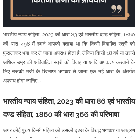
भारतीय न्याय संहिता, 2023 की धारा 83 एवं भारतीय दण्ड संहिता, 1860
की धारा 498 में हमने आपको बताया था कि किसी विवाहित स्त्री को
फुसलाकर भगा कर ले जाना अपराध होता है, लेकिन किसी 18 वर्ष या उससे
अधिक उम्र की अविवाहित स्त्री को विवाह या आदि अपकृत्य करवाने के
लिए उसकी मर्जी के खिलाफ
ले जाना एक नई धारा के अंतर्गत
भगाकर
अपराध होगा जानिए :-
भारतीय न्याय संहिता, 2023 की धारा 86 एवं भारतीय
दण्ड संहिता, 1860 की धारा 366 की परिभाषा
अगर कोई पुरुष किसी महिला को उसकी इच्छा के विरुद्ध
या अपहरण
भगाकर