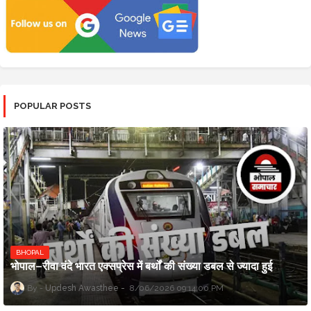
POPULAR POSTS
BHOPAL
भोपाल–रीवा वंदे भारत एक्सप्रेस में बर्थों की संख्या डबल से ज्यादा हुई
Updesh Awasthee
8/06/2026 09:14:00 PM