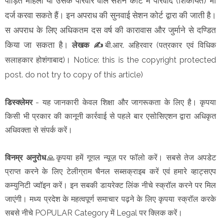
पीड़ित महिला या उसके परिवार वाले सेशन कोर्ट में परिवाद (शिकायत) भी
दर्ज करवा सकते हैं। इन अपराध की सुनवाई सेशन कोर्ट द्वारा की जाती है।
स अपराध के लिए अधिकतम दस वर्ष की कारावास और जुर्माने से दण्डित
किया जा सकता है।
लेखक ✍️
बी.आर. अहिरवार (पत्रकार एवं विधिक
सलाहकार होशंगाबाद)। Notice: this is the copyright protected
post. do not try to copy of this article)
डिस्क्लेमर
- यह जानकारी केवल शिक्षा और जागरूकता के लिए है। कृपया
किसी भी प्रकार की कानूनी कार्रवाई से पहले बार एसोसिएशन द्वारा अधिकृत
अधिवक्ता से संपर्क करें।
विनम्र अनुरोध
🙏कृपया हमें गूगल न्यूज़ पर फॉलो करें। सबसे तेज अपडेट
प्राप्त करने के लिए टेलीग्राम चैनल सब्सक्राइब करें एवं हमारे व्हाट्सएप
कम्युनिटी ज्वॉइन करें। इन सबकी डायरेक्ट लिंक नीचे स्क्रॉल करने पर मिल
जाएंगी। मध्य प्रदेश के महत्वपूर्ण समाचार पढ़ने के लिए कृपया स्क्रॉल करके
सबसे नीचे POPULAR Category में Legal पर क्लिक करें।