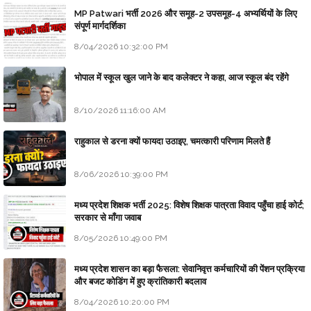
MP Patwari भर्ती 2026 और समूह-2 उपसमूह-4 अभ्यर्थियों के लिए
संपूर्ण मार्गदर्शिका
8/04/2026 10:32:00 PM
भोपाल में स्कूल खुल जाने के बाद कलेक्टर ने कहा, आज स्कूल बंद रहेंगे
8/10/2026 11:16:00 AM
राहुकाल से डरना क्यों फायदा उठाइए, चमत्कारी परिणाम मिलते हैं
8/06/2026 10:39:00 PM
मध्य प्रदेश शिक्षक भर्ती 2025: विशेष शिक्षक पात्रता विवाद पहुँचा हाई कोर्ट;
सरकार से माँगा जवाब
8/05/2026 10:49:00 PM
मध्य प्रदेश शासन का बड़ा फैसला: सेवानिवृत्त कर्मचारियों की पेंशन प्रक्रिया
और बजट कोडिंग में हुए क्रांतिकारी बदलाव
8/04/2026 10:20:00 PM