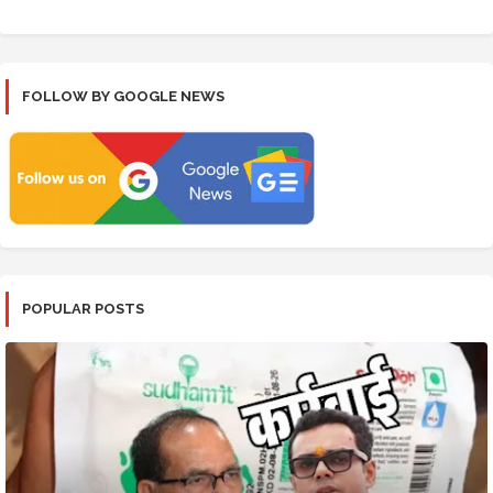
FOLLOW BY GOOGLE NEWS
POPULAR POSTS