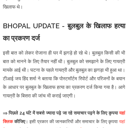
खिलाफ थे।
BHOPAL UPDATE - बुलबुल के खिलाफ हत्या
का प्रकरण दर्ज
इसी बात को लेकर रोजाना ही घर में झगड़े हो रहे थे। बुलबुल किसी की भी
बात को मानने के लिए तैयार नहीं थी। बुलबुल को समझाने के लिए गायत्री
मायके आई थी। घटना के पहले गायत्री और बुलबुल का झगड़ा भी हुआ था।
टीआई जय हिंद शर्मा ने बताया कि पोस्टमॉर्टम रिपोर्ट और परिजनों के बयान
के आधार पर बुलबुल के खिलाफ हत्या का प्रकरण दर्ज किया गया है। आगे
गायत्री के बिसरा की जांच भी कराई जाएगी।
⇒ पिछले 24 घंटे में सबसे ज्यादा पढ़े जा रहे समाचार पढ़ने के लिए कृपया
यहां
क्लिक
कीजिए
।
इसी प्रकार की जानकारियों और समाचार के लिए कृपया
यहां