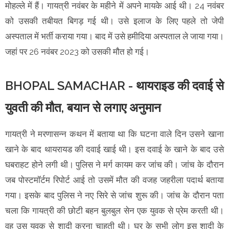
मोहल्ले में हैं। गायत्री नवंबर के महीने में अपने मायके आई थी। 24 नवंबर
को उसकी तबीयत बिगड़ गई थी। उसे इलाज के लिए पहले तो जेपी
अस्पताल में भर्ती कराया गया। बाद में उसे हमीदिया अस्पताल ले जाया गया।
जहां पर 26 नवंबर 2023 को उसकी मौत हो गई।
BHOPAL SAMACHAR - थायराइड की दवाई से
युवती की मौत, बयान से लगाए अनुमान
गायत्री ने मरणासन्न कथन में बताया था कि घटना वाले दिन उसने खाना
खाने के बाद थायरायड की दवाई खाई थी। इस दवाई के खाने के बाद उसे
घबराहट होने लगी थी। पुलिस ने मर्ग कायम कर जांच की। जांच के दौरान
जब पोस्टमॉर्टम रिपोर्ट आई तो उसमें मौत की वजह जहरीला पदार्थ बताया
गया। इसके बाद पुलिस ने नए सिरे से जांच शुरू की। जांच के दौरान पता
चला कि गायत्री की छोटी बहन बुलबुल सेन एक युवक से प्रेम करती थी।
वह उस युवक से शादी करना चाहती थी। घर के सभी लोग इस शादी के