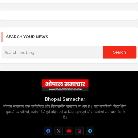
SEARCH YOUR NEWS
Bhopal Samachar
भोपाल समाचार एक प्रतिष्ठित और विश्वसनीय समाचार माध्यम है। यहां नागरिकों, विद्यार्थियों,
युवाओं, व्यापारियों, कर्मचारियों एवं महिलाओं के लिए महत्वपूर्ण और उपयोगी समाचार मिलते
हैं।