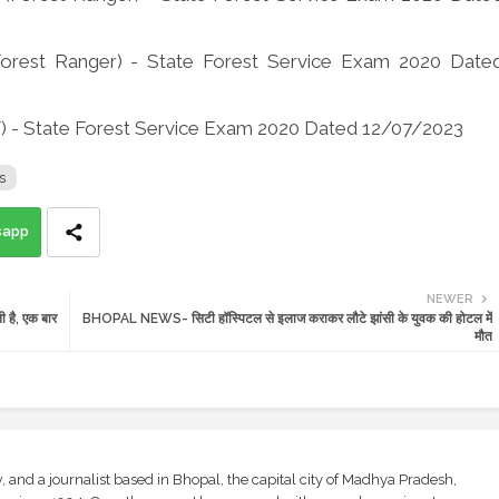
Forest Ranger) - State Forest Service Exam 2020 Date
F) - State Forest Service Exam 2020 Dated 12/07/2023
s
sapp
NEWER
 है, एक बार
BHOPAL NEWS- सिटी हॉस्पिटल से इलाज कराकर लौटे झांसी के युवक की होटल में
मौत
and a journalist based in Bhopal, the capital city of Madhya Pradesh,