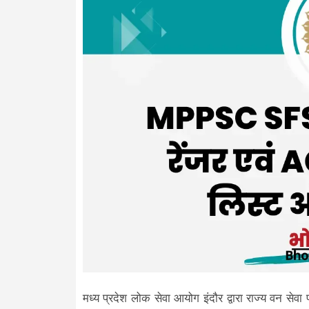
मध्य प्रदेश लोक सेवा आयोग इंदौर द्वारा राज्य वन सेवा प