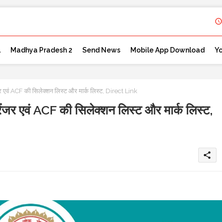
l
Madhya Pradesh 2
Send News
Mobile App Download
Y
ं ACF की सिलेक्शन लिस्ट और मार्क लिस्ट, Direct Link
 एवं ACF की सिलेक्शन लिस्ट और मार्क लिस्ट,
share