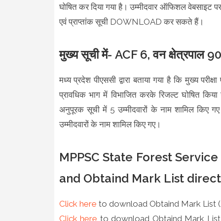
घोषित कर दिया गया है। उम्मीदवार ऑफिशल वेबसाइट पर व
एवं प्राप्तांक सूची DOWNLOAD कर सकते हैं।
मुख्य सूची में- ACF 6, वन क्षेत्रपाल 9
मध्य प्रदेश पीएससी द्वारा बताया गया है कि मुख्य परीक
प्रावधिक भाग में विभाजित करके रिजल्ट घोषित किया 
अनुपूरक सूची में 5 उम्मीदवारों के नाम शामिल किए गए 
उम्मीदवारों के नाम शामिल किए गए।
MPPSC State Forest Service
and Obtaind Mark List direct
Click here
to download Obtaind Mark List 
Click here
to download Obtaind Mark List