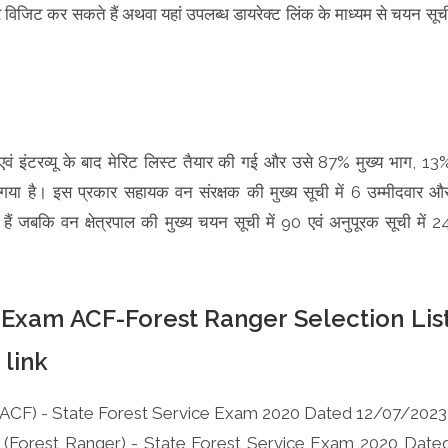
िजिट कर सकते हैं अथवा यहां उपलब्ध डायरेक्ट लिंक के माध्यम से चयन सूच
0
्षा एवं इंटरव्यू के बाद मेरिट लिस्ट तैयार की गई और उसे 87% मुख्य भाग, 13
गया है। इस प्रकार सहायक वन संरक्षक की मुख्य सूची में 6 उम्मीदवार औ
हैं जबकि वन क्षेत्रपाल की मुख्य चयन सूची में 90 एवं अनुपूरक सूची में 2
 Exam ACF-Forest Ranger Selection Lis
 link
(ACF) - State Forest Service Exam 2020 Dated 12/07/2023
 (Forest Ranger) - State Forest Service Exam 2020 Date