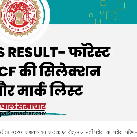
रीक्षा 2020, सहायक वन संरक्षक एवं क्षेत्रपाल भर्ती परीक्षा का परीक्षा परिणा