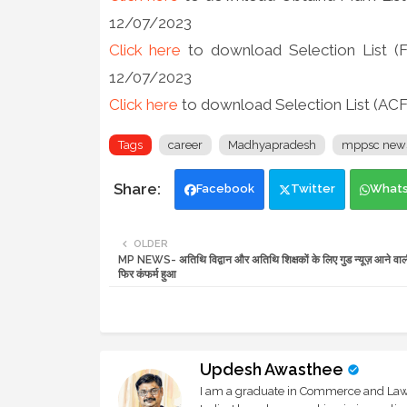
12/07/2023
Click here
to download Selection List (
12/07/2023
Click here
to download Selection List (AC
Tags
career
Madhyapradesh
mppsc new
Facebook
Twitter
What
OLDER
MP NEWS- अतिथि विद्वान और अतिथि शिक्षकों के लिए गुड न्यूज़ आने वाली
फिर कंफर्म हुआ
Updesh Awasthee
I am a graduate in Commerce and Law, 