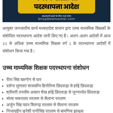
आयुक्त जनजातीय कार्य मध्यप्रदेश शासन द्वारा उच्च माध्यमिक शिक्षकों के
संशोधित पदस्थापना आदेश जारी किए गए हैं। अलग-अलग आदेशों में आज
10 से अधिक उच्च माध्यमिक शिक्षक वर्ग 1 के पदस्थापना आदेशों में
संशोधन किया गया है।
उच्च माध्यमिक शिक्षक पदस्थापना संशोधन
रीता सिंह खरगोन से धार
दर्शना लुणावत शासकीय हिनोतिया छिंदवाड़ा से हर्रई छिंदवाड़ा
श्रीमती तस्लीम अख्तर शेख हर्रई छिंदवाड़ा से जुन्नारदेव छिंदवाड़ा
संध्या सकरावद रतलाम से सैलाना रतलाम
अर्जुन सिंह पवार शिवगढ़ रतलाम से सैलाना रतलाम
निजामुद्दीन कुरेशी रानीसिंह रतलाम से बामणिया झाबुआ