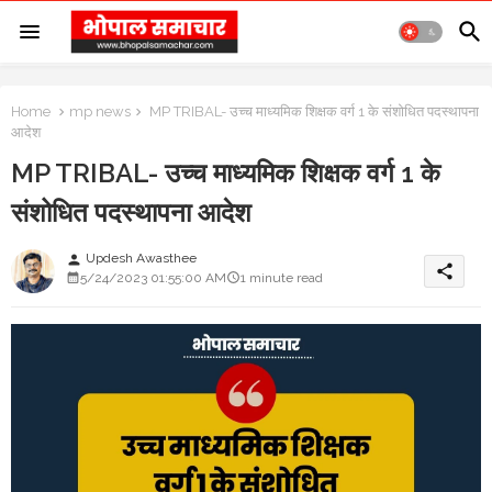
Home
mp news
MP TRIBAL- उच्च माध्यमिक शिक्षक वर्ग 1 के संशोधित पदस्थापना
आदेश
MP TRIBAL- उच्च माध्यमिक शिक्षक वर्ग 1 के
संशोधित पदस्थापना आदेश
Updesh Awasthee
person
share
5/24/2023 01:55:00 AM
1 minute read