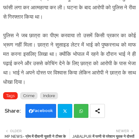
फांसी लगा कर आत्महत्या कर ली। घटना के बाद आरोपी को पुलिस ने रीवा
से गिरफ्तार किया था।
पुलिस ने जब छात्रा का पीएम करवाया तो उसमें किसी प्रकार का कोई
भ्रूण नहीं मिला। छात्रा ने सुसाइड लेटर में भाई को पुष्करनाथ को माफ
मत करना इसलिए लिखा था। क्योंकि भोपाल में रहने के दौरान भाई ने ही
पढ़ाई करने और उससे कोचिंग देने के लिए छात्रा को आरोपी के पास भेजा
था। भाई ने अपने दोस्त पर विश्वास किया लेकिन आरोपी ने छात्रा के साथ
धोखा दिया।
Tags
Crime
Indore
Facebook
Twi
Wh
OLDER
NEWER
MP NEWS- प्रेम में दीवानी युवती ने टीचर के
JABALPUR में पत्नी से परेशान युवक ने दोस्तों
tte
ats