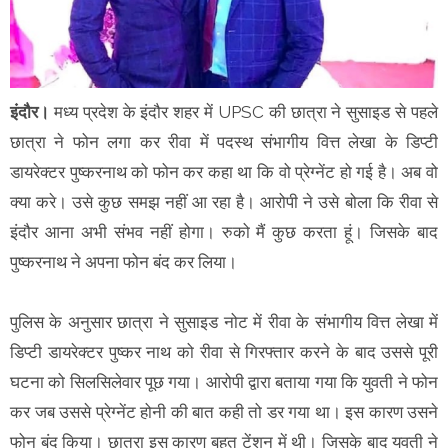
इंदौर
।
मध्य प्रदेश के इंदौर शहर में UPSC की छात्रा ने सुसाइड से पहले
छात्रा ने फोन लगा कर रीवा में पदस्थ संभागीय वित्त लेखा के डिप्टी
डायरेक्टर पुष्करनाथ को फोन कर कहा था कि वो प्रेग्नेंट हो गई है। अब वो
क्या करे। उसे कुछ समझ नहीं आ रहा है। आरोपी ने उसे बोला कि रीवा से
इंदौर आना अभी संभव नहीं होगा। रुको मैं कुछ करता हूं। जिसके बाद
पुष्करनाथ ने अपना फोन बंद कर लिया।
पुलिस के अनुसार छात्रा ने सुसाइड नोट में रीवा के संभागीय वित्त लेखा में
डिप्टी डायरेक्टर पुष्कर नाथ को रीवा से गिरफ्तार करने के बाद उससे पूरी
घटना को सिलसिलेवार पूछ गया। आरोपी द्वारा बताया गया कि युवती ने फोन
कर जब उससे प्रेग्नेंट होनी की बात कही तो डर गया था। इस कारण उसने
फोन बंद किया। छात्रा इस कारण बहुत टेंशन में थी। जिसके बाद युवती ने