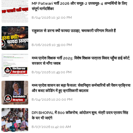
MP Patwari भर्ती 2026 और समूह-2 उपसमूह-4 अभ्यर्थियों के लिए
संपूर्ण मार्गदर्शिका
8/04/2026 10:32:00 PM
राहुकाल से डरना क्यों फायदा उठाइए, चमत्कारी परिणाम मिलते हैं
8/06/2026 10:39:00 PM
मध्य प्रदेश शिक्षक भर्ती 2025: विशेष शिक्षक पात्रता विवाद पहुँचा हाई कोर्ट;
सरकार से माँगा जवाब
8/05/2026 10:49:00 PM
मध्य प्रदेश शासन का बड़ा फैसला: सेवानिवृत्त कर्मचारियों की पेंशन प्रक्रिया
और बजट कोडिंग में हुए क्रांतिकारी बदलाव
8/04/2026 10:20:00 PM
DPI BHOPAL में 800 कॉकरोच, आंदोलन शुरू, मंत्री उदय प्रताप सिंह
के घर भी जाएंगे
8/07/2026 11:42:00 AM