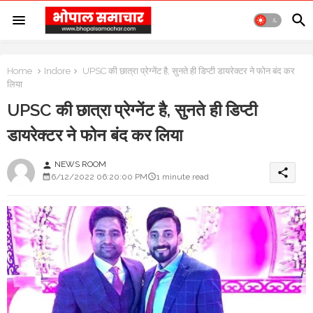
Home
Indore
UPSC की छात्रा प्रेग्नेंट है, सुनते ही डिप्टी डायरेक्टर ने फोन बंद कर
लिया
UPSC की छात्रा प्रेग्नेंट है, सुनते ही डिप्टी
डायरेक्टर ने फोन बंद कर लिया
NEWS ROOM
person
share
6/12/2022 06:20:00 PM
1 minute read