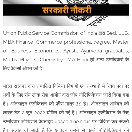
Union Public Service Commission of India द्वारा Bed, LLB,
MBA Finance, Commerce professional degree, Master
of Business Economics, Ayush, Ayurveda graduates,
Maths, Physics, Chemistry, MA Hindi एवं अन्य उम्मीदवारों के
लिए वैकेंसी ओपन की है।
भारत सरकार द्वारा संचालित विभिन्न विभागों एवं संस्थानों में रिक्त पदों पर
भर्ती के लिए संघ लोक सेवा आयोग द्वारा जॉब नोटिफिकेशन जारी किया गया
है। ऑनलाइन एप्लीकेशन की फीस मात्र ₹25 है। ऑनलाइन आवेदन की
लास्ट डेट 2 जून 2022 घोषित की गई है। ऑनलाइन एप्लीकेशन के लिए
उम्मीदवार ऑफिशल वेबसाइट upsconline.nic.in पर विजिट कर सकते
हैं। सलाह दी जाती है कि आवेदन करने से पहले नोटिफिकेशन को