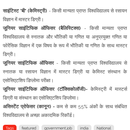
साइंटिस्ट 'बी' (केमिस्ट्री)
- किसी मान्यता प्राप्त विश्वविद्यालय से रसायन
विज्ञान में मास्टर डिग्री।
जूनियर साइंटिफिक ऑफिसर (बैलिस्टिक्स)
- किसी मान्यता प्राप्त
विश्वविद्यालय से स्नातक और भौतिकी या गणित या अनुप्रयुक्त गणित या
फोरेंसिक विज्ञान में एक विषय के रूप में भौतिकी या गणित के साथ मास्टर
डिग्री।
जूनियर साइंटिफिक ऑफिसर
- किसी मान्यता प्राप्त विश्वविद्यालय से
स्नातक या रसायन विज्ञान में मास्टर डिग्री या केमिस्ट संस्थान के
एसोसिएटशिप डिप्लोमा परीक्षा।
जूनियर साइंटिफिक ऑफिसर (टॉक्सिकोलॉजी)-
केमिस्ट्री में मास्टर्स
डिग्री या संस्थान का एसोसिएटशिप डिप्लोमा।
असिस्टेंट प्रोफेसर (कानून) -
कम से कम 55% अंकों के साथ संबंधित
विश्वविद्यालय से अच्छा अकादमिक रिकॉर्ड।
Tags
featured
government job
india
National