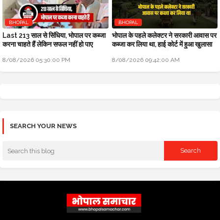
BHOPAL
BHOPAL
Last 213 साल से सिंधिया, भोपाल पर कब्जा
भोपाल के पहले कलेक्टर ने सरकारी आवास पर
करना चाहते हैं लेकिन सफल नहीं हो पाए
कब्जा कर लिया था, हाई कोर्ट में हुआ खुलासा
8/08/2026 05:30:00 PM
8/08/2026 09:42:00 AM
SEARCH YOUR NEWS