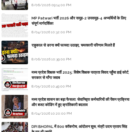
8/06/2026 09:14:00 PM
MP Patwari भर्ती 2026 और समूह-2 उपसमूह-4 अभ्यर्थियों के लिए
संपूर्ण मार्गदर्शिका
8/04/2026 10:32:00 PM
राहुकाल से डरना क्यों फायदा उठाइए, चमत्कारी परिणाम मिलते हैं
8/06/2026 10:39:00 PM
मध्य प्रदेश शिक्षक भर्ती 2025: विशेष शिक्षक पात्रता विवाद पहुँचा हाई कोर्ट;
सरकार से माँगा जवाब
8/05/2026 10:49:00 PM
मध्य प्रदेश शासन का बड़ा फैसला: सेवानिवृत्त कर्मचारियों की पेंशन प्रक्रिया
और बजट कोडिंग में हुए क्रांतिकारी बदलाव
8/04/2026 10:20:00 PM
DPI BHOPAL में 800 कॉकरोच, आंदोलन शुरू, मंत्री उदय प्रताप सिंह
के घर भी जाएंगे