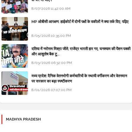
8/07/2026 11:42:00 AM
MP ओबीसी आरक्षण: हाईकोर्ट में दोनों पक्षों के वकीलों ने क्या तर्क दिए, पढ़िए
8/05/2026 10:35:00 PM
दतिया में नरोत्तम मिश्रा जीते, राजेंद्र भारती हार गए, घनश्याम की पेंशन पक्की
और आशुतोष बैक टू...
8/03/2026 06:32:00 PM
मध्य प्रदेश: दैनिक वेतनभोगी कर्मचारियों के स्थायी वर्गीकरण और वेतनमान
पर सरकार का बड़ा स्पष्टीकरण
8/01/2026 07:07:00 PM
MADHYA PRADESH