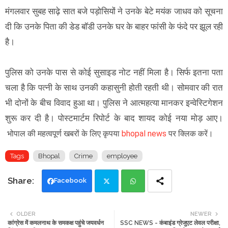
मंगलवार सुबह साढ़े सात बजे पड़ोसियों ने उनके बेटे मयंक जाधव को सूचना
दी कि उनके पिता की डेड बॉडी उनके घर के बाहर फांसी के फंदे पर झूल रही
है।
पुलिस को उनके पास से कोई सुसाइड नोट नहीं मिला है। सिर्फ इतना पता
चला है कि पत्नी के साथ उनकी कहासुनी होती रहती थी। सोमवार की रात
भी दोनों के बीच विवाद हुआ था। पुलिस ने आत्महत्या मानकर इन्वेस्टिगेशन
शुरू कर दी है। पोस्टमार्टम रिपोर्ट के बाद शायद कोई नया मोड़ आए।
भोपाल की महत्वपूर्ण खबरों के लिए कृपया
bhopal news
पर क्लिक करें।
Tags
Bhopal
Crime
employee
Facebook
Twi
Wh
OLDER
NEWER
कांग्रेस में कमलनाथ के समकक्ष पहुंचे जयवर्धन
SSC NEWS - कंबाइंड ग्रेजुएट लेवल परीक्षा,
tte
ats