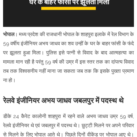
भोपाल
। मध्य प्रदेश की राजधानी भोपाल के शाहपुरा इलाके में रेल विभाग के
59 वर्षीय इंजीनियर अभय जाधव का शव उन्हीं के घर के बाहर फांसी के फंदे
पर झूलता हुआ मिला। पुलिस इसे पत्नी से विवाद के बाद आत्महत्या का
मामला मान रही है परंतु 59 वर्ष की उम्र में इस स्तर तक का दांपत्य विवाद
तब तक विश्वसनीय नहीं माना जा सकता जब तक कि इसके पुख्ता प्रमाण
ना हो।
रेलवे इंजीनियर अभय जाधव जबलपुर में पदस्थ थे
डीके 24 कैरेट कालोनी शाहपुरा में रहने वाले अभय जाधव उम्र 59 वर्ष,
रेलवे इंजीनियर थे एवं जबलपुर में पदस्थ थे। छुट्टी मिलने पर अपने परिवार
से मिलने के लिए भोपाल आते थे। पिछले दिनों वीकेंड पर भोपाल आए थे।