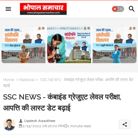
Home
National
SSC NEWS - कंबाइंड ग्रेजुएट लेवल परीक्षा, आपत्ति की लास्ट डेट
बढ़ाई
SSC NEWS - कंबाइंड ग्रेजुएट लेवल परीक्षा,
आपत्ति की लास्ट डेट बढ़ाई
Updesh Awasthee
person
share
2/15/2022 06:16:00 PM
1 minute read