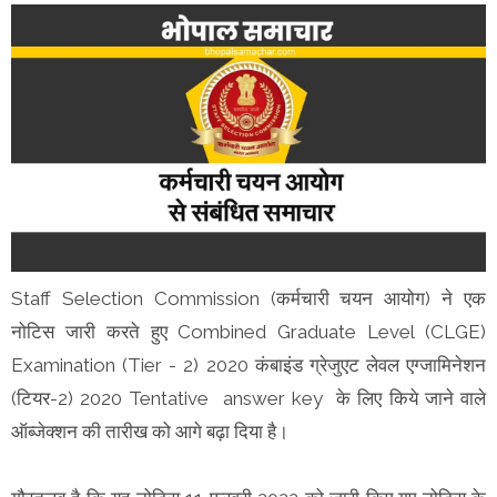
Staff Selection Commission (कर्मचारी चयन आयोग) ने एक
नोटिस जारी करते हुए Combined Graduate Level (CLGE)
Examination (Tier - 2) 2020 कंबाइंड ग्रेजुएट लेवल एग्जामिनेशन
(टियर-2) 2020 Tentative answer key के लिए किये जाने वाले
ऑब्जेक्शन की तारीख को आगे बढ़ा दिया है।