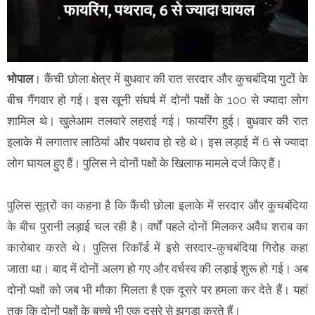
भोपाल
। कैंची छोला क्षेत्र में बुधवार की रात सरदार और कुचबंदिया गुटों के
बीच गैंगवार हो गई। इस खूनी संघर्ष में दोनों पक्षों के 100 से ज्यादा लोग
शामिल थे। खुलेआम तलवारे लहराई गई। फायरिंग हुई। बुधवार की रात
इलाके में लगातार लाठियां और पथराव हो रहे थे। इस लड़ाई में 6 से ज्यादा
लोग घायल हुए हैं। पुलिस ने दोनों पक्षों के खिलाफ मामले दर्ज किए हैं।
पुलिस सूत्रों का कहना है कि कैंची छोला इलाके में सरदार और कुचबंदिया
के बीच पुरानी लड़ाई चल रही है। वर्षों पहले दोनों मिलकर अवैध शराब का
कारोबार करते थे। पुलिस रिकॉर्ड में इसे सरदार-कुचबंदिया गिरोह कहा
जाता था। बाद में दोनों अलग हो गए और वर्चस्व की लड़ाई शुरू हो गई। अब
दोनों पक्षों को जब भी मौका मिलता है एक दूसरे पर हमला कर देते हैं। यहां
तक कि दोनों पक्षों के बच्चे भी एक दूसरे से झगड़ा करते हैं।