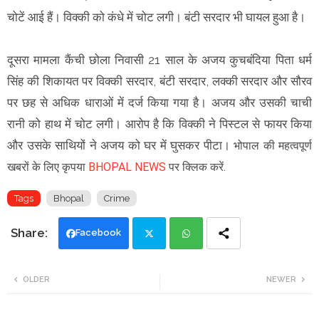
चोटें आई हैं। विक्की को कंधे में चोट लगी। बंटी सरदार भी घायल हुआ है।
दूसरा मामला कैंची छोला निवासी 21 साल के अजय कुचबंदिया पिता धर्म
सिंह की शिकायत पर विक्की सरदार, बंटी सरदार, लक्की सरदार और सौरव
पर छह से अधिक धाराओं में दर्ज किया गया है। अजय और उसकी चाची
रानी को हाथ में चोट लगी। आरोप है कि विक्की ने पिस्टल से फायर किया
और उसके साथियों ने अजय को घर में घुसकर पीटा।
भोपाल की महत्वपूर्ण
खबरों के लिए कृपया
BHOPAL NEWS
पर क्लिक करें.
Tags
Bhopal
Crime
Facebook
Twi
Wh
OLDER
NEWER
tte
ats