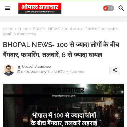
Home
Crime
BHOPAL NEWS- 100 से ज्यादा लोगों के बीच गैंगवार, फायरिंग,
तलवारें, 6 से ज्यादा घायल
BHOPAL NEWS- 100 से ज्यादा लोगों के बीच
गैंगवार, फायरिंग, तलवारें, 6 से ज्यादा घायल
Updesh Awasthee
person
share
11/18/2021 10:53:00 AM
2 minute read