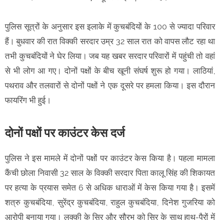
पुलिस सूत्रों के अनुसार इस इलाके में कुचबंदियों के 100 से ज्यादा परिवार
हैं। बुधवार की रात विक्की सरदार उम्र 32 साल रात को वापस लौट रहा था
तभी कुचबंदियों ने घेर लिया। जब यह खबर सरदार परिवारों में पहुंची तो वहां
से भी लोग आ गए। दोनों पक्षों के बीच खूनी संघर्ष शुरू हो गया। लाठियां,
पथराव और तलवारों से दोनों पक्षों ने एक दूसरे पर हमला किया। इस दौरान
फायरिंग भी हुई।
दोनों पक्षों पर काउंटर केस दर्ज
पुलिस ने इस मामले में दोनों पक्षों पर काउंटर केस किया है। पहला मामला
कैंची छोला निवासी 32 साल के विक्की सरदार पिता कालू सिंह की शिकायत
पर हत्या के प्रयास समेत 6 से अधिक धाराओं में केस किया गया है। इसमें
शत्रु कुचबंदिया, सुरेंद्र कुचबंदिया, राहुल कुचबंदिया, दिनेश गुजरिया को
आरोपी बनाया गया। लक्की के सिर और सौरभ को सिर के साथ हाथ-पैरों में