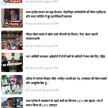
8/05/2026 10:49:00 PM
मध्य प्रदेश शासन का बड़ा फैसला: सेवानिवृत्त कर्मचारियों की पेंशन प्रक्रिया
और बजट कोडिंग में हुए क्रांतिकारी बदलाव
8/04/2026 10:20:00 PM
सीएम मोहन यादव ने खोल दओ सौगातों को पिटारा, भैया, बदल जाएगी
संस्कारधानी!
8/01/2026 07:25:00 PM
MP ओबीसी आरक्षण: हाईकोर्ट में दोनों पक्षों के वकीलों ने क्या तर्क दिए, पढ़िए
8/05/2026 10:35:00 PM
दतिया में नरोत्तम मिश्रा जीते, राजेंद्र भारती हार गए, घनश्याम की पेंशन पक्की
और आशुतोष बैक टू...
8/03/2026 06:32:00 PM
मध्य प्रदेश में रक्षाबंधन के पहले बसों का किराया 75% तक बढ़ाया, रात में
सफर किया तो 10% एक्स्ट्रा