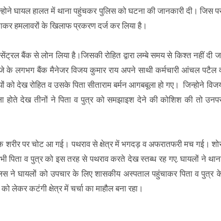
िन्होने घायल हालत में थाना पहुंचकर पुलिस को घटना की जानकारी दी। जिस प
ंचाकर हमलावरों के खिलाफ प्रकरण दर्ज कर लिया है।
ने सेंट्रल बैंक से लोन लिया है।जिसकी रोहित द्वारा लम्बे समय से किश्त नहीं दी ज
े के लगभग बैंक मैनेजर विजय कुमार राय अपने साथी कर्मचारी आंचल पटैल 
रियों को देख रोहित व उसके पिता सीताराम बर्मन आगबबूला हो गए। जिन्होने विज
ला होते देख तीनों ने पिता व पुत्र को समझाइश देने की कोशिश की तो उनप
ं के शरीर पर चोट आ गई। पथराव से क्षेत्र में भगदड़ व अफरातफरी मच गई। शो
ी पिता व पुत्र को इस तरह से पथराव करते देख स्तब्ध रह गए. घायलों ने थान
 ने घायलों को उपचार के लिए शासकीय अस्पताल पहुंचाकर पिता व पुत्र क
 लेकर कटंगी क्षेत्र में चर्चा का माहौल बना रहा।