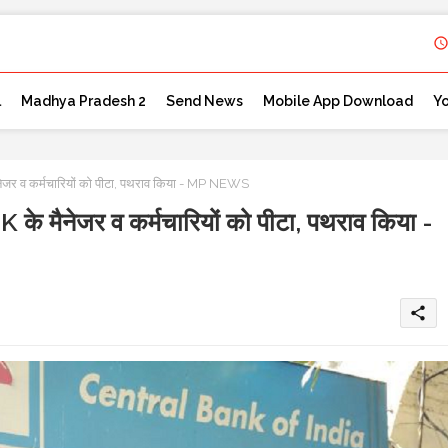
l
Madhya Pradesh 2
Send News
Mobile App Download
Y
व कर्मचारियों को पीटा, पथराव किया - MP NEWS
ैनेजर व कर्मचारियों को पीटा, पथराव किया -
share