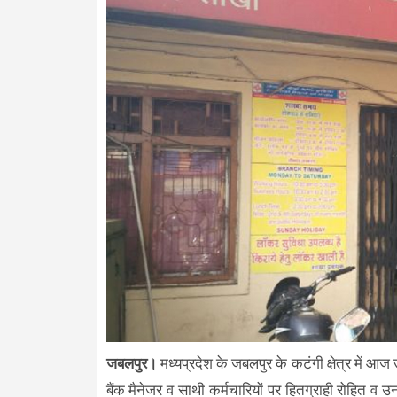
जबलपुर।
मध्यप्रदेश के जबलपुर के कटंगी क्षेत्र मे
बैंक मैनेजर व साथी कर्मचारियों पर हितग्राही रोहित व