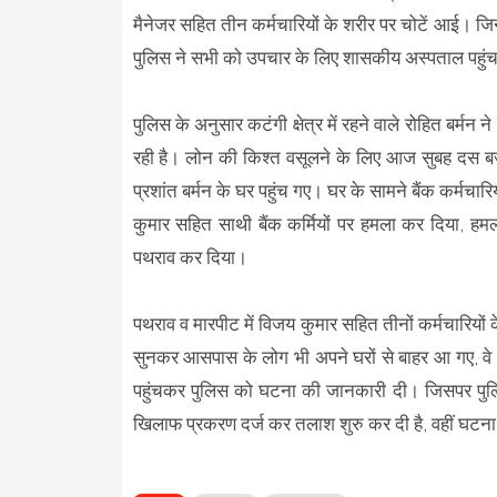
मैनेजर सहित तीन कर्मचारियों के शरीर पर चोटें आई। ज
पुलिस ने सभी को उपचार के लिए शासकीय अस्पताल पहु
पुलिस के अनुसार कटंगी क्षेत्र में रहने वाले रोहित बर्मन 
रही है। लोन की किश्त वसूलने के लिए आज सुबह दस बज
प्रशांत बर्मन के घर पहुंच गए। घर के सामने बैंक कर्मचा
कुमार सहित साथी बैंक कर्मियों पर हमला कर दिया, हम
पथराव कर दिया।
पथराव व मारपीट में विजय कुमार सहित तीनों कर्मचारियो
सुनकर आसपास के लोग भी अपने घरों से बाहर आ गए, वे भ
पहुंचकर पुलिस को घटना की जानकारी दी। जिसपर पुलिस
खिलाफ प्रकरण दर्ज कर तलाश शुरु कर दी है, वहीं घटना को