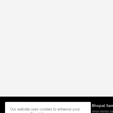
Bhopal Sa
Our website uses cookies to enhance your
भोपाल समाचार एक प्र