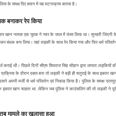
लिस के समक्ष दिए बयान में यह घटनाक्रम बताया है।
ंधक बनाकर रेप किया
इबरार खान नामक एक युवक ने प्यार के जाल में फंसा लिया था। सुनहरी जिंदगी क
र बंधक बना लिया। यहां लड़की के साथ रेप किया गया और फिर धर्म परिवर्त
दर्ज कराई थी। पिछले दिनों सीएम शिवराज सिंह चौहान द्वारा लापता लड़कियों क
प्रक्रिया के दौरान दबाव बना तो लड़की ने बड़ी ही चतुराई के साथ इबरार खा
 अपनी मर्जी से धर्म परिवर्तन एवं निकाह किया है। पुलिस के समक्ष प्रस्तु
कि इबरार खान चाहता था, लेकिन जब पुलिस ने काउंसलिंग की तो लड़की ने पूर
ा तब मामले का खुलासा हुआ