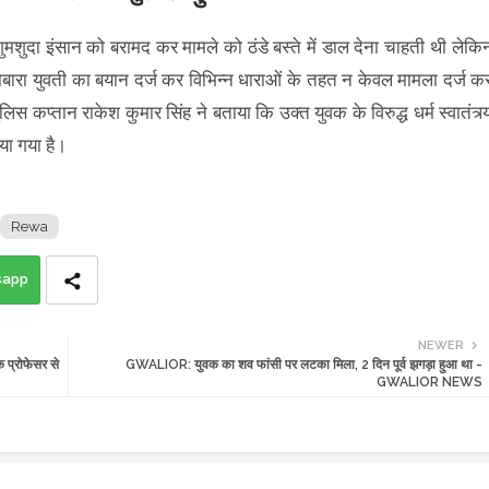
गुमशुदा इंसान को बरामद कर मामले को ठंडे बस्ते में डाल देना चाहती थी लेकि
 दोबारा युवती का बयान दर्ज कर विभिन्न धाराओं के तहत न केवल मामला दर्ज क
स कप्तान राकेश कुमार सिंह ने बताया कि उक्त युवक के विरुद्ध धर्म स्वातंत्र्
या गया है।
Rewa
sapp
NEWER
 प्रोफेसर से
GWALIOR: युवक का शव फांसी पर लटका मिला, 2 दिन पूर्व झगड़ा हुआ था -
GWALIOR NEWS