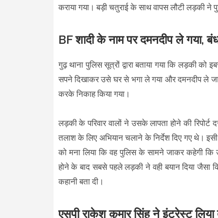
कराया गया। बड़ी चतुराई के साथ वापस लौटी लड़की ने पु
BF शादी के नाम पर दमनदीप ले गया, ब
गुढ़ थाना पुलिस सूत्रों द्वारा बताया गया कि लड़की को 
सपने दिखाकर उसे घर से भगा ले गया और दमनदीप ले जाक
करके निकाह किया गया।
लड़की के परिवार वालों ने उसके लापता होने की रिपोर्ट 
तलाश के लिए अभियान चलाने के निर्देश दिए गए थे। इसी 
को मना लिया कि वह पुलिस के सामने जाकर कहेगी कि उसने
होने के बाद सबसे पहले लड़की ने वही बयान दिया जैसा 
कहानी बता दी।
एसपी राकेश कुमार सिंह ने इंटरेस्ट लिय