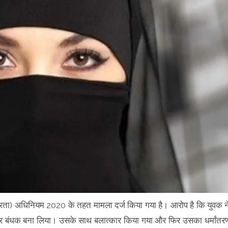
क स्वतंत्रता) अधिनियम 2020 के तहत मामला दर्ज किया गया है। आरोप है कि युवक न
कर बंधक बना लिया। उसके साथ बलात्कार किया गया और फिर उसका धर्मांतर