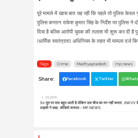
पूरे मामले में खास बात यह रही कि पहले तो पुलिस केवल 
पुलिस कप्तान राकेश कुमार सिंह के निर्देश पर पुलिस ने
दिया है बल्कि आरोपी युवक की तलाश भी शुरू कर दी है पुलि
(धार्मिक स्वतंत्रता) अधिनियम के तहत भी मामला दर्ज कि
Tags
Crime
Madhyapradesh
mp news
Facebook
Twitter
What
OLDER
Sir तुम पर दया बहुत आती है लेकिन उस चीज का मन नहीं करता: JNKVV के
लड़की ने कहा, ऑडियो वायरल - MP NEWS