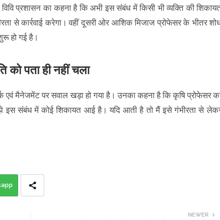
न विवि प्रशासन का कहना है कि अभी इस संबंध में किसी भी व्यक्ति की शिकाय
भीरता से कार्रवाई करेगा। वहीं दूसरी ओर आशिक मिजाज प्रोफेसर के भीतर शो
शुरू हो गई है।
ति को पता ही नहीं चला
वर्क एवं मैनेजमेंट पर सवाल खड़ा हो गया है। उनका कहना है कि कृषि प्रोफेसर क
झे इस संबंध में कोई शिकायत आई है। यदि आती है तो मैं इसे गंभीरता से लेक
sapp
NEWER