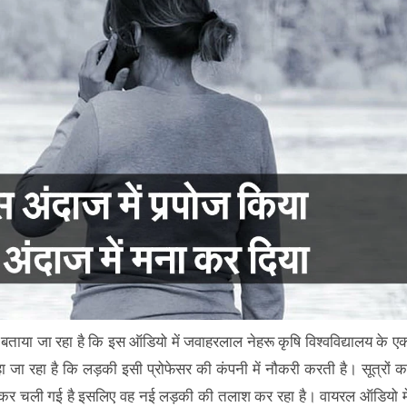
बताया जा रहा है कि इस ऑडियो में जवाहरलाल नेहरू कृषि विश्वविद्यालय के ए
 रहा है कि लड़की इसी प्रोफेसर की कंपनी में नौकरी करती है। सूत्रों क
छोड़कर चली गई है इसलिए वह नई लड़की की तलाश कर रहा है। वायरल ऑडियो मे