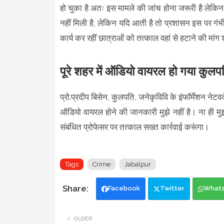
हो चुका है अतः इस मामले की जांच होना जरूरी है लेकि
नहीं मिली है, लेकिन यदि आती है तो प्रशासन इस पर गं
कार्य कर रहीं छात्राओं को तत्काल वहां से हटाने की मांग 
पूरे शहर में ऑडियो वायरल हो गया कुलप
प्रो.प्रदीप बिसेन, कुलपति, जनेकृविवि के इंफॉर्मेशन नेट
ऑडियो वायरल होने की जानकारी मुझे नहीं है। ना ही मु
संबंधित प्रोफेसर पर तत्काल सख्त कार्रवाई करूंगा।
Tags
Crime
Jabalpur
Facebook
Twitter
What
OLDER