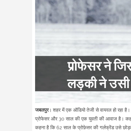
जबलपुर
। शहर में एक ऑडियो तेजी से वायरल हो रहा है। 
प्रोफेसर और 30 साल की एक युवती की आवाज है। कहा जा
कहना है कि 62 साल के प्रोफ़ेसर की गर्लफ्रेंड उसे 