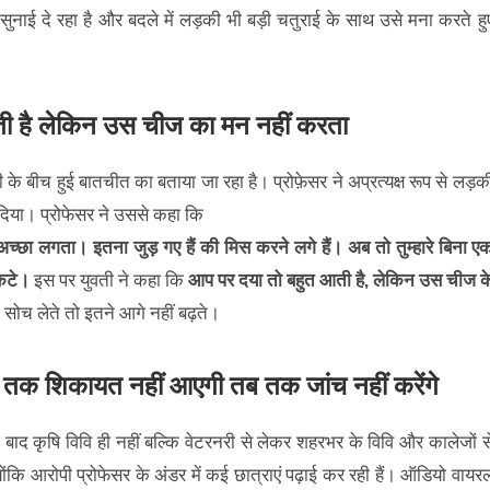
सुनाई दे रहा है और बदले में लड़की भी बड़ी चतुराई के साथ उसे मना करते हु
ी है लेकिन उस चीज का मन नहीं करता
े बीच हुई बातचीत का बताया जा रहा है। प्रोफ़ेसर ने अप्रत्यक्ष रूप से लड़क
 दिया। प्रोफेसर ने उससे कहा कि
छा लगता। इतना जुड़ गए हैं की मिस करने लगे हैं। अब तो तुम्हारे बिना ए
कटे।
इस पर युवती ने कहा कि
आप पर दया तो बहुत आती है, लेकिन उस चीज क
 सोच लेते तो इतने आगे नहीं बढ़ते।
जब तक शिकायत नहीं आएगी तब तक जांच नहीं करेंगे
द कृषि विवि ही नहीं बल्कि वेटरनरी से लेकर शहरभर के विवि और कालेजों स
क्योंकि आरोपी प्रोफेसर के अंडर में कई छात्राएं पढ़ाई कर रही हैं। ऑडियो वायर