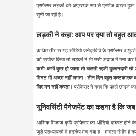
प्रोफेसर लड़की को अप्रत्यक्ष रूप से प्रपोज करता हुआ 
सुनी जा रही है।
लड़की ने कहा: आप पर दया तो बहुत आत
कथित तौर पर यह ऑडियो जनेकृविवि के प्रोफेसर व युवती क
को प्रपोज किया तो लड़की ने भी उसी अंदाज में मना कर
कभी-कभी कुछ हो जाता तो चलती रहती दुकानदारी तो अच्
मिनट भी अच्छा नहीं लगता। तीन दिन बहुत कष्टकारक 
लिए मन नहीं करता।
प्रोफेसर ने कहा कि पहले छोड़ने का
यूनिवर्सिटी मैनेजमेंट का कहना है कि 
आशिक मिजाज कृषि प्रोफेसर का ऑडियो वायरल होने के बा
जुड़े प्राध्यापकों में हड़कंप मच गया है। मामला गंभीर है 