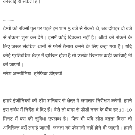
कार्रवाई हो सकती है।
............
टेम्पो को रॉक्सी पुल पर पहले हम शाम 5 बजे से रोकते थे, अब दोपहर दो बजे
से रोकना शुरू कर देंगे। इसमें कोई दिक्कत नहीं है। ऑटो को रोकने के
लिए जरूर संबंधित थानों से फोर्स तैनात करने के लिए कहा गया है। यदि
कोई प्रतिबंधित क्षेत्र में दाखिल होता है तो उसके खिलाफ कड़ी कार्रवाई भी
की जाएगी।
नरेश अन्नाौटिया, ट्रैफिक डीएसपी
हमारे इंजीनियरों की टीम शनिवार से क्षेत्र में लगातार निरीक्षण करेगी, हमने
इस संबंध में निर्देश दे दिए हैं। वैसे तो बाड़ा से डीडी नगर के बीच हर 10-10
मिनट में बस की सुविधा उपलब्ध है। फिर भी यदि लोड बढ़ता दिखा तो
अतिरिक्त बसें लगाई जाएगी, जनता को परेशानी नहीं होने दी जाएगी। हमने