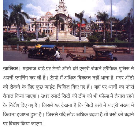
ग्वालियर
। महाराज बाड़े पर टेम्पो ऑटो की एन्ट्री रोकने ट्रैफिक पुलिस ने
अपनी प्लानिंग कर ली है। टेम्पो में अधिक दिक्कत नहीं आना है, मगर ऑटो
को रोकने के लिए कुछ प्वाइंट चिन्हित किए गए हैं। यहां पर थानों का फोर्स
तैनात किया जाएगा। उधर स्मार्ट सिटी की टीम को भी फील्ड में तैनात रहने
के निर्देश दिए गए हैं। जिसमें यह देखना है कि सिटी बसों में यात्री संख्या में
कितना इजाफा हुआ है। जिससे यदि लोड अधिक बढ़ता है तो बसों को बढ़ाने
पर विचार किया जाएगा।