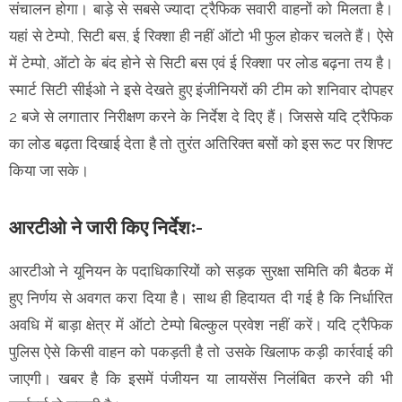
संचालन होगा। बाड़े से सबसे ज्यादा ट्रैफिक सवारी वाहनों को मिलता है।
यहां से टेम्पो, सिटी बस, ई रिक्शा ही नहीं ऑटो भी फुल होकर चलते हैं। ऐसे
में टेम्पो, ऑटो के बंद होने से सिटी बस एवं ई रिक्शा पर लोड बढ़ना तय है।
स्मार्ट सिटी सीईओ ने इसे देखते हुए इंजीनियरों की टीम को शनिवार दोपहर
2 बजे से लगातार निरीक्षण करने के निर्देश दे दिए हैं। जिससे यदि ट्रैफिक
का लोड बढ़ता दिखाई देता है तो तुरंत अतिरिक्त बसों को इस रूट पर शिफ्ट
किया जा सके।
आरटीओ ने जारी किए निर्देशः-
आरटीओ ने यूनियन के पदाधिकारियों को सड़क सुरक्षा समिति की बैठक में
हुए निर्णय से अवगत करा दिया है। साथ ही हिदायत दी गई है कि निर्धारित
अवधि में बाड़ा क्षेत्र में ऑटो टेम्पो बिल्कुल प्रवेश नहीं करें। यदि ट्रैफिक
पुलिस ऐसे किसी वाहन को पकड़ती है तो उसके खिलाफ कड़ी कार्रवाई की
जाएगी। खबर है कि इसमें पंजीयन या लायसेंस निलंबित करने की भी