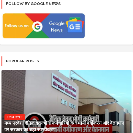
FOLLOW BY GOOGLE NEWS
POPULAR POSTS
EMPLOYEE
मध्य प्रदेश: दैनिक वेतनभोगी कर्मचारियों के स्थायी वर्गीकरण और वेतनमान
पर सरकार का बड़ा स्पष्टीकरण