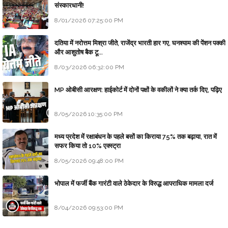
संस्कारधानी!
8/01/2026 07:25:00 PM
दतिया में नरोत्तम मिश्रा जीते, राजेंद्र भारती हार गए, घनश्याम की पेंशन पक्की
और आशुतोष बैक टू...
8/03/2026 06:32:00 PM
MP ओबीसी आरक्षण: हाईकोर्ट में दोनों पक्षों के वकीलों ने क्या तर्क दिए, पढ़िए
8/05/2026 10:35:00 PM
मध्य प्रदेश में रक्षाबंधन के पहले बसों का किराया 75% तक बढ़ाया, रात में
सफर किया तो 10% एक्स्ट्रा
8/05/2026 09:48:00 PM
भोपाल में फर्जी बैंक गारंटी वाले ठेकेदार के विरुद्ध आपराधिक मामला दर्ज
8/04/2026 09:53:00 PM