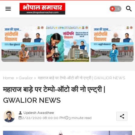
Home
Gwalior
महाराज बाड़े पर टेम्पो-ऑटो की नो एन्ट्री | GWALIOR NEWS
महाराज बाड़े पर टेम्पो-ऑटो की नो एन्ट्री |
GWALIOR NEWS
Updesh Awasthee
person
share
2/22/2020 08:00:00 PM
3 minute read