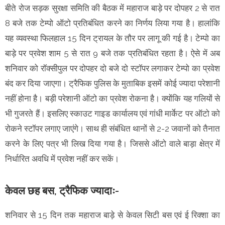
बीते रोज सड़क सुरक्षा समिति की बैठक में महाराज बाड़े पर दोपहर 2 से रात
8 बजे तक टेम्पो ऑटो प्रतिबंधित करने का निर्णय लिया गया है। हालांकि
यह व्यवस्था फिलहाल 15 दिन ट्रायल के तौर पर लागू की गई है। टेम्पो का
बाड़े पर प्रवेश शाम 5 से रात 9 बजे तक प्रतिबंधित रहता है। ऐसे में अब
शनिवार को रॉक्सीपुल पर दोपहर दो बजे दो स्टॉपर लगाकर टेम्पो का प्रवेश
बंद कर दिया जाएगा। ट्रैफिक पुलिस के मुताबिक इसमें कोई ज्यादा परेशानी
नहीं होना है। बड़ी परेशानी ऑटो का प्रवेश रोकना है। क्योंकि यह गलियों से
भी गुजरते हैं। इसलिए स्काउट गाइड कार्यालय एवं गांधी मार्केट पर ऑटो को
रोकने स्टॉपर लगाए जाएंगे। साथ ही संबंधित थानों से 2-2 जवानों को तैनात
करने के लिए पत्र भी लिख दिया गया है। जिससे ऑटो वाले बाड़ा क्षेत्र में
निर्धारित अवधि में प्रवेश नहीं कर सकें।
केवल छह बस, ट्रैफिक ज्यादाः-
शनिवार से 15 दिन तक महाराज बाड़े से केवल सिटी बस एवं ई रिक्शा का