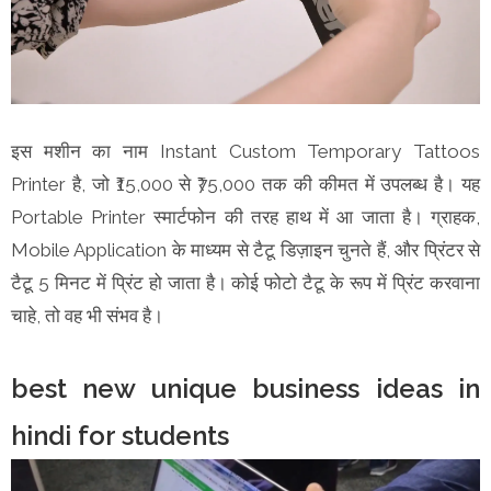
इस मशीन का नाम Instant Custom Temporary Tattoos
Printer है, जो ₹15,000 से ₹75,000 तक की कीमत में उपलब्ध है। यह
Portable Printer स्मार्टफोन की तरह हाथ में आ जाता है। ग्राहक,
Mobile Application के माध्यम से टैटू डिज़ाइन चुनते हैं, और प्रिंटर से
टैटू 5 मिनट में प्रिंट हो जाता है। कोई फोटो टैटू के रूप में प्रिंट करवाना
चाहे, तो वह भी संभव है।
best new unique business ideas in
hindi for students