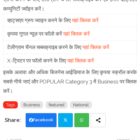
कम्युनिटी ज्वॉइन करें।
व्हाट्सएप ग्रुप ज्वाइन करने के लिए
यहां क्लिक करें
कृपया गूगल न्यूज़ पर फॉलो करें
यहां क्लिक करें
टेलीग्राम चैनल सब्सक्राइब करने के लिए
यहां क्लिक करें
X-ट्विटर पर फॉलो करने के लिए
यहां क्लिक करें
इसके अलावा और अधिक बिजनेस आईडियाज के लिए कृपया स्क्रॉल करके
सबसे नीचे जाएं और POPULAR Category 3 में Business पर क्लिक
करें।
Tags
Business
featured
National
Facebook
Twi
Wh