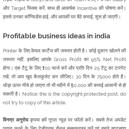
और Target फिक्स करें, साथ ही आकर्षक Incentive की घोषणा करें।
इससे उनका कॉन्फिडेंस हाई, और आपकी घर बैठे कमाई, शुरू हो जाएगी।
Profitable business ideas in india
Printer के लिए केवल कार्टेज की जरूरत होती है। कोई दुकान खोलने की
जरूरत नहीं, इसलिए आपके Gross Profit का 95% Net Profit
होगा। एक टैटू के लिए ₹100 चार्ज करें और प्रति दिन 25 टैटू का टारगेट
रखें, तो आप खुद कैलकुलेट कर लीजिए। 30 दिन के 75000 होते हैं।
थोड़ा ऊपर नीचे हो जाएगा तो भी महीने में ₹50,000 की कमाई आसानी से हो
सकती है। Notice: this is the copyright protected post. do
not try to copy of this article.
विनम्र अनुरोध
कृपया हमें गूगल न्यूज़ पर फॉलो करें। सबसे तेज अपडेट
प्राप्त करने के लिए टेलीग्राम चैनल सब्सक्राइब करें एवं हमारे व्हाट्सएप