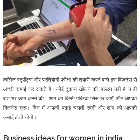
कॉलेज स्टूडेंट्स और प्रतियोगी परीक्षा की तैयारी करने वाले इस बिजनेस से
अच्छी कमाई कर सकते हैं। कोई दुकान खोलने की जरूरत नहीं है, न ही
रात भर काम करने की। शाम को किसी पब्लिक प्लेस पर जाएँ, और आपका
बिजनेस शुरू। दिन में आपकी पढ़ाई चलती रहेगी और शाम को आपकी
कमाई होती रहेगी।
Business ideas for women in india