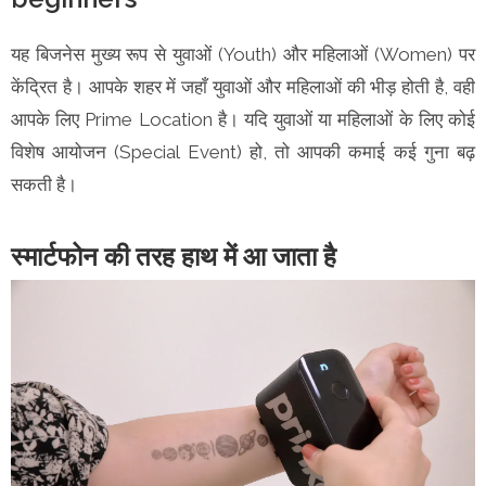
यह बिजनेस मुख्य रूप से युवाओं (Youth) और महिलाओं (Women) पर
केंद्रित है। आपके शहर में जहाँ युवाओं और महिलाओं की भीड़ होती है, वही
आपके लिए Prime Location है। यदि युवाओं या महिलाओं के लिए कोई
विशेष आयोजन (Special Event) हो, तो आपकी कमाई कई गुना बढ़
सकती है।
स्मार्टफोन की तरह हाथ में आ जाता है