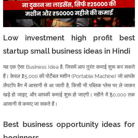
Low investment high profit best
startup small business ideas in Hindi
यह एक ऐसा Business Idea है, जिसमें आप तुरंत कमाई शुरू कर सकते
हैं। केवल ₹25,000 की पोर्टेबल मशीन (Portable Machine) जो आपके
लैपटॉप बैग में आसानी से आ जाती है, किसी भी पब्लिक प्लेस पर ले जाकर
खड़े हो जाइए, और आपकी कमाई शुरू हो जाएगी। महीने में ₹50,000 तक
आसानी से कमाए जा सकते हैं।
Best business opportunity ideas for
beginners