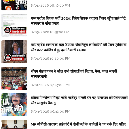
8/01/2026 06:36:00 PM
मध्य प्रदेश शिक्षक भर्ती 2025: विशेष शिक्षक पात्रता विवाद पहुँचा हाई कोर्ट;
सरकार से माँगा जवाब
8/05/2026 10:49:00 PM
मध्य प्रदेश शासन का बड़ा फैसला: सेवानिवृत्त कर्मचारियों की पेंशन प्रक्रिया
और बजट कोडिंग में हुए क्रांतिकारी बदलाव
8/04/2026 10:20:00 PM
सीएम मोहन यादव ने खोल दओ सौगातों को पिटारा, भैया, बदल जाएगी
संस्कारधानी!
8/01/2026 07:25:00 PM
दतिया में नरोत्तम मिश्रा जीते, राजेंद्र भारती हार गए, घनश्याम की पेंशन पक्की
और आशुतोष बैक टू...
8/03/2026 06:32:00 PM
MP ओबीसी आरक्षण: हाईकोर्ट में दोनों पक्षों के वकीलों ने क्या तर्क दिए, पढ़िए