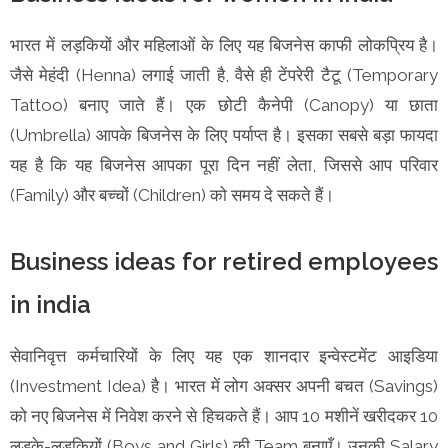
भारत में लड़कियों और महिलाओं के लिए यह बिजनेस काफी लोकप्रिय है।
जैसे मेहंदी (Henna) लगाई जाती है, वैसे ही टेंपरेरी टैटू (Temporary
Tattoo) बनाए जाते हैं। एक छोटी कैनेपी (Canopy) या छाता
(Umbrella) आपके बिजनेस के लिए पर्याप्त है। इसका सबसे बड़ा फायदा
यह है कि यह बिजनेस आपका पूरा दिन नहीं लेता, जिससे आप परिवार
(Family) और बच्चों (Children) को समय दे सकते हैं।
Business ideas for retired employees
in india
सेवानिवृत्त कर्मचारियों के लिए यह एक शानदार इन्वेस्टमेंट आइडिया
(Investment Idea) है। भारत में लोग अक्सर अपनी बचत (Savings)
को नए बिजनेस में निवेश करने से हिचकते हैं। आप 10 मशीनें खरीदकर 10
लड़के-लड़कियों (Boys and Girls) की Team बनाएँ। उनकी Salary