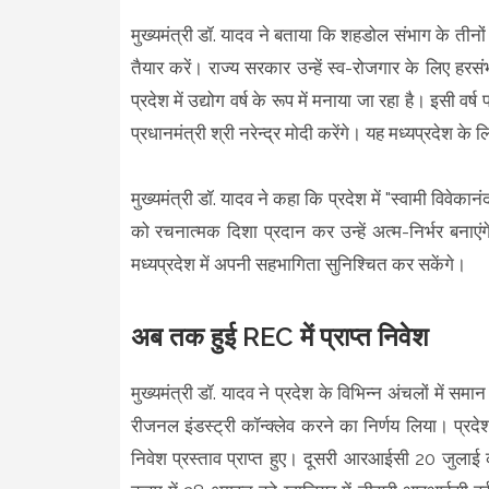
मुख्यमंत्री डॉ. यादव ने बताया कि शहडोल संभाग के तीनों जि
तैयार करें। राज्य सरकार उन्हें स्व-रोजगार के लिए हर
प्रदेश में उद्योग वर्ष के रूप में मनाया जा रहा है। इसी वर
प्रधानमंत्री श्री नरेन्द्र मोदी करेंगे। यह मध्यप्रदेश के
मुख्यमंत्री डॉ. यादव ने कहा कि प्रदेश में "स्वामी विवेक
को रचनात्मक दिशा प्रदान कर उन्हें अत्म-निर्भर बना
मध्यप्रदेश में अपनी सहभागिता सुनिश्चित कर सकेंगे।
अब तक हुई REC में प्राप्त निवेश
मुख्यमंत्री डॉ. यादव ने प्रदेश के विभिन्न अंचलों मे
रीजनल इंडस्ट्री कॉन्क्लेव करने का निर्णय लिया। प्र
निवेश प्रस्ताव प्राप्त हुए। दूसरी आरआईसी 20 जुलाई क