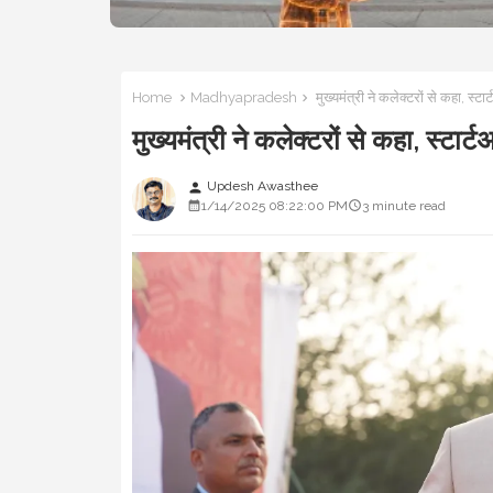
Home
Madhyapradesh
मुख्यमंत्री ने कलेक्टरों से कहा, स
मुख्यमंत्री ने कलेक्टरों से कहा, स्
Updesh Awasthee
person
1/14/2025 08:22:00 PM
3 minute read