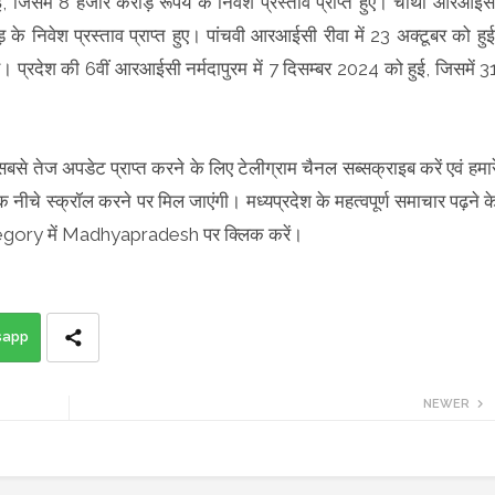
, जिसमें 8 हजार करोड़ रूपये के निवेश प्रस्ताव प्राप्त हुए। चौथी आरआईस
के निवेश प्रस्ताव प्राप्त हुए। पांचवी आरआईसी रीवा में 23 अक्टूबर को हुई
ए। प्रदेश की 6वीं आरआईसी नर्मदापुरम में 7 दिसम्बर 2024 को हुई, जिसमें 3
 सबसे तेज अपडेट प्राप्त करने के लिए टेलीग्राम चैनल सब्सक्राइब करें एवं हमार
क नीचे स्क्रॉल करने पर मिल जाएंगी। मध्यप्रदेश के महत्वपूर्ण समाचार पढ़ने क
egory में Madhyapradesh पर क्लिक करें।
sapp
NEWER