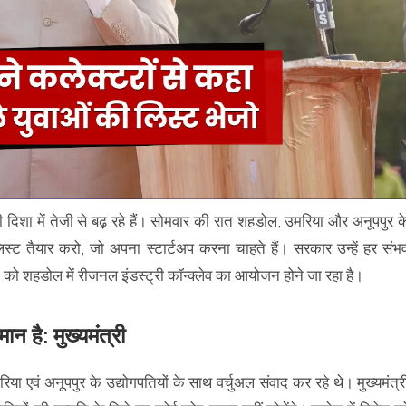
ी दिशा में तेजी से बढ़ रहे हैं। सोमवार की रात शहडोल, उमरिया और अनूपपुर क
ी लिस्ट तैयार करो, जो अपना स्टार्टअप करना चाहते हैं। सरकार उन्हें हर संभ
ो शहडोल में रीजनल इंडस्ट्री कॉन्क्लेव का आयोजन होने जा रहा है।
ान है: मुख्यमंत्री
िया एवं अनूपपुर के उद्योगपतियों के साथ वर्चुअल संवाद कर रहे थे। मुख्यमंत्र