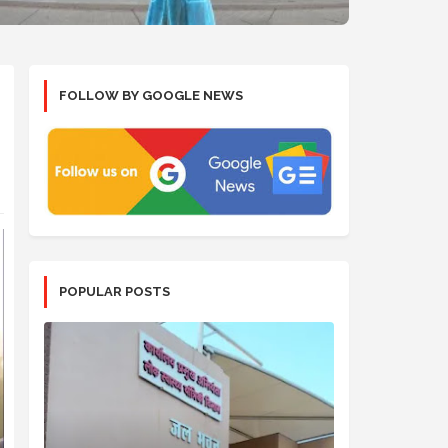
FOLLOW BY GOOGLE NEWS
POPULAR POSTS