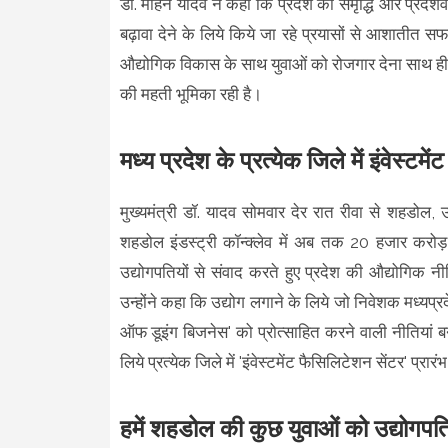
डॉ. मोहन यादव ने कहा कि प्रदेश की समृद्धि और प्रदेशव
बढ़ावा देने के लिये किये जा रहे प्रयासों से आशातीत सफल
औद्योगिक विकास के साथ युवाओं को रोजगार देना साथ ही स्व
की महती भूमिका रही है।
मध्य प्रदेश के प्रत्येक जिले में इंवेस्टम
मुख्यमंत्री डॉ. यादव सोमवार देर रात रीवा से शहडोल, 
शहडोल इंडस्ट्री कॉन्क्लेव में अब तक 20 हजार करोड़ रूप
उद्योगपतियों से संवाद करते हुए प्रदेश की औद्योगिक 
उन्होंने कहा कि उद्योग लगाने के लिये जो निवेशक मध्यप्रदेश
ऑफ डूइंग बिजनेस' को प्रोत्साहित करने वाली नीतियां बना
लिये प्रत्येक जिले में 'इंवेस्टमेंट फैसिलिटेशन सेंटर' प
हमें शहडोल की कुछ युवाओं को उद्योगपति