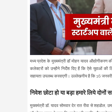
मध्य प्रदेश के मुख्यमंत्री डॉ मोहन यादव औद्योगीकरण क
कलेक्टरों को उन्होंने निर्देश दिए हैं कि ऐसे युवाओं क
सहायता उपलब्ध करवाएगी। उल्लेखनीय है कि 16 जनवरी क
निवेश छोटा हो या बड़ा हमारे लिये दोनों सम
मुख्यमंत्री डॉ. यादव सोमवार देर रात रीवा से शहडोल, उमर