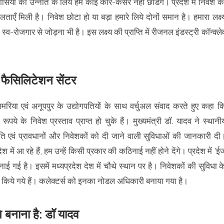
ासियों की उन्नति के लिये हम कोई कोर-कसर नहीं छोडेंगे। प्रदेश में निवेश क
ताएँ मिली है। निवेश छोटा हो या बड़ा हमारे लिये दोनों समान है। हमारा लक्ष्
-रोजगार से जोड़ना भी है। इस लक्ष्य की प्राप्ति में रीजनल इंडस्ट्री कॉन्क्ले
ेंट फैसिलिटेशन सेंटर
उमरिया एवं अनूपपुर के उद्योगपतियों के साथ वर्चुअल संवाद करते हुए कहा क
ये के निवेश प्रस्ताव प्राप्त हो चुके हैं। मुख्यमंत्री डॉ. यादव ने स्थानी
नीति एवं प्रावधानों और निवेशकों को दी जाने वाली सुविधाओं की जानकारी दी
 में आ रहे हैं, हम उन्हें किसी प्रकार की कठिनाई नहीं होने देंगे। प्रदेश में 'ई
ई गई है। इसमें मध्यप्रदेश देश में चौथे स्थान पर है। निवेशकों की सुविधा क
्रारंभ किये गये हैं। कलेक्टर्स को इनका नोडल अधिकारी बनाया गया है।
 बनाना है: डॉ यादव