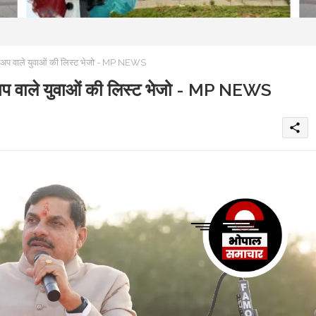
्टार्टअप वाले युवाओं की लिस्ट भेजो - MP NEWS
टार्टअप वाले युवाओं की लिस्ट भेजो - MP NEWS
share