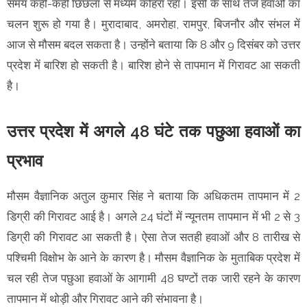
समय कहीं-कहीं छिछला से मध्यम कोहरा रहा। इसी के साथ तेज हवाओं का
चलन शुरू हो गया है। मुरादाबाद, अमरोहा, रामपुर, बिजनौर और संभल में
आज से मौसम बदल सकता है। उन्होंने बताया कि 8 और 9 दिसंबर को उत्तर
प्रदेश में बारिश हो सकती है। बारिश होने से तापमान में गिरावट आ सकती
है।
उत्तर प्रदेश में अगले 48 घंटे तक पछुआ हवाओं का
प्रभाव
मौसम वैज्ञानिक अतुल कुमार सिंह ने बताया कि अधिकतम तापमान में 2
डिग्री की गिरावट आई है। अगले 24 घंटों में न्यूनतम तापमान में भी 2 से 3
डिग्री की गिरावट आ सकती है। ऐसा तेज सतही हवाओं और 8 तारीख से
पश्चिमी विक्षोभ के आने के कारण है। मौसम वैज्ञानिक के मुताबिक प्रदेश में
चल रही तेज पछुआ हवाओं के आगामी 48 घण्टों तक जारी रहने के कारण
तापमान में थोड़ी और गिरावट आने की संभावना है।