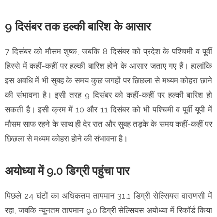
9 दिसंबर तक हल्की बारिश के आसार
7 दिसंबर को मौसम शुष्क, जबकि 8 दिसंबर को प्रदेश के पश्चिमी व पूर्वी
हिस्से में कहीं-कहीं पर हल्की बारिश होने के आसार जताए गए हैं। हालांकि
इस अवधि में भी सुबह के समय कुछ जगहों पर छिछला से मध्यम कोहरा छाने
की संभावना है। इसी तरह 9 दिसंबर को कहीं-कहीं पर हल्की बारिश हो
सकती है। इसी क्रम में 10 और 11 दिसंबर को भी पश्चिमी व पूर्वी यूपी में
मौसम साफ रहने के साथ ही देर रात और सुबह तड़के के समय कहीं-कहीं पर
छिछला से मध्यम कोहरा होने की संभावना है।
अयोध्या में 9.0 डिग्री पहुंचा पार
पिछले 24 घंटों का अधिकतम तापमान 31.1 डिग्री सेल्सियस वाराणसी में
रहा, जबकि न्यूनतम तापमान 9.0 डिग्री सेल्सियस अयोध्या में रिकॉर्ड किया