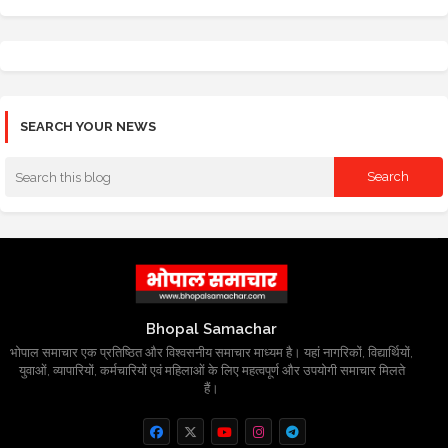
SEARCH YOUR NEWS
Bhopal Samachar
भोपाल समाचार एक प्रतिष्ठित और विश्वसनीय समाचार माध्यम है। यहां नागरिकों, विद्यार्थियों,
युवाओं, व्यापारियों, कर्मचारियों एवं महिलाओं के लिए महत्वपूर्ण और उपयोगी समाचार मिलते
हैं।