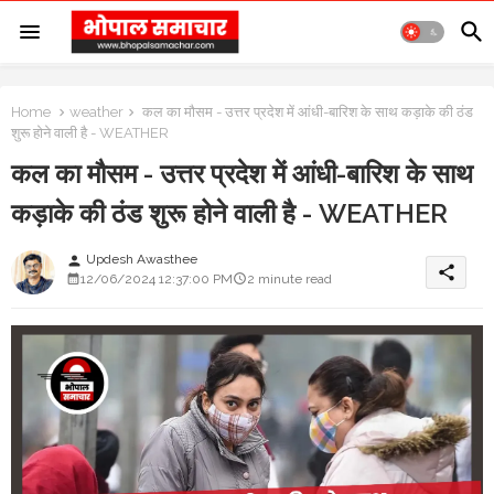
Home
weather
कल का मौसम - उत्तर प्रदेश में आंधी-बारिश के साथ कड़ाके की ठंड
शुरू होने वाली है - WEATHER
कल का मौसम - उत्तर प्रदेश में आंधी-बारिश के साथ
कड़ाके की ठंड शुरू होने वाली है - WEATHER
Updesh Awasthee
person
share
12/06/2024 12:37:00 PM
2 minute read