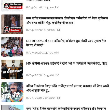
सरकार से माँगा जवाब
8/05/2026 10:49:00 PM
मध्य प्रदेश शासन का बड़ा फैसला: सेवानिवृत्त कर्मचारियों की पेंशन प्रक्रिया
और बजट कोडिंग में हुए क्रांतिकारी बदलाव
8/04/2026 10:20:00 PM
DPI BHOPAL में 800 कॉकरोच, आंदोलन शुरू, मंत्री उदय प्रताप सिंह
के घर भी जाएंगे
8/07/2026 11:42:00 AM
MP ओबीसी आरक्षण: हाईकोर्ट में दोनों पक्षों के वकीलों ने क्या तर्क दिए, पढ़िए
8/05/2026 10:35:00 PM
दतिया में नरोत्तम मिश्रा जीते, राजेंद्र भारती हार गए, घनश्याम की पेंशन पक्की
और आशुतोष बैक टू...
8/03/2026 06:32:00 PM
मध्य प्रदेश: दैनिक वेतनभोगी कर्मचारियों के स्थायी वर्गीकरण और वेतनमान