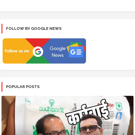
FOLLOW BY GOOGLE NEWS
POPULAR POSTS