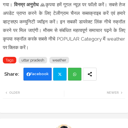
गया।
विनम्र अनुरोध
🙏कृपया हमें गूगल न्यूज़ पर फॉलो करें। सबसे तेज
अपडेट प्राप्त करने के लिए टेलीग्राम चैनल सब्सक्राइब करें एवं हमारे
व्हाट्सएप कम्युनिटी ज्वॉइन करें। इन सबकी डायरेक्ट लिंक नीचे स्क्रॉल
करने पर मिल जाएंगी। मौसम से संबंधित महत्वपूर्ण समाचार पढ़ने के लिए
कृपया स्क्रॉल करके सबसे नीचे POPULAR Category में weather
पर क्लिक करें।
Tags
uttar pradesh
weather
Facebook
Twi
Wh
OLDER
NEWER
tte
ats
r
app