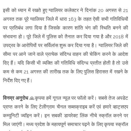
इसी को ध्यान में रखते हुए ग्वालियर कलेक्टर ने दिनांक 20 अगस्त से 21
अगस्त तक पूरे ग्वालियर जिले में धारा 163 के तहत ऐसी सभी गतिविधियों
पर प्रतिबंध लगा दिया है जिसके कारण शांति भंग की स्थिति बनने की
संभावना हो। पूरे जिले में पुलिस को तैनात कर दिया गया है और 2018 में
उपद्रव के आरोपियों पर सर्विलांस शुरू कर दिया गया है। ग्वालियर जिले की
सीमा पर आने जाने वाले प्रत्येक संदिग्ध वाहन की चेकिंग करने के आदेश
दिए हैं। यदि किसी भी व्यक्ति की गतिविधि संदिग्ध प्रतीत होती है तो उसे
कम से कम 21 अगस्त की तारीख तक के लिए पुलिस हिरासत में रखने के
निर्देश दिए गए हैं।
विनम्र अनुरोध
🙏कृपया हमें गूगल न्यूज़ पर फॉलो करें। सबसे तेज अपडेट
प्राप्त करने के लिए टेलीग्राम चैनल सब्सक्राइब करें एवं हमारे व्हाट्सएप
कम्युनिटी ज्वॉइन करें। इन सबकी डायरेक्ट लिंक नीचे स्क्रॉल करने पर
मिल जाएंगी। मध्य प्रदेश के महत्वपूर्ण समाचार पढ़ने के लिए कृपया स्क्रॉल