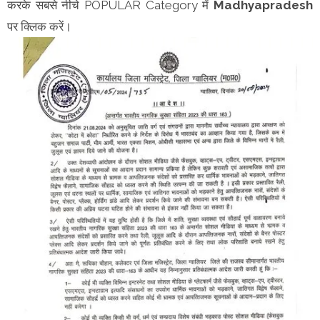
करके सबसे नीचे POPULAR Category में
Madhyapradesh
पर क्लिक करें।