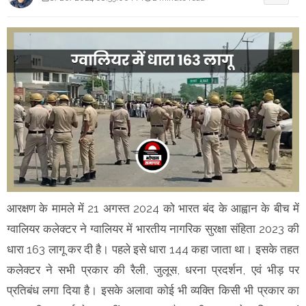
आरक्षण के मामले में 21 अगस्त 2024 को भारत बंद के आह्वान के बीच में
ग्वालियर कलेक्टर ने ग्वालियर में भारतीय नागरिक सुरक्षा संहिता 2023 की
धारा 163 लागू कर दी है। पहले इसे धारा 144 कहा जाता था। इसके तहत
कलेक्टर ने सभी प्रकार की रैली, जुलूस, धरना प्रदर्शन, एवं भीड़ पर
प्रतिबंध लगा दिया है। इसके अलावा कोई भी व्यक्ति किसी भी प्रकार का