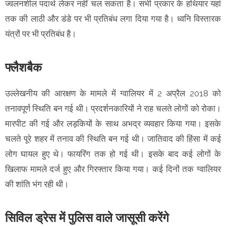
ज्वलनशील पदार्थ लेकर नहीं चल सकता है। सभी प्रकार के हथियार यहां
तक की लाठी और डंडे पर भी प्रतिबंध लगा दिया गया है। ध्वनि विस्तारक
यंत्रों पर भी प्रतिबंध है।
फ्लैशबैक
उल्लेखनीय की आरक्षण के मामले में ग्वालियर में 2 अप्रैल 2018 को
तनावपूर्ण स्थिति बन गई थी। प्रदर्शनकारियों ने राह चलते लोगों को रोका।
मारपीट की गई और लड़कियों के साथ अभद्र व्यवहार किया गया। इसके
चलते पूरे शहर में तनाव की स्थिति बन गई थी। जातिवाद की हिंसा में कई
लोग घायल हुए थे। फायरिंग तक हो गई थी। इसके बाद कई लोगों के
खिलाफ मामले दर्ज हुए और गिरफ्तार किया गया। कई दिनों तक ग्वालियर
की शांति भंग रही थी।
सिविल ड्रेस में पुलिस वाले जासूसी करेंगे