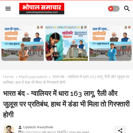
Home
Madhyapradesh
भारत बंद - ग्वालियर में धारा 163 लागू, रैली और जुलूस पर
प्रतिबंध, हाथ में डंडा भी मिला तो गिरफ्तारी होगी
भारत बंद - ग्वालियर में धारा 163 लागू, रैली और
जुलूस पर प्रतिबंध, हाथ में डंडा भी मिला तो गिरफ्तारी
होगी
Updesh Awasthee
person
share
8/20/2024 08:59:00 PM
2 minute read