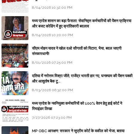
8/04/2026 10:32:00 PM
मध्य प्रदेश शासन का बड़ा फैसला: सेवानिवृत्त कर्मचारियों की पेंशन प्रक्रिया
और बजट कोडिंग में हुए क्रांतिकारी बदलाव
8/04/2026 10:20:00 PM
सीएम मोहन यादव ने खोल दओ सौगातों को पिटारा, भैया, बदल जाएगी
संस्कारधानी!
8/01/2026 07:25:00 PM
दतिया में नरोत्तम मिश्रा जीते, राजेंद्र भारती हार गए, घनश्याम की पेंशन पक्की
और आशुतोष बैक टू...
8/03/2026 06:32:00 PM
मध्य प्रदेश के नवनियुक्त कर्मचारियों को 100% वेतन हेतु हाई कोर्ट ने
रिमाइंडर लिखा
7/27/2026 07:23:00 PM
MP OBC आरक्षण: सरकार ने सुप्रीम कोर्ट के वकील को भेजा, बताया